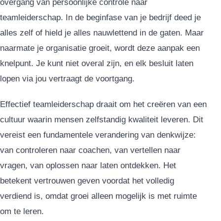
overgang van persoonlijke controle naar
teamleiderschap. In de beginfase van je bedrijf deed je
alles zelf of hield je alles nauwlettend in de gaten. Maar
naarmate je organisatie groeit, wordt deze aanpak een
knelpunt. Je kunt niet overal zijn, en elk besluit laten
lopen via jou vertraagt de voortgang.
Effectief teamleiderschap draait om het creëren van een
cultuur waarin mensen zelfstandig kwaliteit leveren. Dit
vereist een fundamentele verandering van denkwijze:
van controleren naar coachen, van vertellen naar
vragen, van oplossen naar laten ontdekken. Het
betekent vertrouwen geven voordat het volledig
verdiend is, omdat groei alleen mogelijk is met ruimte
om te leren.