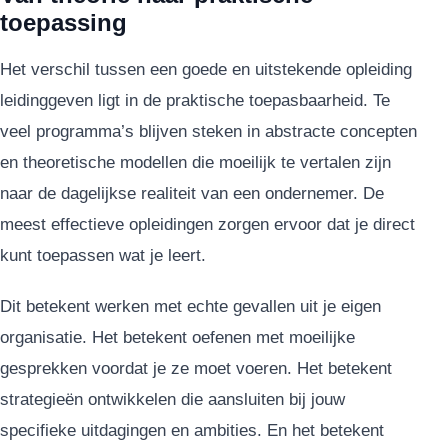
toepassing
Het verschil tussen een goede en uitstekende opleiding
leidinggeven ligt in de praktische toepasbaarheid. Te
veel programma’s blijven steken in abstracte concepten
en theoretische modellen die moeilijk te vertalen zijn
naar de dagelijkse realiteit van een ondernemer. De
meest effectieve opleidingen zorgen ervoor dat je direct
kunt toepassen wat je leert.
Dit betekent werken met echte gevallen uit je eigen
organisatie. Het betekent oefenen met moeilijke
gesprekken voordat je ze moet voeren. Het betekent
strategieën ontwikkelen die aansluiten bij jouw
specifieke uitdagingen en ambities. En het betekent