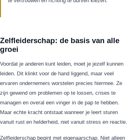
te vertrouwen en richting te durven kiezen.”
Zelfleiderschap: de basis van alle
groei
Voordat je anderen kunt leiden, moet je jezelf kunnen
leiden. Dit klinkt voor de hand liggend, maar veel
ervaren ondernemers worstelen precies hiermee. Ze
zijn gewend om problemen op te lossen, crises te
managen en overal een vinger in de pap te hebben.
Maar echte kracht ontstaat wanneer je leert sturen
vanuit rust en helderheid, niet vanuit stress en reactie.
Zelfleiderschap begint met eigenaarschap. Niet alleen