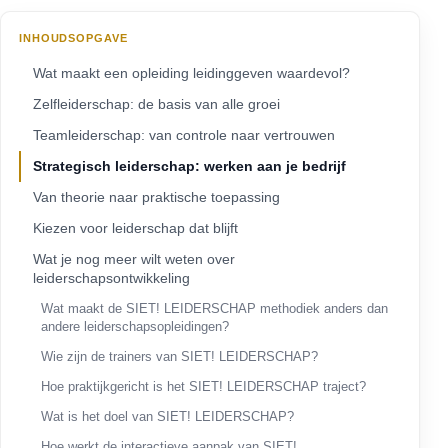
INHOUDSOPGAVE
Wat maakt een opleiding leidinggeven waardevol?
Zelfleiderschap: de basis van alle groei
Teamleiderschap: van controle naar vertrouwen
Strategisch leiderschap: werken aan je bedrijf
Van theorie naar praktische toepassing
Kiezen voor leiderschap dat blijft
Wat je nog meer wilt weten over
leiderschapsontwikkeling
Wat maakt de SIET! LEIDERSCHAP methodiek anders dan
andere leiderschapsopleidingen?
Wie zijn de trainers van SIET! LEIDERSCHAP?
Hoe praktijkgericht is het SIET! LEIDERSCHAP traject?
Wat is het doel van SIET! LEIDERSCHAP?
Hoe werkt de interactieve aanpak van SIET!