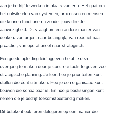
aan je bedrijf te werken in plaats van erin. Het gaat om
het ontwikkelen van systemen, processen en mensen
die kunnen functioneren zonder jouw directe
aanwezigheid. Dit vraagt om een andere manier van
denken: van urgent naar belangrijk, van reactief naar
proactief, van operationeel naar strategisch.
Een goede opleiding leidinggeven helpt je deze
overgang te maken door je concrete tools te geven voor
strategische planning. Je leert hoe je prioriteiten kunt
stellen die écht uitmaken. Hoe je een organisatie kunt
bouwen die schaalbaar is. En hoe je beslissingen kunt
nemen die je bedrijf toekomstbestendig maken.
Dit betekent ook leren delegeren op een manier die