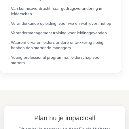
Van kennisoverdracht naar gedragsverandering in
leiderschap
Veranderkunde opleiding: voor wie en wat levert het op
Verandermanagement training voor leidinggevenden
Waarom ervaren leiders andere ontwikkeling nodig
hebben dan startende managers
Young professional programma: leiderschap voor
starters
Plan nu je impactcall