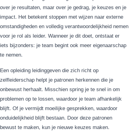
over je resultaten, maar over je gedrag, je keuzes en je
impact. Het betekent stoppen met wijzen naar externe
omstandigheden en volledig verantwoordelijkheid nemen
voor je rol als leider. Wanneer je dit doet, ontstaat er
iets bijzonders: je team begint ook meer eigenaarschap
te nemen.
Een opleiding leidinggeven die zich richt op
zelfleiderschap helpt je patronen herkennen die je
onbewust herhaalt. Misschien spring je te snel in om
problemen op te lossen, waardoor je team afhankelijk
blijft. Of je vermijdt moeilijke gesprekken, waardoor
onduidelijkheid blijft bestaan. Door deze patronen
bewust te maken, kun je nieuwe keuzes maken.