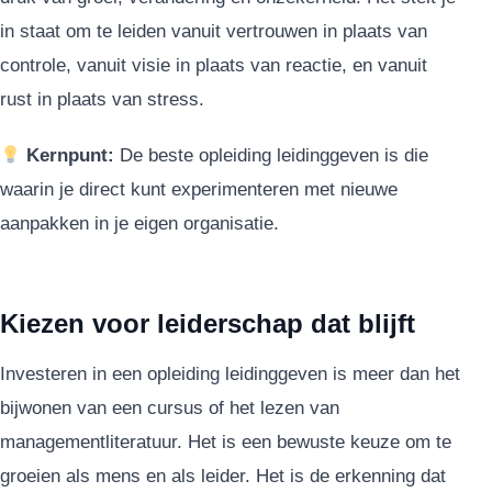
in staat om te leiden vanuit vertrouwen in plaats van
controle, vanuit visie in plaats van reactie, en vanuit
rust in plaats van stress.
Kernpunt:
De beste opleiding leidinggeven is die
waarin je direct kunt experimenteren met nieuwe
aanpakken in je eigen organisatie.
Kiezen voor leiderschap dat blijft
Investeren in een opleiding leidinggeven is meer dan het
bijwonen van een cursus of het lezen van
managementliteratuur. Het is een bewuste keuze om te
groeien als mens en als leider. Het is de erkenning dat