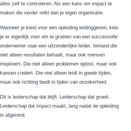
alles zelf te controleren. Als een kans om impact te
maken die verder reikt dan je eigen organisatie.
Wanneer je kiest voor een opleiding leidinggeven, kies
je er eigenlijk voor om te groeien van een succesvolle
ondernemer naar een uitzonderlijke leider. Iemand die
niet alleen resultaten behaalt, maar ook mensen
inspireert. Die niet alleen problemen oplost, maar ook
kansen creëert. Die niet alleen leidt in goede tijden,
maar ook richting biedt in tijden van onzekerheid.
Dit is leiderschap dat blijft. Leiderschap dat groeit.
Leiderschap dat impact maakt, lang nadat de opleiding
is afgerond.