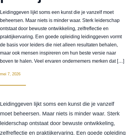
Leidinggeven lijkt soms een kunst die je vanzelf moet
beheersen. Maar niets is minder waar. Sterk leiderschap
ontstaat door bewuste ontwikkeling, zelfreflectie en
praktijkervaring. Een goede opleiding leidinggeven vormt
de basis voor leiders die niet alleen resultaten behalen,
maar ook mensen inspireren om hun beste versie naar
boven te halen. Veel ervaren ondernemers merken dat […]
mei 7, 2026
Leidinggeven lijkt soms een kunst die je vanzelf
moet beheersen. Maar niets is minder waar. Sterk
leiderschap ontstaat door bewuste ontwikkeling,
zelfreflectie en praktijkervaring. Een goede opleiding