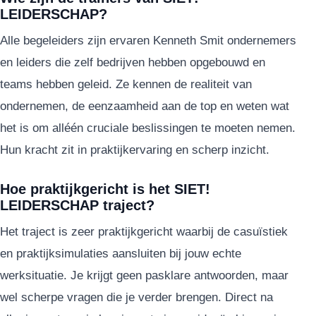
LEIDERSCHAP?
Alle begeleiders zijn ervaren Kenneth Smit ondernemers
en leiders die zelf bedrijven hebben opgebouwd en
teams hebben geleid. Ze kennen de realiteit van
ondernemen, de eenzaamheid aan de top en weten wat
het is om alléén cruciale beslissingen te moeten nemen.
Hun kracht zit in praktijkervaring en scherp inzicht.
Hoe praktijkgericht is het SIET!
LEIDERSCHAP traject?
Het traject is zeer praktijkgericht waarbij de casuïstiek
en praktijksimulaties aansluiten bij jouw echte
werksituatie. Je krijgt geen pasklare antwoorden, maar
wel scherpe vragen die je verder brengen. Direct na