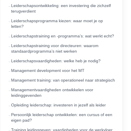
Leiderschapsontwikkeling: een investering die zichzelf
terugverdient
Leiderschapsprogramma kiezen: waar moet je op
letten?
Leiderschapstraining en -programma’s: wat werkt echt?
Leiderschapstraining voor directeuren: waarom
standaardprogramma’s niet werken
Leiderschapsvaardigheden: welke heb je nodig?
Management development voor het MT
Management training: van operationeel naar strategisch
Managementvaardigheden ontwikkelen voor
leidinggevenden
Opleiding leiderschap: investeren in jezelf als leider
Persoonlijk leiderschap ontwikkelen: een cursus of een
eigen pad?
Training leidinggeven: vaardigheden voor de werkvloer