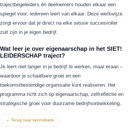
trajectbegeleiders én deelnemers houden elkaar een
spiegel voor, iedereen leert van elkaar. Deze werkwijze
zorgt ervoor dat je direct na elke sessie succesvoller
zult zijn in je eigen bedrijf.
Wat leer je over eigenaarschap in het SIET!
LEIDERSCHAP traject?
Je leert niet langer in je bedrijf te werken, maar eraan –
waardoor je schaalbare groei en een
toekomstbestendige organisatie kunt realiseren. Het
programma richt zich op eigenaarschap, zelfreflectie en
strategische groei voor duurzame bedrijfsontwikkeling.
← Terug naar kennisbank