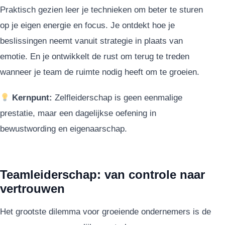
Praktisch gezien leer je technieken om beter te sturen
op je eigen energie en focus. Je ontdekt hoe je
beslissingen neemt vanuit strategie in plaats van
emotie. En je ontwikkelt de rust om terug te treden
wanneer je team de ruimte nodig heeft om te groeien.
Kernpunt:
Zelfleiderschap is geen eenmalige
prestatie, maar een dagelijkse oefening in
bewustwording en eigenaarschap.
Teamleiderschap: van controle naar
vertrouwen
Het grootste dilemma voor groeiende ondernemers is de