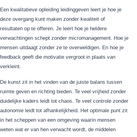
Een kwalitatieve opleiding leidinggeven leert je hoe je
deze overgang kunt maken zonder kwaliteit of
resultaten op te offeren. Je leert hoe je heldere
verwachtingen schept zonder micromanagement. Hoe je
mensen uitdaagt zonder ze te overweldigen. En hoe je
feedback geeft die motivatie vergroot in plaats van
verkleint.
De kunst zit in het vinden van de juiste balans tussen
ruimte geven en richting bieden. Te veel vrijheid zonder
duidelijke kaders leidt tot chaos. Te veel controle zonder
autonomie leidt tot afhankelijkheid. Het optimale punt zit
in het scheppen van een omgeving waarin mensen
weten wat er van hen verwacht wordt, de middelen