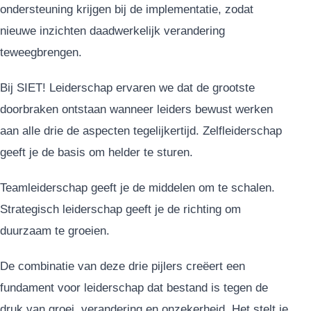
ondersteuning krijgen bij de implementatie, zodat
nieuwe inzichten daadwerkelijk verandering
teweegbrengen.
Bij SIET! Leiderschap ervaren we dat de grootste
doorbraken ontstaan wanneer leiders bewust werken
aan alle drie de aspecten tegelijkertijd. Zelfleiderschap
geeft je de basis om helder te sturen.
Teamleiderschap geeft je de middelen om te schalen.
Strategisch leiderschap geeft je de richting om
duurzaam te groeien.
De combinatie van deze drie pijlers creëert een
fundament voor leiderschap dat bestand is tegen de
druk van groei, verandering en onzekerheid. Het stelt je