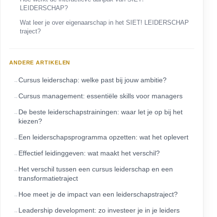
LEIDERSCHAP?
Wat leer je over eigenaarschap in het SIET! LEIDERSCHAP
traject?
ANDERE ARTIKELEN
Cursus leiderschap: welke past bij jouw ambitie?
Cursus management: essentiële skills voor managers
De beste leiderschapstrainingen: waar let je op bij het
kiezen?
Een leiderschapsprogramma opzetten: wat het oplevert
Effectief leidinggeven: wat maakt het verschil?
Het verschil tussen een cursus leiderschap en een
transformatietraject
Hoe meet je de impact van een leiderschapstraject?
Leadership development: zo investeer je in je leiders