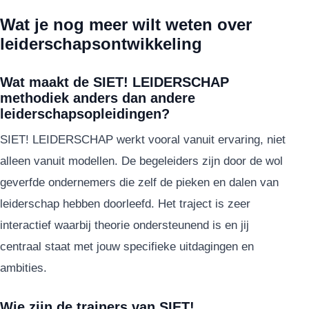
Wat je nog meer wilt weten over
leiderschapsontwikkeling
Wat maakt de SIET! LEIDERSCHAP
methodiek anders dan andere
leiderschapsopleidingen?
SIET! LEIDERSCHAP werkt vooral vanuit ervaring, niet
alleen vanuit modellen. De begeleiders zijn door de wol
geverfde ondernemers die zelf de pieken en dalen van
leiderschap hebben doorleefd. Het traject is zeer
interactief waarbij theorie ondersteunend is en jij
centraal staat met jouw specifieke uitdagingen en
ambities.
Wie zijn de trainers van SIET!