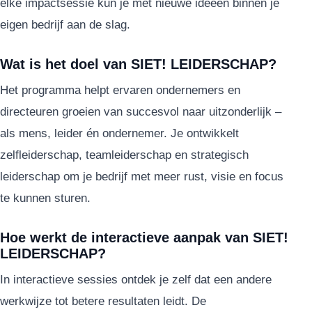
elke impactsessie kun je met nieuwe ideeën binnen je
eigen bedrijf aan de slag.
Wat is het doel van SIET! LEIDERSCHAP?
Het programma helpt ervaren ondernemers en
directeuren groeien van succesvol naar uitzonderlijk –
als mens, leider én ondernemer. Je ontwikkelt
zelfleiderschap, teamleiderschap en strategisch
leiderschap om je bedrijf met meer rust, visie en focus
te kunnen sturen.
Hoe werkt de interactieve aanpak van SIET!
LEIDERSCHAP?
In interactieve sessies ontdek je zelf dat een andere
werkwijze tot betere resultaten leidt. De