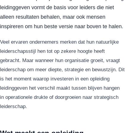
leidinggeven vormt de basis voor leiders die niet
alleen resultaten behalen, maar ook mensen
inspireren om hun beste versie naar boven te halen.
Veel ervaren ondernemers merken dat hun natuurlijke
leiderschapsstijl hen tot op zekere hoogte heeft
gebracht. Maar wanneer hun organisatie groeit, vraagt
leiderschap om meer diepte, strategie en bewustzijn. Dit
is het moment waarop investeren in een opleiding
leidinggeven het verschil maakt tussen blijven hangen
in operationele drukte of doorgroeien naar strategisch
leiderschap.