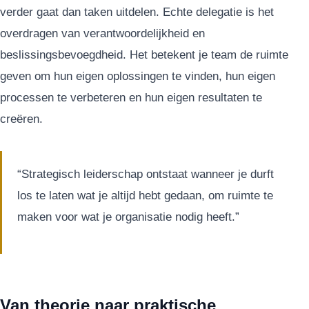
verder gaat dan taken uitdelen. Echte delegatie is het
overdragen van verantwoordelijkheid en
beslissingsbevoegdheid. Het betekent je team de ruimte
geven om hun eigen oplossingen te vinden, hun eigen
processen te verbeteren en hun eigen resultaten te
creëren.
“Strategisch leiderschap ontstaat wanneer je durft
los te laten wat je altijd hebt gedaan, om ruimte te
maken voor wat je organisatie nodig heeft.”
Van theorie naar praktische