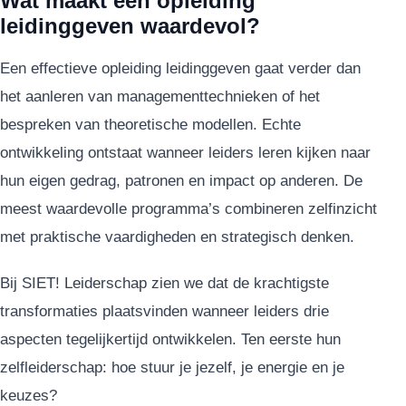
Wat maakt een opleiding
leidinggeven waardevol?
Een effectieve opleiding leidinggeven gaat verder dan
het aanleren van managementtechnieken of het
bespreken van theoretische modellen. Echte
ontwikkeling ontstaat wanneer leiders leren kijken naar
hun eigen gedrag, patronen en impact op anderen. De
meest waardevolle programma’s combineren zelfinzicht
met praktische vaardigheden en strategisch denken.
Bij SIET! Leiderschap zien we dat de krachtigste
transformaties plaatsvinden wanneer leiders drie
aspecten tegelijkertijd ontwikkelen. Ten eerste hun
zelfleiderschap: hoe stuur je jezelf, je energie en je
keuzes?