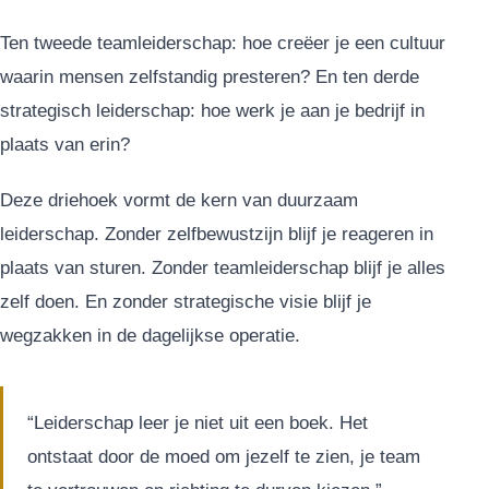
Ten tweede teamleiderschap: hoe creëer je een cultuur
waarin mensen zelfstandig presteren? En ten derde
strategisch leiderschap: hoe werk je aan je bedrijf in
plaats van erin?
Deze driehoek vormt de kern van duurzaam
leiderschap. Zonder zelfbewustzijn blijf je reageren in
plaats van sturen. Zonder teamleiderschap blijf je alles
zelf doen. En zonder strategische visie blijf je
wegzakken in de dagelijkse operatie.
“Leiderschap leer je niet uit een boek. Het
ontstaat door de moed om jezelf te zien, je team