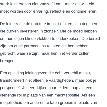
sterk leiderschap niet vanzelf komt, maar ontwikkeld
moet worden door ervaring, reflectie en continue leren.
De leiders die de grootste impact maken, zijn degenen
die durven investeren in zichzelf. Die de moed hebben
om hun eigen blinde vlekken te onderzoeken. Die bereid
zijn om oude patronen los te laten die hen hebben
gebracht waar ze zijn, maar hen niet verder zullen
brengen.
Een opleiding leidinggeven die écht verschil maakt,
transformeert niet alleen je vaardigheden, maar ook je
perspectief. Je leert kijken naar leiderschap als een
dienende rol in plaats van een machtspositie. Als een
mogelijkheid om anderen te laten groeien in plaats van