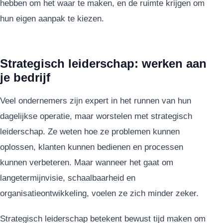
hebben om het waar te maken, en de ruimte krijgen om
hun eigen aanpak te kiezen.
Strategisch leiderschap: werken aan
je bedrijf
Veel ondernemers zijn expert in het runnen van hun
dagelijkse operatie, maar worstelen met strategisch
leiderschap. Ze weten hoe ze problemen kunnen
oplossen, klanten kunnen bedienen en processen
kunnen verbeteren. Maar wanneer het gaat om
langetermijnvisie, schaalbaarheid en
organisatieontwikkeling, voelen ze zich minder zeker.
Strategisch leiderschap betekent bewust tijd maken om