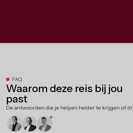
FAQ
Waarom deze reis bij jou
past
De
antwoorden
die
je
helpen
helder
te
krijgen
of
di