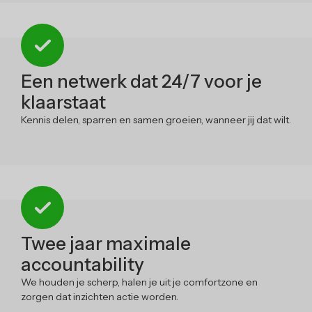
Een netwerk dat 24/7 voor je
klaarstaat
Kennis delen, sparren en samen groeien, wanneer jij dat wilt.
Twee jaar maximale
accountability
We houden je scherp, halen je uit je comfortzone en
zorgen dat inzichten actie worden.