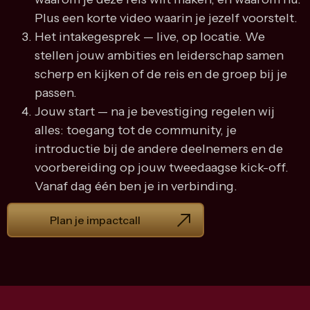
Plus een korte video waarin je jezelf voorstelt.
Het intakegesprek — live, op locatie. We
stellen jouw ambities en leiderschap samen
scherp en kijken of de reis en de groep bij je
passen.
Jouw start — na je bevestiging regelen wij
alles: toegang tot de community, je
introductie bij de andere deelnemers en de
voorbereiding op jouw tweedaagse kick-off.
Vanaf dag één ben je in verbinding.
Plan je impactcall