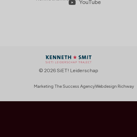
YouTube
© 2026 SiET! Leiderschap
Marketing The Success Agency
Webdesign Richway