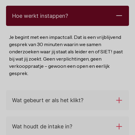
Hoe werkt instappen?
Je begint met een impactcall. Dat is een vrijblijvend
gesprek van 30 minuten waarin we samen
onderzoeken waar jij staat als leider en of SIET! past
bij wat jij zoekt. Geen verplichtingen, geen
verkooppraatje – gewoon een open en eerlijk
gesprek.
Wat gebeurt er als het klikt?
Wat houdt de intake in?