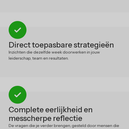
Direct toepasbare strategieën
Inzichten die dezelfde week doorwerken in jouw
leiderschap, team en resultaten.
Complete eerlijkheid en
messcherpe reflectie
De vragen die je verder brengen, gesteld door mensen die