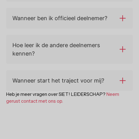
Wanneer ben ik officieel deelnemer?
Hoe leer ik de andere deelnemers
kennen?
Wanneer start het traject voor mij?
Heb je meer vragen over SIET! LEIDERSCHAP?
Neem
gerust contact met ons op.