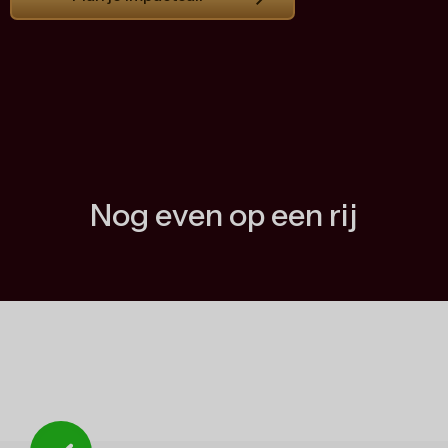
Nog even op een rij