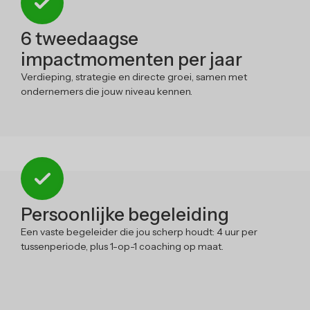
6 tweedaagse
impactmomenten per jaar
Verdieping, strategie en directe groei, samen met
ondernemers die jouw niveau kennen.
Persoonlijke begeleiding
Een vaste begeleider die jou scherp houdt: 4 uur per
tussenperiode, plus 1-op-1 coaching op maat.