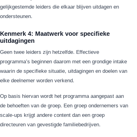
gelijkgestemde leiders die elkaar blijven uitdagen en
ondersteunen.
Kenmerk 4: Maatwerk voor specifieke
uitdagingen
Geen twee leiders zijn hetzelfde. Effectieve
programma’s beginnen daarom met een grondige intake
waarin de specifieke situatie, uitdagingen en doelen van
elke deelnemer worden verkend.
Op basis hiervan wordt het programma aangepast aan
de behoeften van de groep. Een groep ondernemers van
scale-ups krijgt andere content dan een groep
directeuren van gevestigde familiebedrijven.