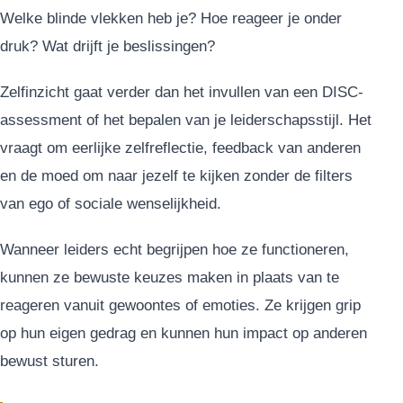
Welke blinde vlekken heb je? Hoe reageer je onder
druk? Wat drijft je beslissingen?
Zelfinzicht gaat verder dan het invullen van een DISC-
assessment of het bepalen van je leiderschapsstijl. Het
vraagt om eerlijke zelfreflectie, feedback van anderen
en de moed om naar jezelf te kijken zonder de filters
van ego of sociale wenselijkheid.
Wanneer leiders echt begrijpen hoe ze functioneren,
kunnen ze bewuste keuzes maken in plaats van te
reageren vanuit gewoontes of emoties. Ze krijgen grip
op hun eigen gedrag en kunnen hun impact op anderen
bewust sturen.