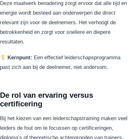
Deze maatwerk benadering zorgt ervoor dat alle tijd en
energie wordt besteed aan onderwerpen die direct
relevant zijn voor de deelnemers. Het verhoogt de
betrokkenheid en zorgt voor snellere en diepere
resultaten.
Kernpunt:
Een effectief leiderschapsprogramma
past zich aan bij de deelnemer, niet andersom.
De rol van ervaring versus
certificering
Bij het kiezen van een leiderschapstraining maken veel
leiders de fout om te focussen op certificeringen,
diploma’s of theoretische achtergronden van trainers.