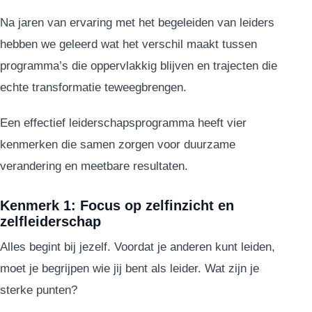
Na jaren van ervaring met het begeleiden van leiders
hebben we geleerd wat het verschil maakt tussen
programma’s die oppervlakkig blijven en trajecten die
echte transformatie teweegbrengen.
Een effectief leiderschapsprogramma heeft vier
kenmerken die samen zorgen voor duurzame
verandering en meetbare resultaten.
Kenmerk 1: Focus op zelfinzicht en
zelfleiderschap
Alles begint bij jezelf. Voordat je anderen kunt leiden,
moet je begrijpen wie jij bent als leider. Wat zijn je
sterke punten?