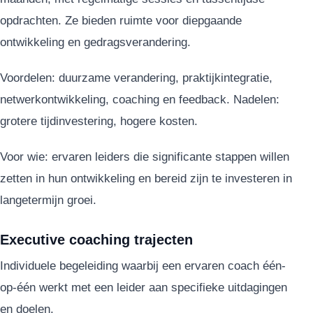
opdrachten. Ze bieden ruimte voor diepgaande
ontwikkeling en gedragsverandering.
Voordelen: duurzame verandering, praktijkintegratie,
netwerkontwikkeling, coaching en feedback. Nadelen:
grotere tijdinvestering, hogere kosten.
Voor wie: ervaren leiders die significante stappen willen
zetten in hun ontwikkeling en bereid zijn te investeren in
langetermijn groei.
Executive coaching trajecten
Individuele begeleiding waarbij een ervaren coach één-
op-één werkt met een leider aan specifieke uitdagingen
en doelen.