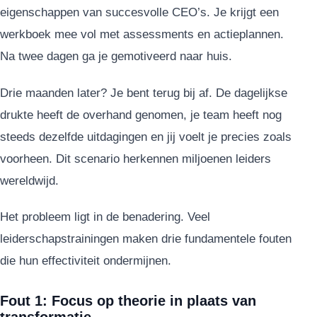
eigenschappen van succesvolle CEO’s. Je krijgt een
werkboek mee vol met assessments en actieplannen.
Na twee dagen ga je gemotiveerd naar huis.
Drie maanden later? Je bent terug bij af. De dagelijkse
drukte heeft de overhand genomen, je team heeft nog
steeds dezelfde uitdagingen en jij voelt je precies zoals
voorheen. Dit scenario herkennen miljoenen leiders
wereldwijd.
Het probleem ligt in de benadering. Veel
leiderschapstrainingen maken drie fundamentele fouten
die hun effectiviteit ondermijnen.
Fout 1: Focus op theorie in plaats van
transformatie