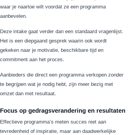
waar je naartoe wilt voordat ze een programma
aanbevelen.
Deze intake gaat verder dan een standaard vragenlijst.
Het is een diepgaand gesprek waarin ook wordt
gekeken naar je motivatie, beschikbare tijd en
commitment aan het proces.
Aanbieders die direct een programma verkopen zonder
te begrijpen wat je nodig hebt, zijn meer bezig met
omzet dan met resultaat.
Focus op gedragsverandering en resultaten
Effectieve programma’s meten succes niet aan
tevredenheid of inspiratie, maar aan daadwerkelijke