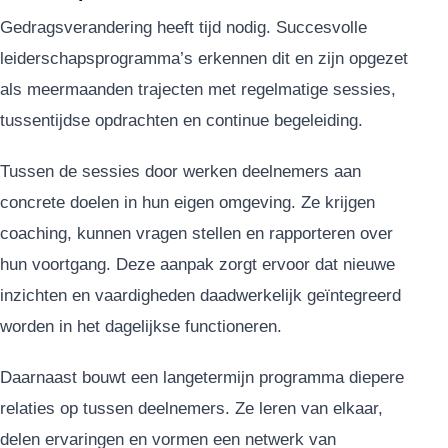
Gedragsverandering heeft tijd nodig. Succesvolle
leiderschapsprogramma’s erkennen dit en zijn opgezet
als meermaanden trajecten met regelmatige sessies,
tussentijdse opdrachten en continue begeleiding.
Tussen de sessies door werken deelnemers aan
concrete doelen in hun eigen omgeving. Ze krijgen
coaching, kunnen vragen stellen en rapporteren over
hun voortgang. Deze aanpak zorgt ervoor dat nieuwe
inzichten en vaardigheden daadwerkelijk geïntegreerd
worden in het dagelijkse functioneren.
Daarnaast bouwt een langetermijn programma diepere
relaties op tussen deelnemers. Ze leren van elkaar,
delen ervaringen en vormen een netwerk van