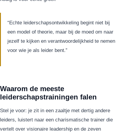
“Echte leiderschapsontwikkeling begint niet bij
een model of theorie, maar bij de moed om naar
jezelf te kijken en verantwoordelijkheid te nemen
voor wie je als leider bent.”
Waarom de meeste
leiderschapstrainingen falen
Stel je voor: je zit in een zaaltje met dertig andere
leiders, luistert naar een charismatische trainer die
vertelt over visionaire leadership en de zeven