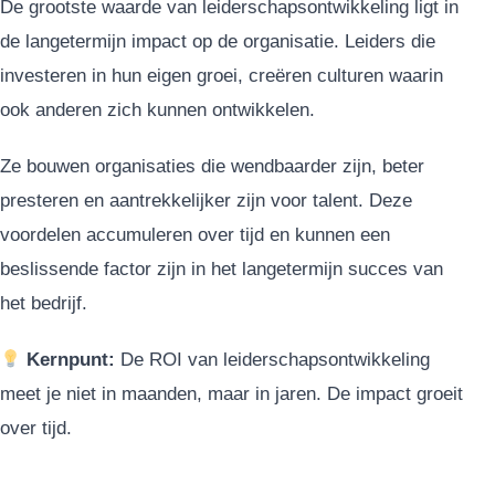
De grootste waarde van leiderschapsontwikkeling ligt in
de langetermijn impact op de organisatie. Leiders die
investeren in hun eigen groei, creëren culturen waarin
ook anderen zich kunnen ontwikkelen.
Ze bouwen organisaties die wendbaarder zijn, beter
presteren en aantrekkelijker zijn voor talent. Deze
voordelen accumuleren over tijd en kunnen een
beslissende factor zijn in het langetermijn succes van
het bedrijf.
Kernpunt:
De ROI van leiderschapsontwikkeling
meet je niet in maanden, maar in jaren. De impact groeit
over tijd.