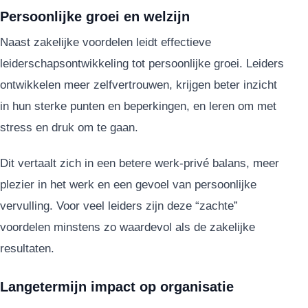
Persoonlijke groei en welzijn
Naast zakelijke voordelen leidt effectieve
leiderschapsontwikkeling tot persoonlijke groei. Leiders
ontwikkelen meer zelfvertrouwen, krijgen beter inzicht
in hun sterke punten en beperkingen, en leren om met
stress en druk om te gaan.
Dit vertaalt zich in een betere werk-privé balans, meer
plezier in het werk en een gevoel van persoonlijke
vervulling. Voor veel leiders zijn deze “zachte”
voordelen minstens zo waardevol als de zakelijke
resultaten.
Langetermijn impact op organisatie