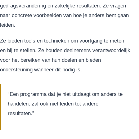
gedragsverandering en zakelijke resultaten. Ze vragen
naar concrete voorbeelden van hoe je anders bent gaan
leiden.
Ze bieden tools en technieken om voortgang te meten
en bij te stellen. Ze houden deelnemers verantwoordelijk
voor het bereiken van hun doelen en bieden
ondersteuning wanneer dit nodig is.
“Een programma dat je niet uitdaagt om anders te
handelen, zal ook niet leiden tot andere
resultaten.”