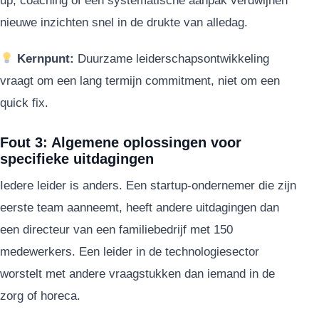
up, coaching of een systematische aanpak verdwijnen
nieuwe inzichten snel in de drukte van alledag.
Kernpunt:
Duurzame leiderschapsontwikkeling
vraagt om een lang termijn commitment, niet om een
quick fix.
Fout 3: Algemene oplossingen voor
specifieke uitdagingen
Iedere leider is anders. Een startup-ondernemer die zijn
eerste team aanneemt, heeft andere uitdagingen dan
een directeur van een familiebedrijf met 150
medewerkers. Een leider in de technologiesector
worstelt met andere vraagstukken dan iemand in de
zorg of horeca.