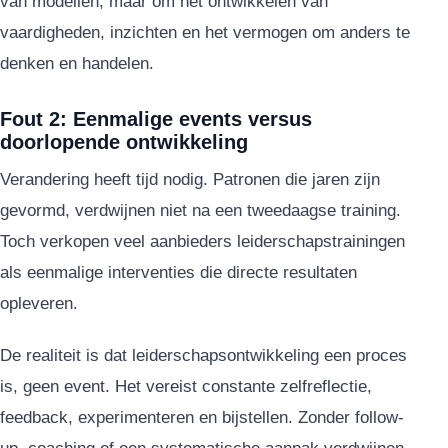
van modellen, maar om het ontwikkelen van
vaardigheden, inzichten en het vermogen om anders te
denken en handelen.
Fout 2: Eenmalige events versus
doorlopende ontwikkeling
Verandering heeft tijd nodig. Patronen die jaren zijn
gevormd, verdwijnen niet na een tweedaagse training.
Toch verkopen veel aanbieders leiderschapstrainingen
als eenmalige interventies die directe resultaten
opleveren.
De realiteit is dat leiderschapsontwikkeling een proces
is, geen event. Het vereist constante zelfreflectie,
feedback, experimenteren en bijstellen. Zonder follow-