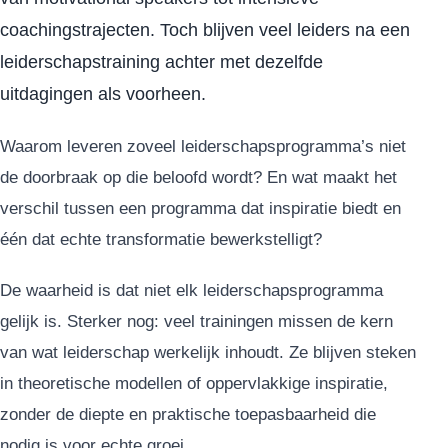
coachingstrajecten. Toch blijven veel leiders na een
leiderschapstraining achter met dezelfde
uitdagingen als voorheen.
Waarom leveren zoveel leiderschapsprogramma’s niet
de doorbraak op die beloofd wordt? En wat maakt het
verschil tussen een programma dat inspiratie biedt en
één dat echte transformatie bewerkstelligt?
De waarheid is dat niet elk leiderschapsprogramma
gelijk is. Sterker nog: veel trainingen missen de kern
van wat leiderschap werkelijk inhoudt. Ze blijven steken
in theoretische modellen of oppervlakkige inspiratie,
zonder de diepte en praktische toepasbaarheid die
nodig is voor echte groei.