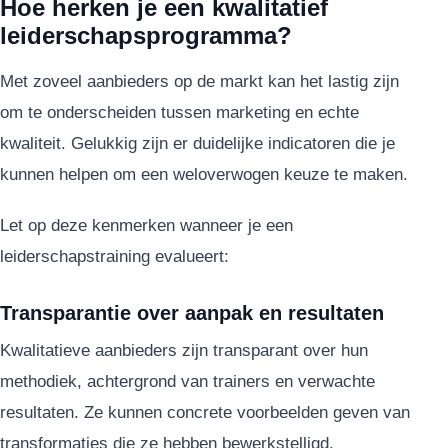
Hoe herken je een kwalitatief
leiderschapsprogramma?
Met zoveel aanbieders op de markt kan het lastig zijn
om te onderscheiden tussen marketing en echte
kwaliteit. Gelukkig zijn er duidelijke indicatoren die je
kunnen helpen om een weloverwogen keuze te maken.
Let op deze kenmerken wanneer je een
leiderschapstraining evalueert:
Transparantie over aanpak en resultaten
Kwalitatieve aanbieders zijn transparant over hun
methodiek, achtergrond van trainers en verwachte
resultaten. Ze kunnen concrete voorbeelden geven van
transformaties die ze hebben bewerkstelligd.