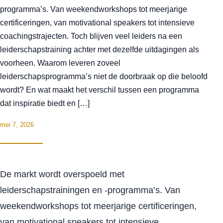
programma’s. Van weekendworkshops tot meerjarige
certificeringen, van motivational speakers tot intensieve
coachingstrajecten. Toch blijven veel leiders na een
leiderschapstraining achter met dezelfde uitdagingen als
voorheen. Waarom leveren zoveel
leiderschapsprogramma’s niet de doorbraak op die beloofd
wordt? En wat maakt het verschil tussen een programma
dat inspiratie biedt en […]
mei 7, 2026
De markt wordt overspoeld met
leiderschapstrainingen en -programma’s. Van
weekendworkshops tot meerjarige certificeringen,
van motivational speakers tot intensieve