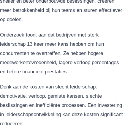
sneller en beter onderbouwde beslissingen, creëren
meer betrokkenheid bij hun teams en sturen effectiever
op doelen.
Onderzoek toont aan dat bedrijven met sterk
leiderschap 13 keer meer kans hebben om hun
concurrenten te overtreffen. Ze hebben hogere
medewerkertevredenheid, lagere verloop percentages
en betere financiële prestaties.
Denk aan de kosten van slecht leiderschap:
demotivatie, verloop, gemiste kansen, slechte
beslissingen en inefficiënte processen. Een investering
in leiderschapsontwikkeling kan deze kosten significant
reduceren.