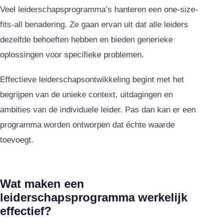
Veel leiderschapsprogramma’s hanteren een one-size-
fits-all benadering. Ze gaan ervan uit dat alle leiders
dezelfde behoeften hebben en bieden generieke
oplossingen voor specifieke problemen.
Effectieve leiderschapsontwikkeling begint met het
begrijpen van de unieke context, uitdagingen en
ambities van de individuele leider. Pas dan kan er een
programma worden ontworpen dat échte waarde
toevoegt.
Wat maken een
leiderschapsprogramma werkelijk
effectief?