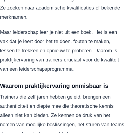
Ze zoeken naar academische kwalificaties of bekende
merknamen.
Maar leiderschap leer je niet uit een boek. Het is een
vak dat je leert door het te doen, fouten te maken,
lessen te trekken en opnieuw te proberen. Daarom is
praktijkervaring van trainers cruciaal voor de kwaliteit
van een leiderschapsprogramma.
Waarom praktijkervaring onmisbaar is
Trainers die zelf jaren hebben geleid, brengen een
authenticiteit en diepte mee die theoretische kennis
alleen niet kan bieden. Ze kennen de druk van het
nemen van moeilijke beslissingen, het sturen van teams