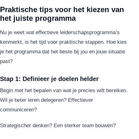
Praktische tips voor het kiezen van
het juiste programma
Nu je weet wat effectieve leiderschapsprogramma’s
kenmerkt, is het tijd voor praktische stappen. Hoe kies
je het programma dat het beste bij jou en jouw situatie
past?
Stap 1: Definieer je doelen helder
Begin met het bepalen van wat je precies wilt bereiken.
Wil je beter leren delegeren? Effectiever
communiceren?
Strategischer denken? Een sterker team bouwen?