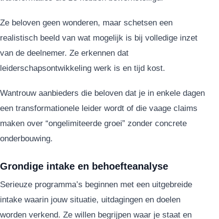
Ze beloven geen wonderen, maar schetsen een
realistisch beeld van wat mogelijk is bij volledige inzet
van de deelnemer. Ze erkennen dat
leiderschapsontwikkeling werk is en tijd kost.
Wantrouw aanbieders die beloven dat je in enkele dagen
een transformationele leider wordt of die vaage claims
maken over “ongelimiteerde groei” zonder concrete
onderbouwing.
Grondige intake en behoefteanalyse
Serieuze programma’s beginnen met een uitgebreide
intake waarin jouw situatie, uitdagingen en doelen
worden verkend. Ze willen begrijpen waar je staat en