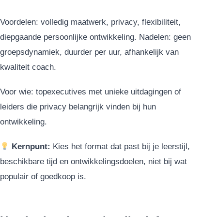
Voordelen: volledig maatwerk, privacy, flexibiliteit,
diepgaande persoonlijke ontwikkeling. Nadelen: geen
groepsdynamiek, duurder per uur, afhankelijk van
kwaliteit coach.
Voor wie: topexecutives met unieke uitdagingen of
leiders die privacy belangrijk vinden bij hun
ontwikkeling.
Kernpunt:
Kies het format dat past bij je leerstijl,
beschikbare tijd en ontwikkelingsdoelen, niet bij wat
populair of goedkoop is.