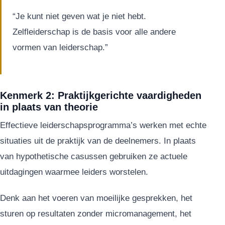
“Je kunt niet geven wat je niet hebt.
Zelfleiderschap is de basis voor alle andere
vormen van leiderschap.”
Kenmerk 2: Praktijkgerichte vaardigheden
in plaats van theorie
Effectieve leiderschapsprogramma’s werken met echte
situaties uit de praktijk van de deelnemers. In plaats
van hypothetische casussen gebruiken ze actuele
uitdagingen waarmee leiders worstelen.
Denk aan het voeren van moeilijke gesprekken, het
sturen op resultaten zonder micromanagement, het