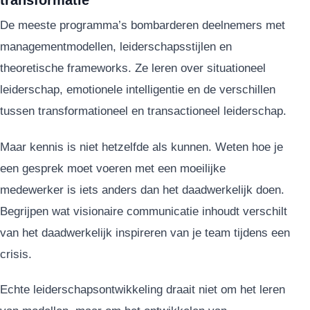
De meeste programma’s bombarderen deelnemers met
managementmodellen, leiderschapsstijlen en
theoretische frameworks. Ze leren over situationeel
leiderschap, emotionele intelligentie en de verschillen
tussen transformationeel en transactioneel leiderschap.
Maar kennis is niet hetzelfde als kunnen. Weten hoe je
een gesprek moet voeren met een moeilijke
medewerker is iets anders dan het daadwerkelijk doen.
Begrijpen wat visionaire communicatie inhoudt verschilt
van het daadwerkelijk inspireren van je team tijdens een
crisis.
Echte leiderschapsontwikkeling draait niet om het leren