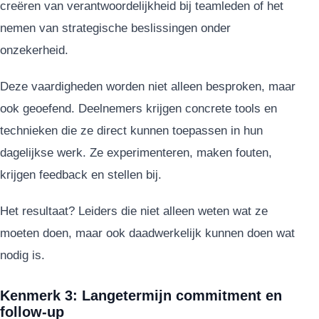
creëren van verantwoordelijkheid bij teamleden of het
nemen van strategische beslissingen onder
onzekerheid.
Deze vaardigheden worden niet alleen besproken, maar
ook geoefend. Deelnemers krijgen concrete tools en
technieken die ze direct kunnen toepassen in hun
dagelijkse werk. Ze experimenteren, maken fouten,
krijgen feedback en stellen bij.
Het resultaat? Leiders die niet alleen weten wat ze
moeten doen, maar ook daadwerkelijk kunnen doen wat
nodig is.
Kenmerk 3: Langetermijn commitment en
follow-up