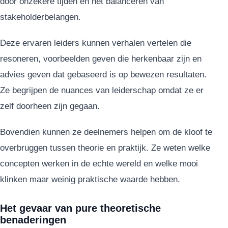
door onzekere tijden en het balanceren van
stakeholderbelangen.
Deze ervaren leiders kunnen verhalen vertelen die
resoneren, voorbeelden geven die herkenbaar zijn en
advies geven dat gebaseerd is op bewezen resultaten.
Ze begrijpen de nuances van leiderschap omdat ze er
zelf doorheen zijn gegaan.
Bovendien kunnen ze deelnemers helpen om de kloof te
overbruggen tussen theorie en praktijk. Ze weten welke
concepten werken in de echte wereld en welke mooi
klinken maar weinig praktische waarde hebben.
Het gevaar van pure theoretische
benaderingen