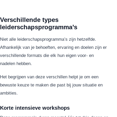
Verschillende types
leiderschapsprogramma’s
Niet alle leiderschapsprogramma’s zijn hetzelfde.
Afhankelijk van je behoeften, ervaring en doelen zijn er
verschillende formats die elk hun eigen voor- en
nadelen hebben.
Het begrijpen van deze verschillen helpt je om een
bewuste keuze te maken die past bij jouw situatie en
ambities.
Korte intensieve workshops