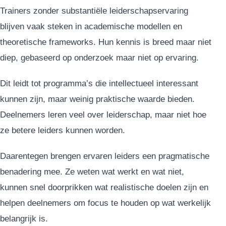
Trainers zonder substantiële leiderschapservaring
blijven vaak steken in academische modellen en
theoretische frameworks. Hun kennis is breed maar niet
diep, gebaseerd op onderzoek maar niet op ervaring.
Dit leidt tot programma’s die intellectueel interessant
kunnen zijn, maar weinig praktische waarde bieden.
Deelnemers leren veel over leiderschap, maar niet hoe
ze betere leiders kunnen worden.
Daarentegen brengen ervaren leiders een pragmatische
benadering mee. Ze weten wat werkt en wat niet,
kunnen snel doorprikken wat realistische doelen zijn en
helpen deelnemers om focus te houden op wat werkelijk
belangrijk is.