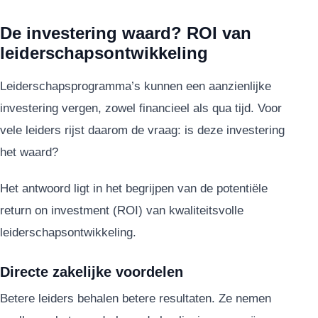
De investering waard? ROI van
leiderschapsontwikkeling
Leiderschapsprogramma’s kunnen een aanzienlijke
investering vergen, zowel financieel als qua tijd. Voor
vele leiders rijst daarom de vraag: is deze investering
het waard?
Het antwoord ligt in het begrijpen van de potentiële
return on investment (ROI) van kwaliteitsvolle
leiderschapsontwikkeling.
Directe zakelijke voordelen
Betere leiders behalen betere resultaten. Ze nemen