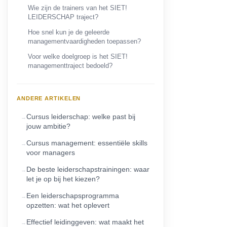
Wie zijn de trainers van het SIET!
LEIDERSCHAP traject?
Hoe snel kun je de geleerde
managementvaardigheden toepassen?
Voor welke doelgroep is het SIET!
managementtraject bedoeld?
ANDERE ARTIKELEN
Cursus leiderschap: welke past bij
jouw ambitie?
Cursus management: essentiële skills
voor managers
De beste leiderschapstrainingen: waar
let je op bij het kiezen?
Een leiderschapsprogramma
opzetten: wat het oplevert
Effectief leidinggeven: wat maakt het