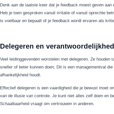
Denk aan de laatste keer dat je feedback moest geven aan 
Heb je toen gesproken vanuit irritatie of vanuit oprechte bet
is voelbaar en bepaalt of je feedback wordt ervaren als kriti
Delegeren en verantwoordelijkhed
Veel leidinggevenden worstelen met delegeren. Ze houden t
sneller of beter kunnen doen. Dit is een managementval die 
afhankelijkheid houdt.
Effectief delegeren is een vaardigheid die je bewust moet on
van de illusie van controle. Je kunt niet alles zelf doen en
Schaalbaarheid vraagt om vertrouwen in anderen.