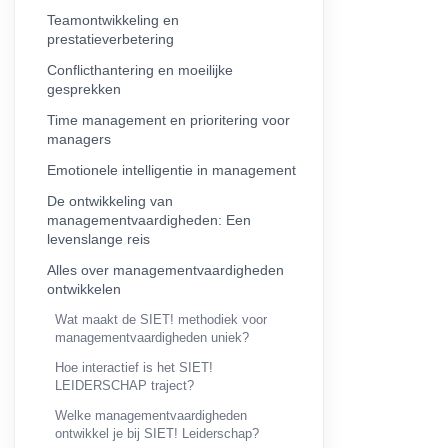
Teamontwikkeling en
prestatieverbetering
Conflicthantering en moeilijke
gesprekken
Time management en prioritering voor
managers
Emotionele intelligentie in management
De ontwikkeling van
managementvaardigheden: Een
levenslange reis
Alles over managementvaardigheden
ontwikkelen
Wat maakt de SIET! methodiek voor
managementvaardigheden uniek?
Hoe interactief is het SIET!
LEIDERSCHAP traject?
Welke managementvaardigheden
ontwikkel je bij SIET! Leiderschap?