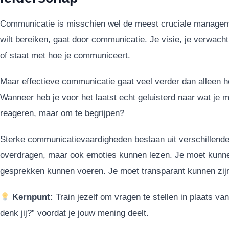
Communicatie is misschien wel de meest cruciale managemen
wilt bereiken, gaat door communicatie. Je visie, je verwacht
of staat met hoe je communiceert.
Maar effectieve communicatie gaat veel verder dan alleen hel
Wanneer heb je voor het laatst echt geluisterd naar wat je
reageren, maar om te begrijpen?
Sterke communicatievaardigheden bestaan uit verschillende
overdragen, maar ook emoties kunnen lezen. Je moet kunnen
gesprekken kunnen voeren. Je moet transparant kunnen zijn
Kernpunt:
Train jezelf om vragen te stellen in plaats v
denk jij?” voordat je jouw mening deelt.