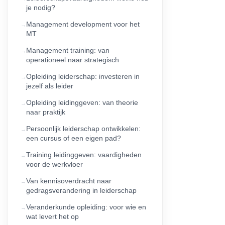
je nodig?
Management development voor het
MT
Management training: van
operationeel naar strategisch
Opleiding leiderschap: investeren in
jezelf als leider
Opleiding leidinggeven: van theorie
naar praktijk
Persoonlijk leiderschap ontwikkelen:
een cursus of een eigen pad?
Training leidinggeven: vaardigheden
voor de werkvloer
Van kennisoverdracht naar
gedragsverandering in leiderschap
Veranderkunde opleiding: voor wie en
wat levert het op