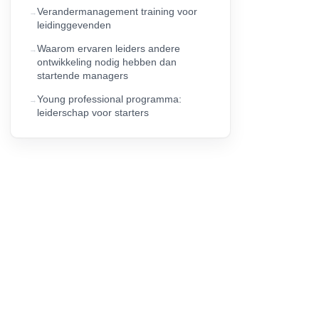
Verandermanagement training voor
leidinggevenden
Waarom ervaren leiders andere
ontwikkeling nodig hebben dan
startende managers
Young professional programma:
leiderschap voor starters