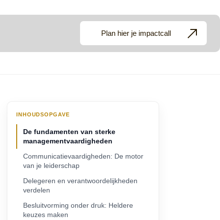
Plan hier je impactcall
INHOUDSOPGAVE
De fundamenten van sterke
managementvaardigheden
Communicatievaardigheden: De motor
van je leiderschap
Delegeren en verantwoordelijkheden
verdelen
Besluitvorming onder druk: Heldere
keuzes maken