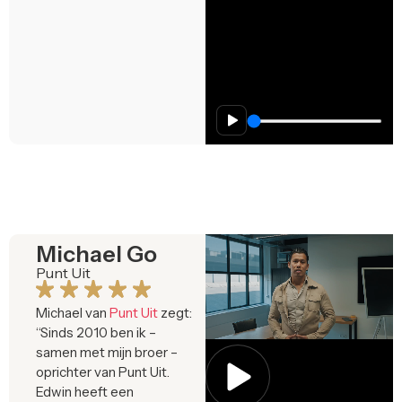
Michael Go
Punt Uit
Michael van
Punt Uit
zegt:
“Sinds 2010 ben ik –
samen met mijn broer –
oprichter van Punt Uit.
Edwin heeft een