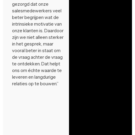
gezorgd dat onze
salesmedewerkers veel
beter begrijpen wat de
intrinsieke motivatie van
onze klanten is. Daardoor
zijn we niet alleen sterker
in het gesprek, maar
vooral beter in staat om
de vraag achter de vraag
te ontdekken. Dat helpt
ons om échte waarde te
leveren en langdurige
relaties op te bouwen.”