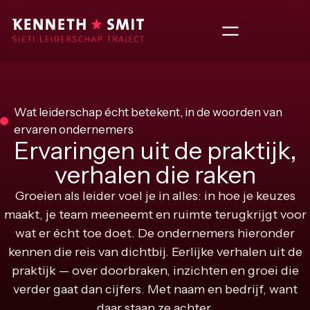
Wat leiderschap écht betekent, in de woorden van
ervaren ondernemers
Ervaringen uit de praktijk,
verhalen die raken
Groeien als leider voel je in alles: in hoe je keuzes
maakt, je team meeneemt en ruimte terugkrijgt voor
wat er écht toe doet. De ondernemers hieronder
kennen die reis van dichtbij. Eerlijke verhalen uit de
praktijk — over doorbraken, inzichten en groei die
verder gaat dan cijfers. Met naam en bedrijf, want
daar staan ze achter.