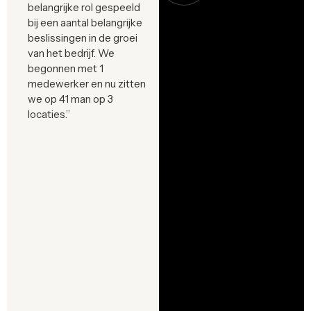
belangrijke rol gespeeld
bij een aantal belangrijke
beslissingen in de groei
van het bedrijf. We
begonnen met 1
medewerker en nu zitten
we op 41 man op 3
locaties.”