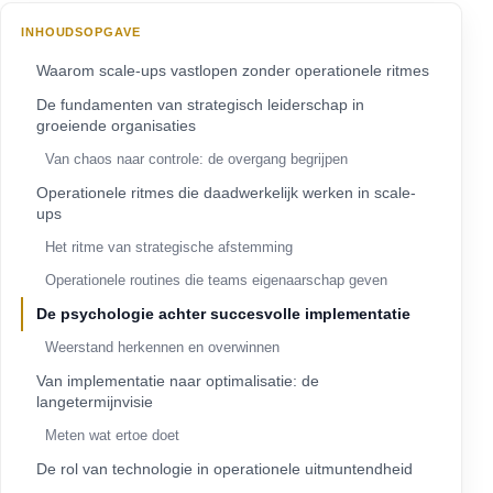
INHOUDSOPGAVE
Waarom scale-ups vastlopen zonder operationele ritmes
De fundamenten van strategisch leiderschap in
groeiende organisaties
Van chaos naar controle: de overgang begrijpen
Operationele ritmes die daadwerkelijk werken in scale-
ups
Het ritme van strategische afstemming
Operationele routines die teams eigenaarschap geven
De psychologie achter succesvolle implementatie
Weerstand herkennen en overwinnen
Van implementatie naar optimalisatie: de
langetermijnvisie
Meten wat ertoe doet
De rol van technologie in operationele uitmuntendheid