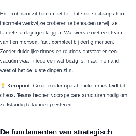
Het probleem zit hem in het feit dat veel scale-ups hun
informele werkwijze proberen te behouden terwijl ze
formele uitdagingen krijgen. Wat werkte met een team
van tien mensen, faalt compleet bij dertig mensen.
Zonder duidelijke ritmes en routines ontstaat er een
vacuüm waarin iedereen wel bezig is, maar niemand
weet of het de juiste dingen zijn.
Kernpunt:
Groei zonder operationele ritmes leidt tot
chaos. Teams hebben voorspelbare structuren nodig om
zelfstandig te kunnen presteren.
De fundamenten van strategisch