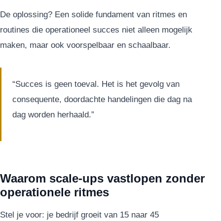
De oplossing? Een solide fundament van ritmes en
routines die operationeel succes niet alleen mogelijk
maken, maar ook voorspelbaar en schaalbaar.
“Succes is geen toeval. Het is het gevolg van
consequente, doordachte handelingen die dag na
dag worden herhaald.”
Waarom scale-ups vastlopen zonder
operationele ritmes
Stel je voor: je bedrijf groeit van 15 naar 45