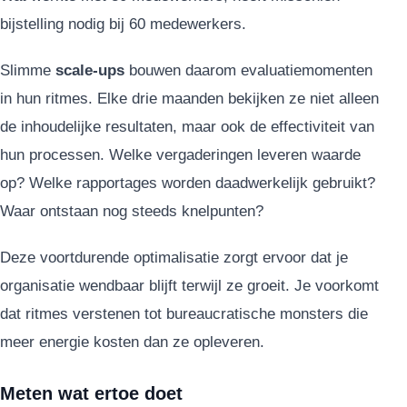
bijstelling nodig bij 60 medewerkers.
Slimme
scale-ups
bouwen daarom evaluatiemomenten
in hun ritmes. Elke drie maanden bekijken ze niet alleen
de inhoudelijke resultaten, maar ook de effectiviteit van
hun processen. Welke vergaderingen leveren waarde
op? Welke rapportages worden daadwerkelijk gebruikt?
Waar ontstaan nog steeds knelpunten?
Deze voortdurende optimalisatie zorgt ervoor dat je
organisatie wendbaar blijft terwijl ze groeit. Je voorkomt
dat ritmes verstenen tot bureaucratische monsters die
meer energie kosten dan ze opleveren.
Meten wat ertoe doet