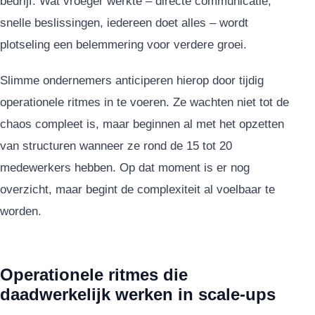
bedrijf. Wat vroeger werkte – directe communicatie,
snelle beslissingen, iedereen doet alles – wordt
plotseling een belemmering voor verdere groei.
Slimme ondernemers anticiperen hierop door tijdig
operationele ritmes in te voeren. Ze wachten niet tot de
chaos compleet is, maar beginnen al met het opzetten
van structuren wanneer ze rond de 15 tot 20
medewerkers hebben. Op dat moment is er nog
overzicht, maar begint de complexiteit al voelbaar te
worden.
Operationele ritmes die
daadwerkelijk werken in scale-ups