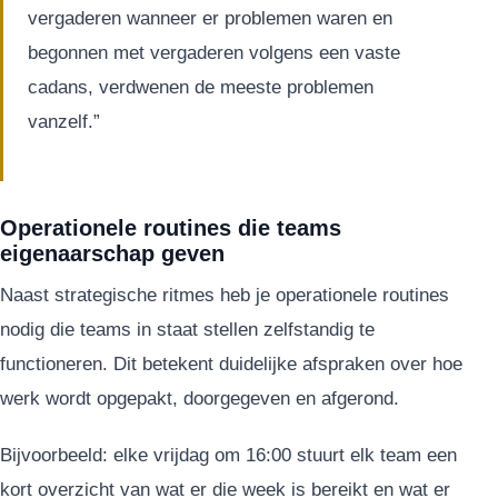
vergaderen wanneer er problemen waren en
begonnen met vergaderen volgens een vaste
cadans, verdwenen de meeste problemen
vanzelf.”
Operationele routines die teams
eigenaarschap geven
Naast strategische ritmes heb je operationele routines
nodig die teams in staat stellen zelfstandig te
functioneren. Dit betekent duidelijke afspraken over hoe
werk wordt opgepakt, doorgegeven en afgerond.
Bijvoorbeeld: elke vrijdag om 16:00 stuurt elk team een
kort overzicht van wat er die week is bereikt en wat er