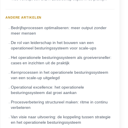
ANDERE ARTIKELEN
Bedrijfsprocessen optimaliseren: meer output zonder
meer mensen
De rol van leiderschap in het bouwen van een
operationeel besturingssysteem voor scale-ups
Het operationele besturingssysteem als groeiversneller:
cases en inzichten uit de praktijk
Kernprocessen in het operationele besturingssysteem
van een scale-up uitgelegd
Operational excellence: het operationele
besturingssysteem dat groei aankan
Procesverbetering structureel maken: ritme in continu
verbeteren
Van visie naar uitvoering: de koppeling tussen strategie
en het operationele besturingssysteem