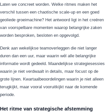
Laten we concreet worden. Welke ritmes maken het
verschil tussen een chaotische scale-up en een goed
geoliede groeimachine? Het antwoord ligt in het creëren
van voorspelbare momenten waarop belangrijke zaken
worden besproken, besloten en opgevolgd.
Denk aan wekelijkse teamoverleggen die niet langer
duren dan een uur, maar waarin wél alle belangrijke
informatie wordt gedeeld. Maandelijkse strategiesessies
waarin je niet verdwaalt in details, maar focust op de
grote lijnen. Kwartaalbeoordelingen waarin je niet alleen
terugkijkt, maar vooral vooruitkijkt naar de komende
periode.
Het ritme van strategische afstemming