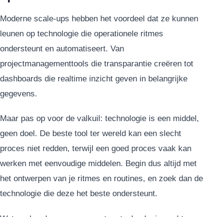
Moderne scale-ups hebben het voordeel dat ze kunnen
leunen op technologie die operationele ritmes
ondersteunt en automatiseert. Van
projectmanagementtools die transparantie creëren tot
dashboards die realtime inzicht geven in belangrijke
gegevens.
Maar pas op voor de valkuil: technologie is een middel,
geen doel. De beste tool ter wereld kan een slecht
proces niet redden, terwijl een goed proces vaak kan
werken met eenvoudige middelen. Begin dus altijd met
het ontwerpen van je ritmes en routines, en zoek dan de
technologie die deze het beste ondersteunt.