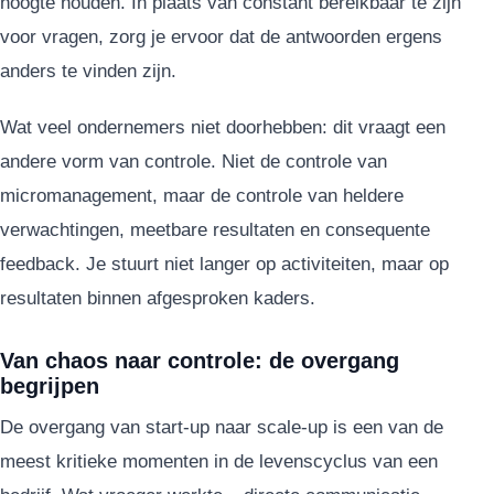
hoogte houden. In plaats van constant bereikbaar te zijn
voor vragen, zorg je ervoor dat de antwoorden ergens
anders te vinden zijn.
Wat veel ondernemers niet doorhebben: dit vraagt een
andere vorm van controle. Niet de controle van
micromanagement, maar de controle van heldere
verwachtingen, meetbare resultaten en consequente
feedback. Je stuurt niet langer op activiteiten, maar op
resultaten binnen afgesproken kaders.
Van chaos naar controle: de overgang
begrijpen
De overgang van start-up naar scale-up is een van de
meest kritieke momenten in de levenscyclus van een