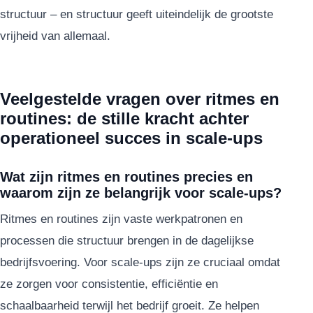
structuur – en structuur geeft uiteindelijk de grootste
vrijheid van allemaal.
Veelgestelde vragen over ritmes en
routines: de stille kracht achter
operationeel succes in scale-ups
Wat zijn ritmes en routines precies en
waarom zijn ze belangrijk voor scale-ups?
Ritmes en routines zijn vaste werkpatronen en
processen die structuur brengen in de dagelijkse
bedrijfsvoering. Voor scale-ups zijn ze cruciaal omdat
ze zorgen voor consistentie, efficiëntie en
schaalbaarheid terwijl het bedrijf groeit. Ze helpen