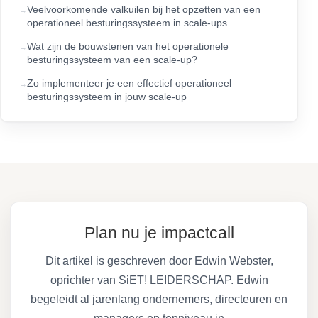
Veelvoorkomende valkuilen bij het opzetten van een
operationeel besturingssysteem in scale-ups
Wat zijn de bouwstenen van het operationele
besturingssysteem van een scale-up?
Zo implementeer je een effectief operationeel
besturingssysteem in jouw scale-up
Plan nu je impactcall
Dit artikel is geschreven door Edwin Webster,
oprichter van SiET! LEIDERSCHAP. Edwin
begeleidt al jarenlang ondernemers, directeuren en