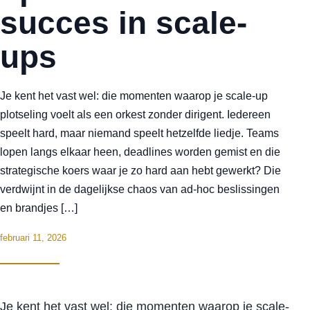
succes in scale-
ups
Je kent het vast wel: die momenten waarop je scale-up
plotseling voelt als een orkest zonder dirigent. Iedereen
speelt hard, maar niemand speelt hetzelfde liedje. Teams
lopen langs elkaar heen, deadlines worden gemist en die
strategische koers waar je zo hard aan hebt gewerkt? Die
verdwijnt in de dagelijkse chaos van ad-hoc beslissingen
en brandjes […]
februari 11, 2026
Je kent het vast wel: die momenten waarop je scale-