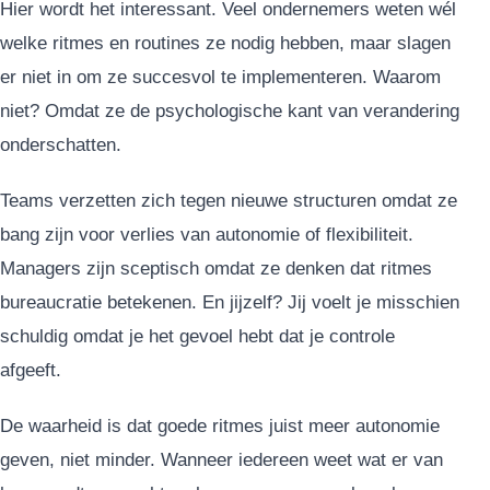
Hier wordt het interessant. Veel ondernemers weten wél
welke ritmes en routines ze nodig hebben, maar slagen
er niet in om ze succesvol te implementeren. Waarom
niet? Omdat ze de psychologische kant van verandering
onderschatten.
Teams verzetten zich tegen nieuwe structuren omdat ze
bang zijn voor verlies van autonomie of flexibiliteit.
Managers zijn sceptisch omdat ze denken dat ritmes
bureaucratie betekenen. En jijzelf? Jij voelt je misschien
schuldig omdat je het gevoel hebt dat je controle
afgeeft.
De waarheid is dat goede ritmes juist meer autonomie
geven, niet minder. Wanneer iedereen weet wat er van