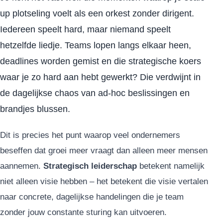
up plotseling voelt als een orkest zonder dirigent.
Iedereen speelt hard, maar niemand speelt
hetzelfde liedje. Teams lopen langs elkaar heen,
deadlines worden gemist en die strategische koers
waar je zo hard aan hebt gewerkt? Die verdwijnt in
de dagelijkse chaos van ad-hoc beslissingen en
brandjes blussen.
Dit is precies het punt waarop veel ondernemers
beseffen dat groei meer vraagt dan alleen meer mensen
aannemen.
Strategisch leiderschap
betekent namelijk
niet alleen visie hebben – het betekent die visie vertalen
naar concrete, dagelijkse handelingen die je team
zonder jouw constante sturing kan uitvoeren.