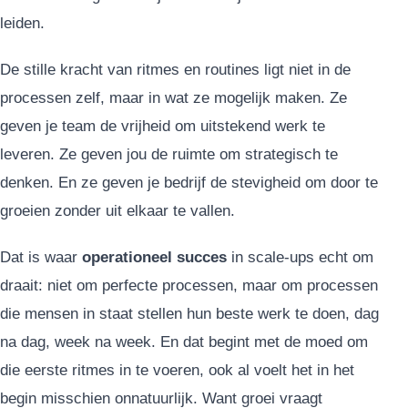
leiden.
De stille kracht van ritmes en routines ligt niet in de
processen zelf, maar in wat ze mogelijk maken. Ze
geven je team de vrijheid om uitstekend werk te
leveren. Ze geven jou de ruimte om strategisch te
denken. En ze geven je bedrijf de stevigheid om door te
groeien zonder uit elkaar te vallen.
Dat is waar
operationeel succes
in scale-ups echt om
draait: niet om perfecte processen, maar om processen
die mensen in staat stellen hun beste werk te doen, dag
na dag, week na week. En dat begint met de moed om
die eerste ritmes in te voeren, ook al voelt het in het
begin misschien onnatuurlijk. Want groei vraagt