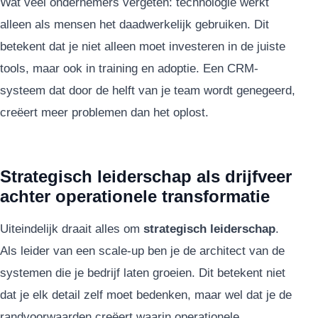
Wat veel ondernemers vergeten: technologie werkt
alleen als mensen het daadwerkelijk gebruiken. Dit
betekent dat je niet alleen moet investeren in de juiste
tools, maar ook in training en adoptie. Een CRM-
systeem dat door de helft van je team wordt genegeerd,
creëert meer problemen dan het oplost.
Strategisch leiderschap als drijfveer
achter operationele transformatie
Uiteindelijk draait alles om
strategisch leiderschap
.
Als leider van een scale-up ben je de architect van de
systemen die je bedrijf laten groeien. Dit betekent niet
dat je elk detail zelf moet bedenken, maar wel dat je de
randvoorwaarden creëert waarin operationele