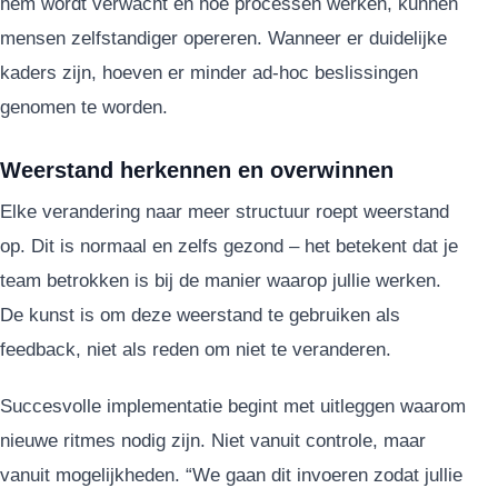
hem wordt verwacht en hoe processen werken, kunnen
mensen zelfstandiger opereren. Wanneer er duidelijke
kaders zijn, hoeven er minder ad-hoc beslissingen
genomen te worden.
Weerstand herkennen en overwinnen
Elke verandering naar meer structuur roept weerstand
op. Dit is normaal en zelfs gezond – het betekent dat je
team betrokken is bij de manier waarop jullie werken.
De kunst is om deze weerstand te gebruiken als
feedback, niet als reden om niet te veranderen.
Succesvolle implementatie begint met uitleggen waarom
nieuwe ritmes nodig zijn. Niet vanuit controle, maar
vanuit mogelijkheden. “We gaan dit invoeren zodat jullie