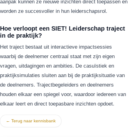
aanpak kunnen ze nieuwe inzichten direct toepassen en
worden ze succesvoller in hun leiderschapsrol.
Hoe verloopt een SIET! Leiderschap traject
in de praktijk?
Het traject bestaat uit interactieve impactsessies
waarbij de deelnemer centraal staat met zijn eigen
vragen, uitdagingen en ambities. De casuïstiek en
praktijksimulaties sluiten aan bij de praktijksituatie van
de deelnemers. Trajectbegeleiders en deelnemers
houden elkaar een spiegel voor, waardoor iedereen van
elkaar leert en direct toepasbare inzichten opdoet.
← Terug naar kennisbank