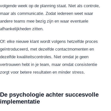
volgende week op de planning staat. Niet als controle,
maar als communicatie. Zodat iedereen weet waar
andere teams mee bezig zijn en waar eventuele
afhankelijkheden zitten.
Of: elke nieuwe klant wordt volgens hetzelfde proces
geïntroduceerd, met dezelfde contactmomenten en
dezelfde kwaliteitscontroles. Niet omdat je geen
vertrouwen hebt in je team, maar omdat consistentie
zorgt voor betere resultaten en minder stress.
De psychologie achter succesvolle
implementatie