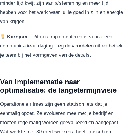
minder tijd kwijt zijn aan afstemming en meer tijd
hebben voor het werk waar jullie goed in zijn en energie
van krijgen.”
Kernpunt:
Ritmes implementeren is vooral een
communicatie-uitdaging. Leg de voordelen uit en betrek
je team bij het vormgeven van de details.
Van implementatie naar
optimalisatie: de langetermijnvisie
Operationele ritmes zijn geen statisch iets dat je
eenmalig opzet. Ze evolueren mee met je bedrijf en
moeten regelmatig worden geëvalueerd en aangepast.
Wat werkte met 30 medewerkers, heeft misschien