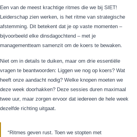
Een van de meest krachtige ritmes die we bij SIET!
Leiderschap zien werken, is het ritme van strategische
afstemming. Dit betekent dat je op vaste momenten –
bijvoorbeeld elke dinsdagochtend – met je
managementteam samenzit om de koers te bewaken.
Niet om in details te duiken, maar om drie essentiële
vragen te beantwoorden: Liggen we nog op koers? Wat
heeft onze aandacht nodig? Welke knopen moeten we
deze week doorhakken? Deze sessies duren maximaal
twee uur, maar zorgen ervoor dat iedereen de hele week
dezelfde richting uitgaat.
“Ritmes geven rust. Toen we stopten met