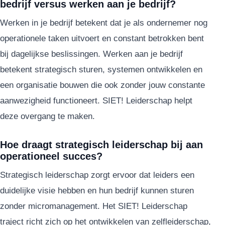
bedrijf versus werken aan je bedrijf?
Werken in je bedrijf betekent dat je als ondernemer nog
operationele taken uitvoert en constant betrokken bent
bij dagelijkse beslissingen. Werken aan je bedrijf
betekent strategisch sturen, systemen ontwikkelen en
een organisatie bouwen die ook zonder jouw constante
aanwezigheid functioneert. SIET! Leiderschap helpt
deze overgang te maken.
Hoe draagt strategisch leiderschap bij aan
operationeel succes?
Strategisch leiderschap zorgt ervoor dat leiders een
duidelijke visie hebben en hun bedrijf kunnen sturen
zonder micromanagement. Het SIET! Leiderschap
traject richt zich op het ontwikkelen van zelfleiderschap,