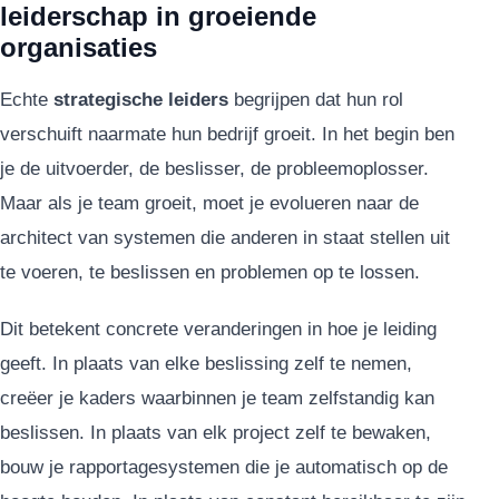
leiderschap in groeiende
organisaties
Echte
strategische leiders
begrijpen dat hun rol
verschuift naarmate hun bedrijf groeit. In het begin ben
je de uitvoerder, de beslisser, de probleemoplosser.
Maar als je team groeit, moet je evolueren naar de
architect van systemen die anderen in staat stellen uit
te voeren, te beslissen en problemen op te lossen.
Dit betekent concrete veranderingen in hoe je leiding
geeft. In plaats van elke beslissing zelf te nemen,
creëer je kaders waarbinnen je team zelfstandig kan
beslissen. In plaats van elk project zelf te bewaken,
bouw je rapportagesystemen die je automatisch op de