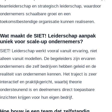
teamleiderschap en strategisch leiderschap, waardoor
ondernemers schaalbare groei en een
toekomstbestendige organisatie kunnen realiseren.
Wat maakt de SIET! Leiderschap aanpak
uniek voor scale-up ondernemers?
SIET! Leiderschap werkt vooral vanuit ervaring, niet
alleen vanuit modellen. De begeleiders zijn ervaren
ondernemers die zelf bedrijven hebben geleid en de
realiteit van ondernemen kennen. Het traject is zeer
interactief en praktijkgericht, waarbij theorie
ondersteunend is en deelnemers direct toepasbare
inzichten krijgen voor hun eigen bedrijf.
Hoe bouw je een team dat zelfstandig