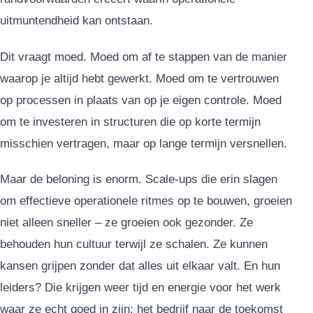
uitmuntendheid kan ontstaan.
Dit vraagt moed. Moed om af te stappen van de manier
waarop je altijd hebt gewerkt. Moed om te vertrouwen
op processen in plaats van op je eigen controle. Moed
om te investeren in structuren die op korte termijn
misschien vertragen, maar op lange termijn versnellen.
Maar de beloning is enorm. Scale-ups die erin slagen
om effectieve operationele ritmes op te bouwen, groeien
niet alleen sneller – ze groeien ook gezonder. Ze
behouden hun cultuur terwijl ze schalen. Ze kunnen
kansen grijpen zonder dat alles uit elkaar valt. En hun
leiders? Die krijgen weer tijd en energie voor het werk
waar ze echt goed in zijn: het bedrijf naar de toekomst