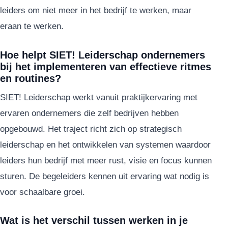
leiders om niet meer in het bedrijf te werken, maar
eraan te werken.
Hoe helpt SIET! Leiderschap ondernemers
bij het implementeren van effectieve ritmes
en routines?
SIET! Leiderschap werkt vanuit praktijkervaring met
ervaren ondernemers die zelf bedrijven hebben
opgebouwd. Het traject richt zich op strategisch
leiderschap en het ontwikkelen van systemen waardoor
leiders hun bedrijf met meer rust, visie en focus kunnen
sturen. De begeleiders kennen uit ervaring wat nodig is
voor schaalbare groei.
Wat is het verschil tussen werken in je