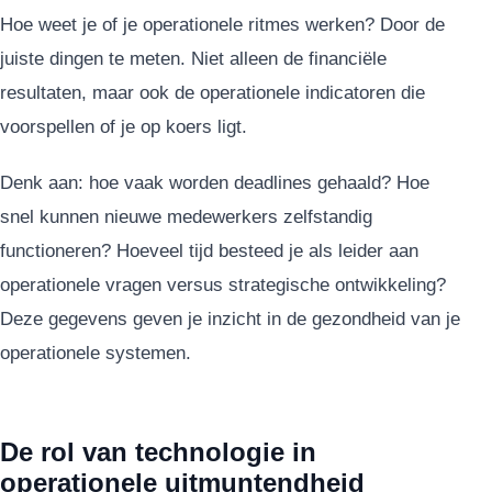
Hoe weet je of je operationele ritmes werken? Door de
juiste dingen te meten. Niet alleen de financiële
resultaten, maar ook de operationele indicatoren die
voorspellen of je op koers ligt.
Denk aan: hoe vaak worden deadlines gehaald? Hoe
snel kunnen nieuwe medewerkers zelfstandig
functioneren? Hoeveel tijd besteed je als leider aan
operationele vragen versus strategische ontwikkeling?
Deze gegevens geven je inzicht in de gezondheid van je
operationele systemen.
De rol van technologie in
operationele uitmuntendheid