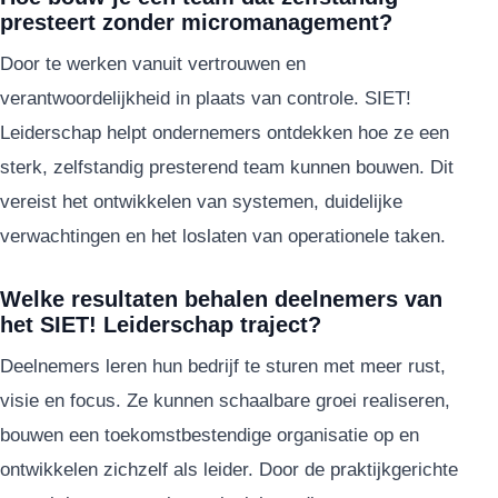
presteert zonder micromanagement?
Door te werken vanuit vertrouwen en
verantwoordelijkheid in plaats van controle. SIET!
Leiderschap helpt ondernemers ontdekken hoe ze een
sterk, zelfstandig presterend team kunnen bouwen. Dit
vereist het ontwikkelen van systemen, duidelijke
verwachtingen en het loslaten van operationele taken.
Welke resultaten behalen deelnemers van
het SIET! Leiderschap traject?
Deelnemers leren hun bedrijf te sturen met meer rust,
visie en focus. Ze kunnen schaalbare groei realiseren,
bouwen een toekomstbestendige organisatie op en
ontwikkelen zichzelf als leider. Door de praktijkgerichte