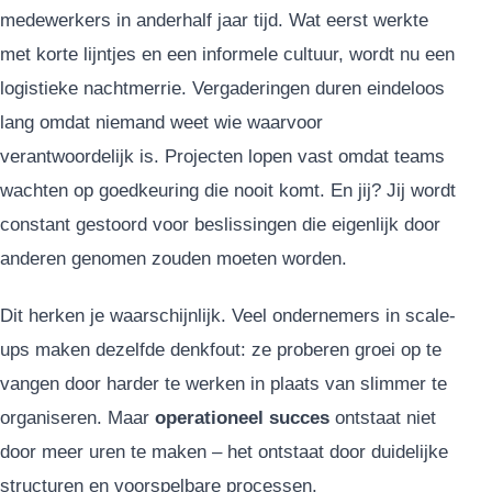
medewerkers in anderhalf jaar tijd. Wat eerst werkte
met korte lijntjes en een informele cultuur, wordt nu een
logistieke nachtmerrie. Vergaderingen duren eindeloos
lang omdat niemand weet wie waarvoor
verantwoordelijk is. Projecten lopen vast omdat teams
wachten op goedkeuring die nooit komt. En jij? Jij wordt
constant gestoord voor beslissingen die eigenlijk door
anderen genomen zouden moeten worden.
Dit herken je waarschijnlijk. Veel ondernemers in scale-
ups maken dezelfde denkfout: ze proberen groei op te
vangen door harder te werken in plaats van slimmer te
organiseren. Maar
operationeel succes
ontstaat niet
door meer uren te maken – het ontstaat door duidelijke
structuren en voorspelbare processen.