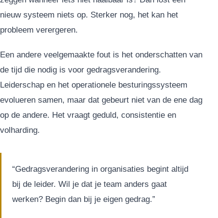
nieuw systeem niets op. Sterker nog, het kan het
probleem verergeren.
Een andere veelgemaakte fout is het onderschatten van
de tijd die nodig is voor gedragsverandering.
Leiderschap en het operationele besturingssysteem
evolueren samen, maar dat gebeurt niet van de ene dag
op de andere. Het vraagt geduld, consistentie en
volharding.
“Gedragsverandering in organisaties begint altijd
bij de leider. Wil je dat je team anders gaat
werken? Begin dan bij je eigen gedrag.”