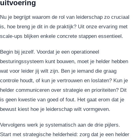
uitvoering
Nu je begrijpt waarom de rol van leiderschap zo cruciaal
is, hoe breng je dit in de praktijk? Uit onze ervaring met
scale-ups blijken enkele concrete stappen essentieel.
Begin bij jezelf. Voordat je een operationeel
besturingssysteem kunt bouwen, moet je helder hebben
wat voor leider jij wilt zijn. Ben je iemand die graag
controle houdt, of kun je vertrouwen en loslaten? Kun je
helder communiceren over strategie en prioriteiten? Dit
is geen kwestie van goed of fout. Het gaat erom dat je
bewust kiest hoe je leiderschap wilt vormgeven.
Vervolgens werk je systematisch aan de drie pijlers.
Start met strategische helderheid: zorg dat je een helder