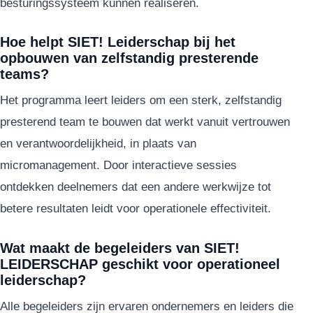
besturingssysteem kunnen realiseren.
Hoe helpt SIET! Leiderschap bij het
opbouwen van zelfstandig presterende
teams?
Het programma leert leiders om een sterk, zelfstandig
presterend team te bouwen dat werkt vanuit vertrouwen
en verantwoordelijkheid, in plaats van
micromanagement. Door interactieve sessies
ontdekken deelnemers dat een andere werkwijze tot
betere resultaten leidt voor operationele effectiviteit.
Wat maakt de begeleiders van SIET!
LEIDERSCHAP geschikt voor operationeel
leiderschap?
Alle begeleiders zijn ervaren ondernemers en leiders die