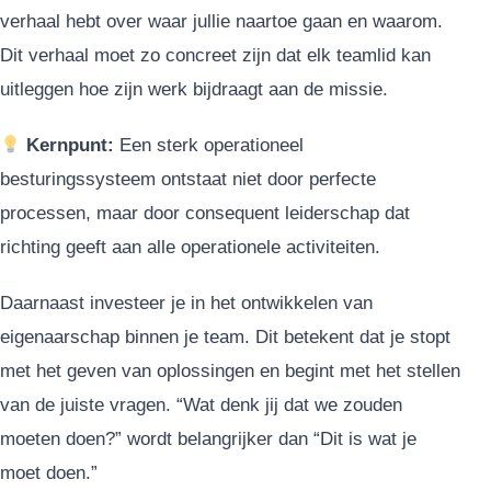
verhaal hebt over waar jullie naartoe gaan en waarom.
Dit verhaal moet zo concreet zijn dat elk teamlid kan
uitleggen hoe zijn werk bijdraagt aan de missie.
Kernpunt:
Een sterk operationeel
besturingssysteem ontstaat niet door perfecte
processen, maar door consequent leiderschap dat
richting geeft aan alle operationele activiteiten.
Daarnaast investeer je in het ontwikkelen van
eigenaarschap binnen je team. Dit betekent dat je stopt
met het geven van oplossingen en begint met het stellen
van de juiste vragen. “Wat denk jij dat we zouden
moeten doen?” wordt belangrijker dan “Dit is wat je
moet doen.”