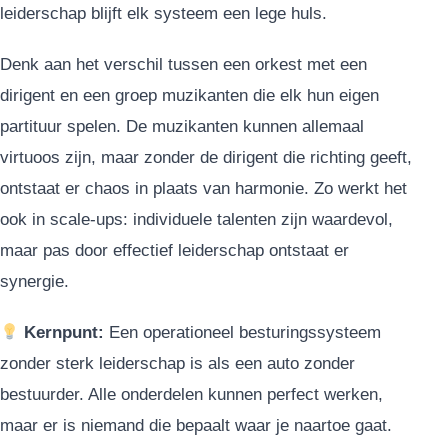
leiderschap blijft elk systeem een lege huls.
Denk aan het verschil tussen een orkest met een
dirigent en een groep muzikanten die elk hun eigen
partituur spelen. De muzikanten kunnen allemaal
virtuoos zijn, maar zonder de dirigent die richting geeft,
ontstaat er chaos in plaats van harmonie. Zo werkt het
ook in scale-ups: individuele talenten zijn waardevol,
maar pas door effectief leiderschap ontstaat er
synergie.
Kernpunt:
Een operationeel besturingssysteem
zonder sterk leiderschap is als een auto zonder
bestuurder. Alle onderdelen kunnen perfect werken,
maar er is niemand die bepaalt waar je naartoe gaat.