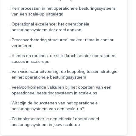
Kernprocessen in het operationele besturingssysteem
van een scale-up uitgelegd
Operational excellence: het operationele
besturingssysteem dat groei aankan
Procesverbetering structureel maken: ritme in continu
verbeteren
Ritmes en routines: de stille kracht achter operationeel
succes in scale-ups
Van visie naar uitvoering: de koppeling tussen strategie
en het operationele besturingssysteem
Veelvoorkomende valkuilen bij het opzetten van een
operationeel besturingssysteem in scale-ups
Wat zijn de bouwstenen van het operationele
besturingssysteem van een scale-up?
Zo implementeer je een effectief operationeel
besturingssysteem in jouw scale-up