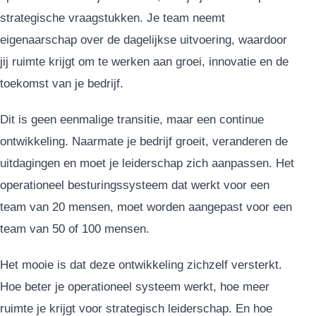
strategische vraagstukken. Je team neemt
eigenaarschap over de dagelijkse uitvoering, waardoor
jij ruimte krijgt om te werken aan groei, innovatie en de
toekomst van je bedrijf.
Dit is geen eenmalige transitie, maar een continue
ontwikkeling. Naarmate je bedrijf groeit, veranderen de
uitdagingen en moet je leiderschap zich aanpassen. Het
operationeel besturingssysteem dat werkt voor een
team van 20 mensen, moet worden aangepast voor een
team van 50 of 100 mensen.
Het mooie is dat deze ontwikkeling zichzelf versterkt.
Hoe beter je operationeel systeem werkt, hoe meer
ruimte je krijgt voor strategisch leiderschap. En hoe