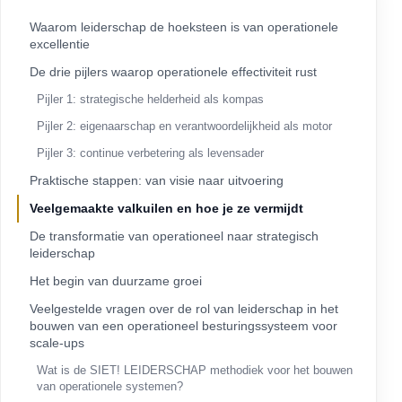
Waarom leiderschap de hoeksteen is van operationele
excellentie
De drie pijlers waarop operationele effectiviteit rust
Pijler 1: strategische helderheid als kompas
Pijler 2: eigenaarschap en verantwoordelijkheid als motor
Pijler 3: continue verbetering als levensader
Praktische stappen: van visie naar uitvoering
Veelgemaakte valkuilen en hoe je ze vermijdt
De transformatie van operationeel naar strategisch
leiderschap
Het begin van duurzame groei
Veelgestelde vragen over de rol van leiderschap in het
bouwen van een operationeel besturingssysteem voor
scale-ups
Wat is de SIET! LEIDERSCHAP methodiek voor het bouwen
van operationele systemen?