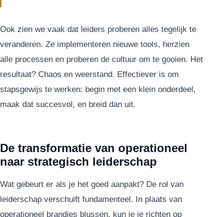
Ook zien we vaak dat leiders proberen alles tegelijk te
veranderen. Ze implementeren nieuwe tools, herzien
alle processen en proberen de cultuur om te gooien. Het
resultaat? Chaos en weerstand. Effectiever is om
stapsgewijs te werken: begin met een klein onderdeel,
maak dat succesvol, en breid dan uit.
De transformatie van operationeel
naar strategisch leiderschap
Wat gebeurt er als je het goed aanpakt? De rol van
leiderschap verschuift fundamenteel. In plaats van
operationeel brandjes blussen, kun je je richten op