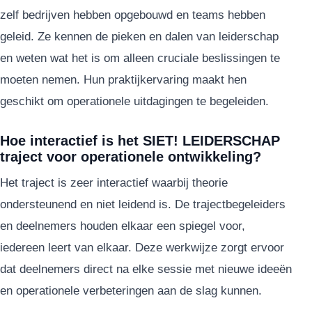
zelf bedrijven hebben opgebouwd en teams hebben
geleid. Ze kennen de pieken en dalen van leiderschap
en weten wat het is om alleen cruciale beslissingen te
moeten nemen. Hun praktijkervaring maakt hen
geschikt om operationele uitdagingen te begeleiden.
Hoe interactief is het SIET! LEIDERSCHAP
traject voor operationele ontwikkeling?
Het traject is zeer interactief waarbij theorie
ondersteunend en niet leidend is. De trajectbegeleiders
en deelnemers houden elkaar een spiegel voor,
iedereen leert van elkaar. Deze werkwijze zorgt ervoor
dat deelnemers direct na elke sessie met nieuwe ideeën
en operationele verbeteringen aan de slag kunnen.