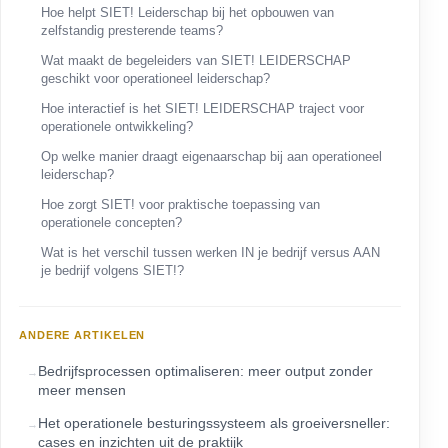
Hoe helpt SIET! Leiderschap bij het opbouwen van
zelfstandig presterende teams?
Wat maakt de begeleiders van SIET! LEIDERSCHAP
geschikt voor operationeel leiderschap?
Hoe interactief is het SIET! LEIDERSCHAP traject voor
operationele ontwikkeling?
Op welke manier draagt eigenaarschap bij aan operationeel
leiderschap?
Hoe zorgt SIET! voor praktische toepassing van
operationele concepten?
Wat is het verschil tussen werken IN je bedrijf versus AAN
je bedrijf volgens SIET!?
ANDERE ARTIKELEN
Bedrijfsprocessen optimaliseren: meer output zonder
meer mensen
Het operationele besturingssysteem als groeiversneller:
cases en inzichten uit de praktijk