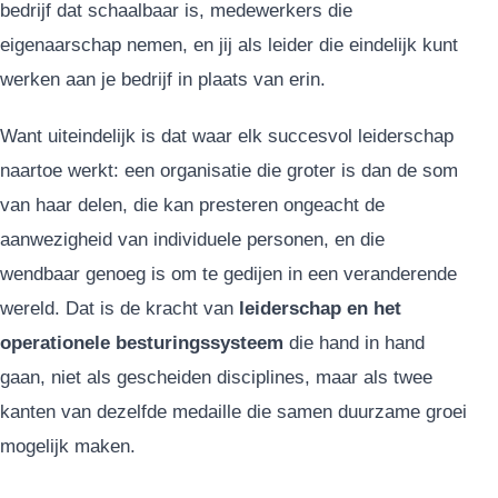
bedrijf dat schaalbaar is, medewerkers die
eigenaarschap nemen, en jij als leider die eindelijk kunt
werken aan je bedrijf in plaats van erin.
Want uiteindelijk is dat waar elk succesvol leiderschap
naartoe werkt: een organisatie die groter is dan de som
van haar delen, die kan presteren ongeacht de
aanwezigheid van individuele personen, en die
wendbaar genoeg is om te gedijen in een veranderende
wereld. Dat is de kracht van
leiderschap en het
operationele besturingssysteem
die hand in hand
gaan, niet als gescheiden disciplines, maar als twee
kanten van dezelfde medaille die samen duurzame groei
mogelijk maken.