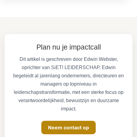
Plan nu je impactcall
Dit artikel is geschreven door Edwin Webster,
oprichter van SiET! LEIDERSCHAP. Edwin
begeleidt al jarenlang ondernemers, directeuren en
managers op topniveau in
leiderschapstransformatie, met een sterke focus op
verantwoordelijkheid, bewustzijn en duurzame
impact.
Neem contact op