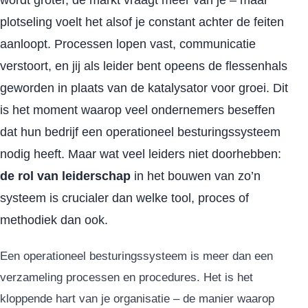
plotseling voelt het alsof je constant achter de feiten
aanloopt. Processen lopen vast, communicatie
verstoort, en jij als leider bent opeens de flessenhals
geworden in plaats van de katalysator voor groei. Dit
is het moment waarop veel ondernemers beseffen
dat hun bedrijf een operationeel besturingssysteem
nodig heeft. Maar wat veel leiders niet doorhebben:
de rol van leiderschap
in het bouwen van zo’n
systeem is crucialer dan welke tool, proces of
methodiek dan ook.
Een operationeel besturingssysteem is meer dan een
verzameling processen en procedures. Het is het
kloppende hart van je organisatie – de manier waarop