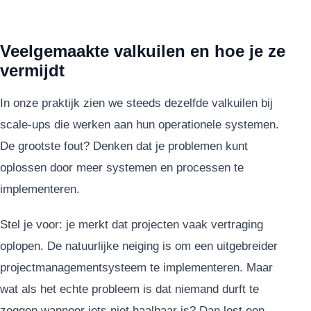
Veelgemaakte valkuilen en hoe je ze
vermijdt
In onze praktijk zien we steeds dezelfde valkuilen bij
scale-ups die werken aan hun operationele systemen.
De grootste fout? Denken dat je problemen kunt
oplossen door meer systemen en processen te
implementeren.
Stel je voor: je merkt dat projecten vaak vertraging
oplopen. De natuurlijke neiging is om een uitgebreider
projectmanagementsysteem te implementeren. Maar
wat als het echte probleem is dat niemand durft te
zeggen wanneer iets niet haalbaar is? Dan lost een