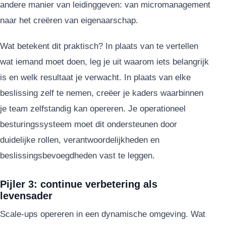
andere manier van leidinggeven: van micromanagement
naar het creëren van eigenaarschap.
Wat betekent dit praktisch? In plaats van te vertellen
wat iemand moet doen, leg je uit waarom iets belangrijk
is en welk resultaat je verwacht. In plaats van elke
beslissing zelf te nemen, creëer je kaders waarbinnen
je team zelfstandig kan opereren. Je operationeel
besturingssysteem moet dit ondersteunen door
duidelijke rollen, verantwoordelijkheden en
beslissingsbevoegdheden vast te leggen.
Pijler 3: continue verbetering als
levensader
Scale-ups opereren in een dynamische omgeving. Wat