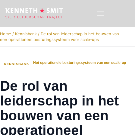
Home
/
Kennisbank
/
De rol van leiderschap in het bouwen van
een operationeel besturingssysteem voor scale-ups
Het operationele besturingssysteem van een scale‑up
KENNISBANK
De rol van
leiderschap in het
bouwen van een
operationeel