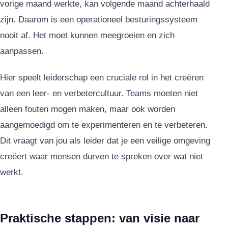
vorige maand werkte, kan volgende maand achterhaald
zijn. Daarom is een operationeel besturingssysteem
nooit af. Het moet kunnen meegroeien en zich
aanpassen.
Hier speelt leiderschap een cruciale rol in het creëren
van een leer- en verbetercultuur. Teams moeten niet
alleen fouten mogen maken, maar ook worden
aangemoedigd om te experimenteren en te verbeteren.
Dit vraagt van jou als leider dat je een veilige omgeving
creëert waar mensen durven te spreken over wat niet
werkt.
Praktische stappen: van visie naar