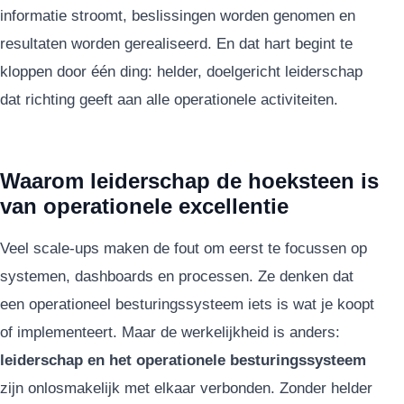
informatie stroomt, beslissingen worden genomen en
resultaten worden gerealiseerd. En dat hart begint te
kloppen door één ding: helder, doelgericht leiderschap
dat richting geeft aan alle operationele activiteiten.
Waarom leiderschap de hoeksteen is
van operationele excellentie
Veel scale-ups maken de fout om eerst te focussen op
systemen, dashboards en processen. Ze denken dat
een operationeel besturingssysteem iets is wat je koopt
of implementeert. Maar de werkelijkheid is anders:
leiderschap en het operationele besturingssysteem
zijn onlosmakelijk met elkaar verbonden. Zonder helder