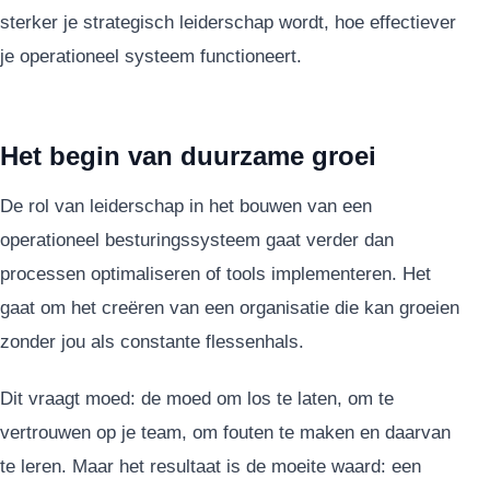
sterker je strategisch leiderschap wordt, hoe effectiever
je operationeel systeem functioneert.
Het begin van duurzame groei
De rol van leiderschap in het bouwen van een
operationeel besturingssysteem gaat verder dan
processen optimaliseren of tools implementeren. Het
gaat om het creëren van een organisatie die kan groeien
zonder jou als constante flessenhals.
Dit vraagt moed: de moed om los te laten, om te
vertrouwen op je team, om fouten te maken en daarvan
te leren. Maar het resultaat is de moeite waard: een