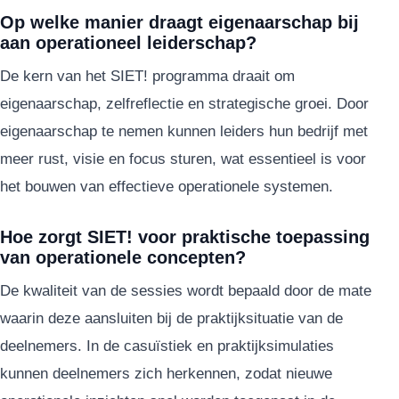
Op welke manier draagt eigenaarschap bij
aan operationeel leiderschap?
De kern van het SIET! programma draait om
eigenaarschap, zelfreflectie en strategische groei. Door
eigenaarschap te nemen kunnen leiders hun bedrijf met
meer rust, visie en focus sturen, wat essentieel is voor
het bouwen van effectieve operationele systemen.
Hoe zorgt SIET! voor praktische toepassing
van operationele concepten?
De kwaliteit van de sessies wordt bepaald door de mate
waarin deze aansluiten bij de praktijksituatie van de
deelnemers. In de casuïstiek en praktijksimulaties
kunnen deelnemers zich herkennen, zodat nieuwe