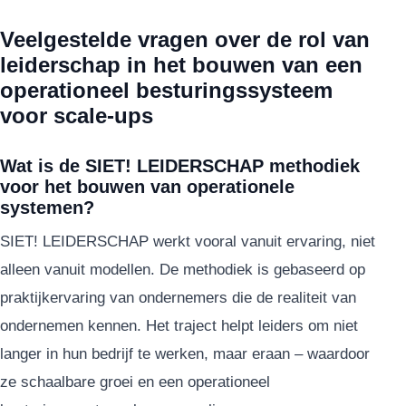
Veelgestelde vragen over de rol van
leiderschap in het bouwen van een
operationeel besturingssysteem
voor scale-ups
Wat is de SIET! LEIDERSCHAP methodiek
voor het bouwen van operationele
systemen?
SIET! LEIDERSCHAP werkt vooral vanuit ervaring, niet
alleen vanuit modellen. De methodiek is gebaseerd op
praktijkervaring van ondernemers die de realiteit van
ondernemen kennen. Het traject helpt leiders om niet
langer in hun bedrijf te werken, maar eraan – waardoor
ze schaalbare groei en een operationeel