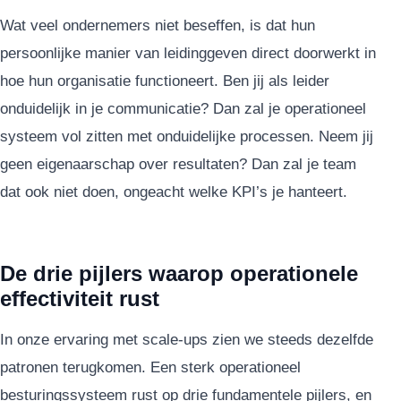
Wat veel ondernemers niet beseffen, is dat hun
persoonlijke manier van leidinggeven direct doorwerkt in
hoe hun organisatie functioneert. Ben jij als leider
onduidelijk in je communicatie? Dan zal je operationeel
systeem vol zitten met onduidelijke processen. Neem jij
geen eigenaarschap over resultaten? Dan zal je team
dat ook niet doen, ongeacht welke KPI’s je hanteert.
De drie pijlers waarop operationele
effectiviteit rust
In onze ervaring met scale-ups zien we steeds dezelfde
patronen terugkomen. Een sterk operationeel
besturingssysteem rust op drie fundamentele pijlers, en