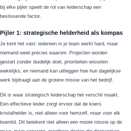
bij elke pijler speelt de rol van leiderschap een
beslissende factor.
Pijler 1: strategische helderheid als kompas
Je kent het vast: iedereen in je team werkt hard, maar
niemand weet precies waarom. Projecten worden
gestart zonder duidelijk doel, prioriteiten wisselen
wekelijks, en niemand kan uitleggen hoe hun dagelijkse
werk bijdraagt aan de grotere missie van het bedrijf.
Dit is waar strategisch leiderschap het verschil maakt.
Een effectieve leider zorgt ervoor dat de koers
kristalhelder is, niet alleen voor hemzelf, maar voor elk
teamlid. Dit betekent niet alleen een mooie missie op de