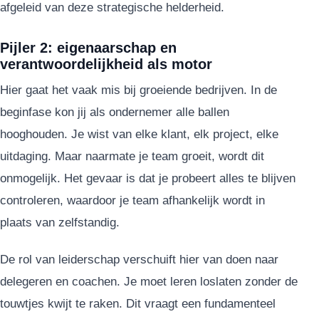
afgeleid van deze strategische helderheid.
Pijler 2: eigenaarschap en
verantwoordelijkheid als motor
Hier gaat het vaak mis bij groeiende bedrijven. In de
beginfase kon jij als ondernemer alle ballen
hooghouden. Je wist van elke klant, elk project, elke
uitdaging. Maar naarmate je team groeit, wordt dit
onmogelijk. Het gevaar is dat je probeert alles te blijven
controleren, waardoor je team afhankelijk wordt in
plaats van zelfstandig.
De rol van leiderschap verschuift hier van doen naar
delegeren en coachen. Je moet leren loslaten zonder de
touwtjes kwijt te raken. Dit vraagt een fundamenteel