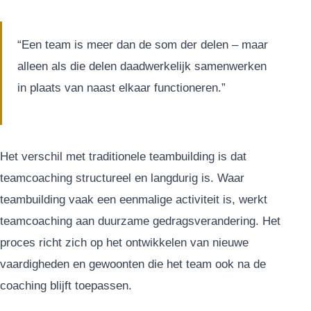
“Een team is meer dan de som der delen – maar
alleen als die delen daadwerkelijk samenwerken
in plaats van naast elkaar functioneren.”
Het verschil met traditionele teambuilding is dat
teamcoaching structureel en langdurig is. Waar
teambuilding vaak een eenmalige activiteit is, werkt
teamcoaching aan duurzame gedragsverandering. Het
proces richt zich op het ontwikkelen van nieuwe
vaardigheden en gewoonten die het team ook na de
coaching blijft toepassen.