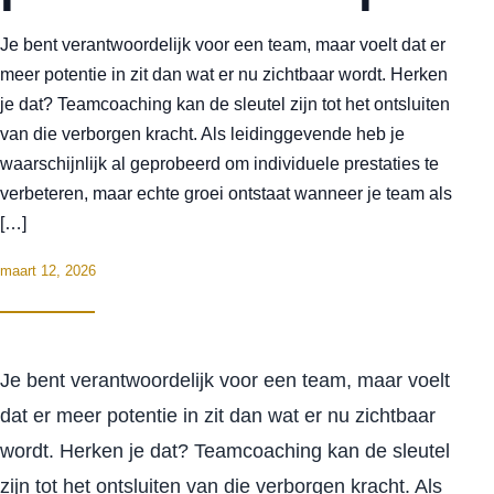
Je bent verantwoordelijk voor een team, maar voelt dat er
meer potentie in zit dan wat er nu zichtbaar wordt. Herken
je dat? Teamcoaching kan de sleutel zijn tot het ontsluiten
van die verborgen kracht. Als leidinggevende heb je
waarschijnlijk al geprobeerd om individuele prestaties te
verbeteren, maar echte groei ontstaat wanneer je team als
[…]
maart 12, 2026
Je bent verantwoordelijk voor een team, maar voelt
dat er meer potentie in zit dan wat er nu zichtbaar
wordt. Herken je dat? Teamcoaching kan de sleutel
zijn tot het ontsluiten van die verborgen kracht. Als