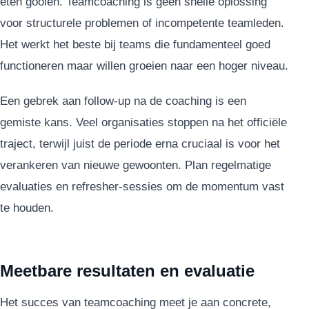
eten gooien. Teamcoaching is geen snelle oplossing
voor structurele problemen of incompetente teamleden.
Het werkt het beste bij teams die fundamenteel goed
functioneren maar willen groeien naar een hoger niveau.
Een gebrek aan follow-up na de coaching is een
gemiste kans. Veel organisaties stoppen na het officiële
traject, terwijl juist de periode erna cruciaal is voor het
verankeren van nieuwe gewoonten. Plan regelmatige
evaluaties en refresher-sessies om de momentum vast
te houden.
Meetbare resultaten en evaluatie
Het succes van teamcoaching meet je aan concrete,