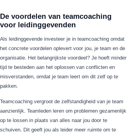
De voordelen van teamcoaching
voor leidinggevenden
Als leidinggevende investeer je in teamcoaching omdat
het concrete voordelen oplevert voor jou, je team en de
organisatie. Het belangrijkste voordeel? Je hoeft minder
tijd te besteden aan het oplossen van conflicten en
misverstanden, omdat je team leert om dit zelf op te
pakken.
Teamcoaching vergroot de zelfstandigheid van je team
aanzienlijk. Teamleden leren om problemen gezamenlijk
op te lossen in plaats van alles naar jou door te
schuiven. Dit geeft jou als leider meer ruimte om te