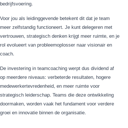
bedrijfsvoering.
Voor jou als leidinggevende betekent dit dat je team
meer zelfstandig functioneert. Je kunt delegeren met
vertrouwen, strategisch denken krijgt meer ruimte, en je
rol evolueert van probleemoplosser naar visionair en
coach.
De investering in teamcoaching werpt dus dividend af
op meerdere niveaus: verbeterde resultaten, hogere
medewerkertevredenheid, en meer ruimte voor
strategisch leiderschap. Teams die deze ontwikkeling
doormaken, worden vaak het fundament voor verdere
groei en innovatie binnen de organisatie.