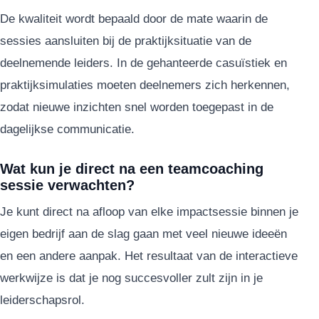
De kwaliteit wordt bepaald door de mate waarin de
sessies aansluiten bij de praktijksituatie van de
deelnemende leiders. In de gehanteerde casuïstiek en
praktijksimulaties moeten deelnemers zich herkennen,
zodat nieuwe inzichten snel worden toegepast in de
dagelijkse communicatie.
Wat kun je direct na een teamcoaching
sessie verwachten?
Je kunt direct na afloop van elke impactsessie binnen je
eigen bedrijf aan de slag gaan met veel nieuwe ideeën
en een andere aanpak. Het resultaat van de interactieve
werkwijze is dat je nog succesvoller zult zijn in je
leiderschapsrol.