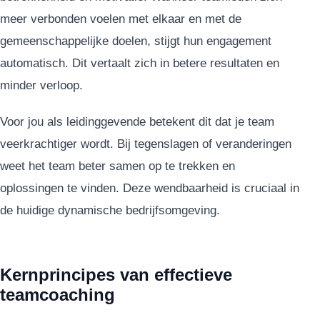
meer verbonden voelen met elkaar en met de
gemeenschappelijke doelen, stijgt hun engagement
automatisch. Dit vertaalt zich in betere resultaten en
minder verloop.
Voor jou als leidinggevende betekent dit dat je team
veerkrachtiger wordt. Bij tegenslagen of veranderingen
weet het team beter samen op te trekken en
oplossingen te vinden. Deze wendbaarheid is cruciaal in
de huidige dynamische bedrijfsomgeving.
Kernprincipes van effectieve
teamcoaching