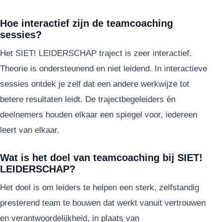
Hoe interactief zijn de teamcoaching
sessies?
Het SIET! LEIDERSCHAP traject is zeer interactief.
Theorie is ondersteunend en niet leidend. In interactieve
sessies ontdek je zelf dat een andere werkwijze tot
betere resultaten leidt. De trajectbegeleiders én
deelnemers houden elkaar een spiegel voor, iedereen
leert van elkaar.
Wat is het doel van teamcoaching bij SIET!
LEIDERSCHAP?
Het doel is om leiders te helpen een sterk, zelfstandig
presterend team te bouwen dat werkt vanuit vertrouwen
en verantwoordelijkheid, in plaats van