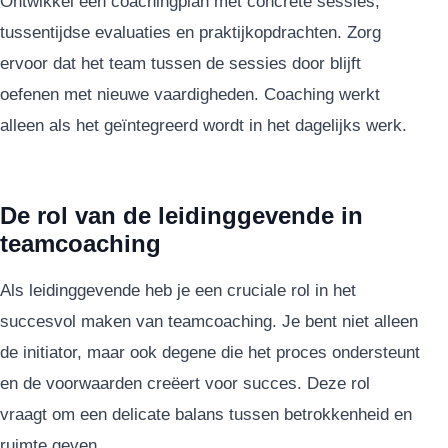
Ontwikkel een coachingplan met concrete sessies,
tussentijdse evaluaties en praktijkopdrachten. Zorg
ervoor dat het team tussen de sessies door blijft
oefenen met nieuwe vaardigheden. Coaching werkt
alleen als het geïntegreerd wordt in het dagelijks werk.
De rol van de leidinggevende in
teamcoaching
Als leidinggevende heb je een cruciale rol in het
succesvol maken van teamcoaching. Je bent niet alleen
de initiator, maar ook degene die het proces ondersteunt
en de voorwaarden creëert voor succes. Deze rol
vraagt om een delicate balans tussen betrokkenheid en
ruimte geven.