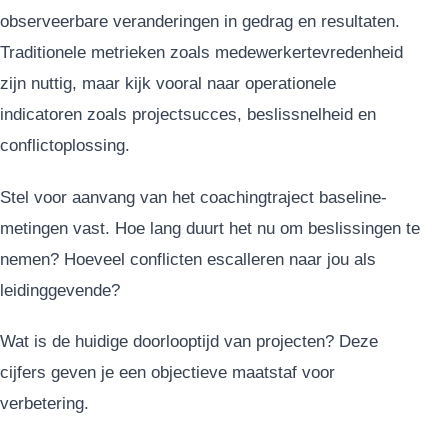
observeerbare veranderingen in gedrag en resultaten.
Traditionele metrieken zoals medewerkertevredenheid
zijn nuttig, maar kijk vooral naar operationele
indicatoren zoals projectsucces, beslissnelheid en
conflictoplossing.
Stel voor aanvang van het coachingtraject baseline-
metingen vast. Hoe lang duurt het nu om beslissingen te
nemen? Hoeveel conflicten escalleren naar jou als
leidinggevende?
Wat is de huidige doorlooptijd van projecten? Deze
cijfers geven je een objectieve maatstaf voor
verbetering.