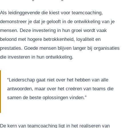
Als leidinggevende die kiest voor teamcoaching,
demonstreer je dat je gelooft in de ontwikkeling van je
mensen. Deze investering in hun groei wordt vaak
beloond met hogere betrokkenheid, loyaliteit en
prestaties. Goede mensen blijven langer bij organisaties
die investeren in hun ontwikkeling.
“Leiderschap gaat niet over het hebben van alle
antwoorden, maar over het creëren van teams die
samen de beste oplossingen vinden.”
De kern van teamcoaching ligt in het realiseren van