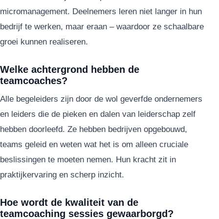
micromanagement. Deelnemers leren niet langer in hun
bedrijf te werken, maar eraan – waardoor ze schaalbare
groei kunnen realiseren.
Welke achtergrond hebben de
teamcoaches?
Alle begeleiders zijn door de wol geverfde ondernemers
en leiders die de pieken en dalen van leiderschap zelf
hebben doorleefd. Ze hebben bedrijven opgebouwd,
teams geleid en weten wat het is om alleen cruciale
beslissingen te moeten nemen. Hun kracht zit in
praktijkervaring en scherp inzicht.
Hoe wordt de kwaliteit van de
teamcoaching sessies gewaarborgd?