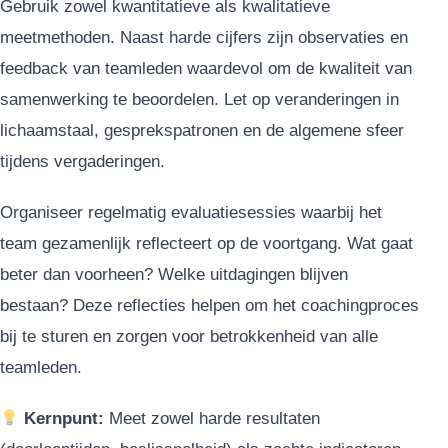
Gebruik zowel kwantitatieve als kwalitatieve
meetmethoden. Naast harde cijfers zijn observaties en
feedback van teamleden waardevol om de kwaliteit van
samenwerking te beoordelen. Let op veranderingen in
lichaamstaal, gesprekspatronen en de algemene sfeer
tijdens vergaderingen.
Organiseer regelmatig evaluatiesessies waarbij het
team gezamenlijk reflecteert op de voortgang. Wat gaat
beter dan voorheen? Welke uitdagingen blijven
bestaan? Deze reflecties helpen om het coachingproces
bij te sturen en zorgen voor betrokkenheid van alle
teamleden.
Kernpunt:
Meet zowel harde resultaten