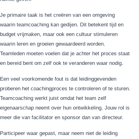
Je primaire taak is het creëren van een omgeving
waarin teamcoaching kan gedijen. Dit betekent tijd en
budget vrijmaken, maar ook een cultuur stimuleren
waarin leren en groeien gewaardeerd worden.
Teamleden moeten voelen dat je achter het proces staat
en bereid bent om zelf ook te veranderen waar nodig.
Een veel voorkomende fout is dat leidinggevenden
proberen het coachingproces te controleren of te sturen.
Teamcoaching werkt juist omdat het team zelf
eigenaarschap neemt over hun ontwikkeling. Jouw rol is
meer die van facilitator en sponsor dan van directeur.
Participeer waar gepast, maar neem niet de leiding