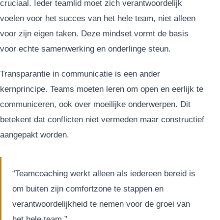
cruciaal. Ieder teamlid moet zich verantwoordelijk
voelen voor het succes van het hele team, niet alleen
voor zijn eigen taken. Deze mindset vormt de basis
voor echte samenwerking en onderlinge steun.
Transparantie in communicatie is een ander
kernprincipe. Teams moeten leren om open en eerlijk te
communiceren, ook over moeilijke onderwerpen. Dit
betekent dat conflicten niet vermeden maar constructief
aangepakt worden.
“Teamcoaching werkt alleen als iedereen bereid is
om buiten zijn comfortzone te stappen en
verantwoordelijkheid te nemen voor de groei van
het hele team.”