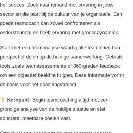
het succes. Zoek naar iemand met ervaring in jouw
sector en die past bij de cultuur van je organisatie. Een
goede teamcoach kan zowel confronteren als
ondersteunen, en heeft ervaring met groepsdynamiek.
Start met een teamanalyse waarbij alle teamleden hun
perspectief delen op de huidige samenwerking. Gebruik
tools zoals teamassessments of 360-graden feedback
om een objectief beeld te krijgen. Deze informatie vormt
de basis voor het coachingstraject.
Kernpunt:
Begin teamcoaching altijd met een
grondige analyse van de huidige situatie en stel
concrete, meetbare doelen vast.