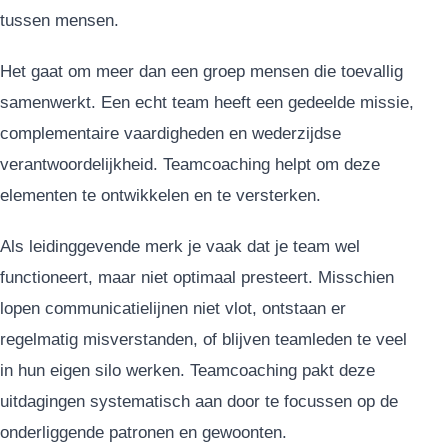
tussen mensen.
Het gaat om meer dan een groep mensen die toevallig
samenwerkt. Een echt team heeft een gedeelde missie,
complementaire vaardigheden en wederzijdse
verantwoordelijkheid. Teamcoaching helpt om deze
elementen te ontwikkelen en te versterken.
Als leidinggevende merk je vaak dat je team wel
functioneert, maar niet optimaal presteert. Misschien
lopen communicatielijnen niet vlot, ontstaan er
regelmatig misverstanden, of blijven teamleden te veel
in hun eigen silo werken. Teamcoaching pakt deze
uitdagingen systematisch aan door te focussen op de
onderliggende patronen en gewoonten.