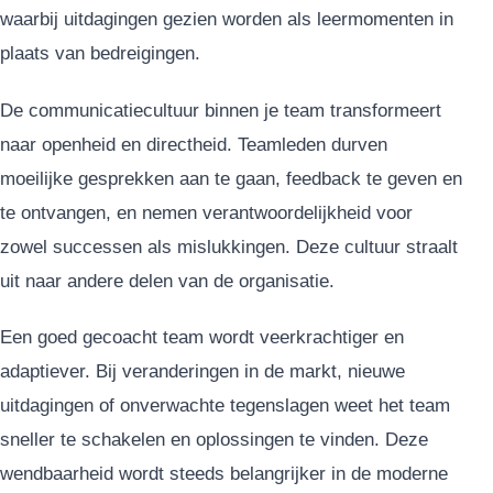
waarbij uitdagingen gezien worden als leermomenten in
plaats van bedreigingen.
De communicatiecultuur binnen je team transformeert
naar openheid en directheid. Teamleden durven
moeilijke gesprekken aan te gaan, feedback te geven en
te ontvangen, en nemen verantwoordelijkheid voor
zowel successen als mislukkingen. Deze cultuur straalt
uit naar andere delen van de organisatie.
Een goed gecoacht team wordt veerkrachtiger en
adaptiever. Bij veranderingen in de markt, nieuwe
uitdagingen of onverwachte tegenslagen weet het team
sneller te schakelen en oplossingen te vinden. Deze
wendbaarheid wordt steeds belangrijker in de moderne