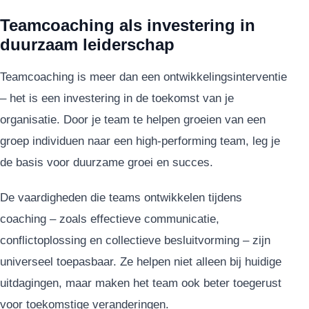
Teamcoaching als investering in
duurzaam leiderschap
Teamcoaching is meer dan een ontwikkelingsinterventie
– het is een investering in de toekomst van je
organisatie. Door je team te helpen groeien van een
groep individuen naar een high-performing team, leg je
de basis voor duurzame groei en succes.
De vaardigheden die teams ontwikkelen tijdens
coaching – zoals effectieve communicatie,
conflictoplossing en collectieve besluitvorming – zijn
universeel toepasbaar. Ze helpen niet alleen bij huidige
uitdagingen, maar maken het team ook beter toegerust
voor toekomstige veranderingen.