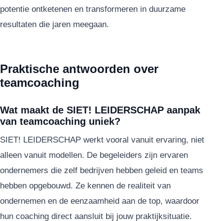
potentie ontketenen en transformeren in duurzame
resultaten die jaren meegaan.
Praktische antwoorden over
teamcoaching
Wat maakt de SIET! LEIDERSCHAP aanpak
van teamcoaching uniek?
SIET! LEIDERSCHAP werkt vooral vanuit ervaring, niet
alleen vanuit modellen. De begeleiders zijn ervaren
ondernemers die zelf bedrijven hebben geleid en teams
hebben opgebouwd. Ze kennen de realiteit van
ondernemen en de eenzaamheid aan de top, waardoor
hun coaching direct aansluit bij jouw praktijksituatie.