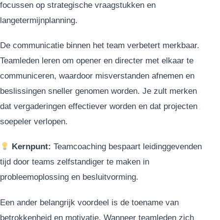
focussen op strategische vraagstukken en
langetermijnplanning.
De communicatie binnen het team verbetert merkbaar.
Teamleden leren om opener en directer met elkaar te
communiceren, waardoor misverstanden afnemen en
beslissingen sneller genomen worden. Je zult merken
dat vergaderingen effectiever worden en dat projecten
soepeler verlopen.
Kernpunt:
Teamcoaching bespaart leidinggevenden
tijd door teams zelfstandiger te maken in
probleemoplossing en besluitvorming.
Een ander belangrijk voordeel is de toename van
betrokkenheid en motivatie. Wanneer teamleden zich