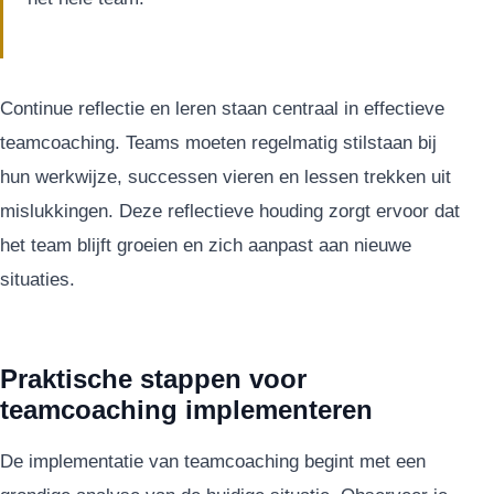
Continue reflectie en leren staan centraal in effectieve
teamcoaching. Teams moeten regelmatig stilstaan bij
hun werkwijze, successen vieren en lessen trekken uit
mislukkingen. Deze reflectieve houding zorgt ervoor dat
het team blijft groeien en zich aanpast aan nieuwe
situaties.
Praktische stappen voor
teamcoaching implementeren
De implementatie van teamcoaching begint met een