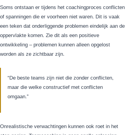
Soms ontstaan er tijdens het coachingproces conflicten
of spanningen die er voorheen niet waren. Dit is vaak
een teken dat onderliggende problemen eindelijk aan de
oppervlakte komen. Zie dit als een positieve
ontwikkeling – problemen kunnen alleen opgelost
worden als ze zichtbaar zijn.
“De beste teams zijn niet die zonder conflicten,
maar die welke constructief met conflicten
omgaan.”
Onrealistische verwachtingen kunnen ook roet in het