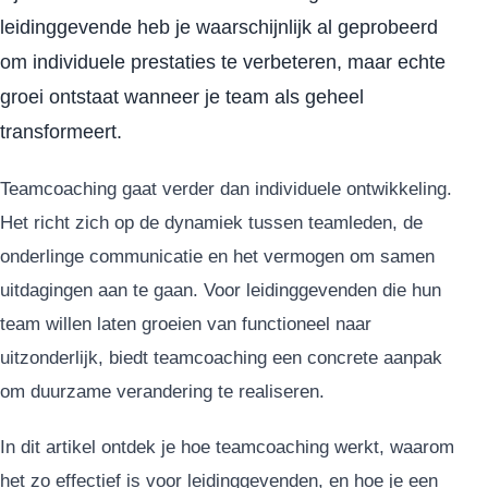
leidinggevende heb je waarschijnlijk al geprobeerd
om individuele prestaties te verbeteren, maar echte
groei ontstaat wanneer je team als geheel
transformeert.
Teamcoaching gaat verder dan individuele ontwikkeling.
Het richt zich op de dynamiek tussen teamleden, de
onderlinge communicatie en het vermogen om samen
uitdagingen aan te gaan. Voor leidinggevenden die hun
team willen laten groeien van functioneel naar
uitzonderlijk, biedt teamcoaching een concrete aanpak
om duurzame verandering te realiseren.
In dit artikel ontdek je hoe teamcoaching werkt, waarom
het zo effectief is voor leidinggevenden, en hoe je een