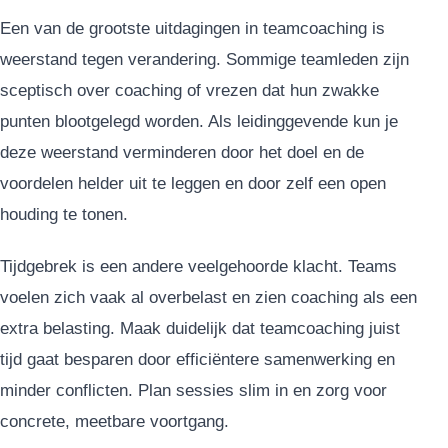
Een van de grootste uitdagingen in teamcoaching is
weerstand tegen verandering. Sommige teamleden zijn
sceptisch over coaching of vrezen dat hun zwakke
punten blootgelegd worden. Als leidinggevende kun je
deze weerstand verminderen door het doel en de
voordelen helder uit te leggen en door zelf een open
houding te tonen.
Tijdgebrek is een andere veelgehoorde klacht. Teams
voelen zich vaak al overbelast en zien coaching als een
extra belasting. Maak duidelijk dat teamcoaching juist
tijd gaat besparen door efficiëntere samenwerking en
minder conflicten. Plan sessies slim in en zorg voor
concrete, meetbare voortgang.