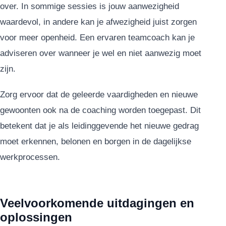
over. In sommige sessies is jouw aanwezigheid
waardevol, in andere kan je afwezigheid juist zorgen
voor meer openheid. Een ervaren teamcoach kan je
adviseren over wanneer je wel en niet aanwezig moet
zijn.
Zorg ervoor dat de geleerde vaardigheden en nieuwe
gewoonten ook na de coaching worden toegepast. Dit
betekent dat je als leidinggevende het nieuwe gedrag
moet erkennen, belonen en borgen in de dagelijkse
werkprocessen.
Veelvoorkomende uitdagingen en
oplossingen