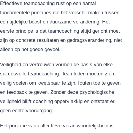
Effectieve teamcoaching rust op een aantal
fundamentele principes die het verschil maken tussen
een tijdelijke boost en duurzame verandering. Het
eerste principe is dat teamcoaching altijd gericht moet
zijn op concrete resultaten en gedragsverandering, niet
alleen op het goede gevoel.
Veiligheid en vertrouwen vormen de basis van elke
succesvolle teamcoaching. Teamleden moeten zich
veilig voelen om kwetsbaar te zijn, fouten toe te geven
en feedback te geven. Zonder deze psychologische
veiligheid blijft coaching oppervlakkig en ontstaat er
geen echte vooruitgang.
Het principe van collectieve verantwoordelijkheid is