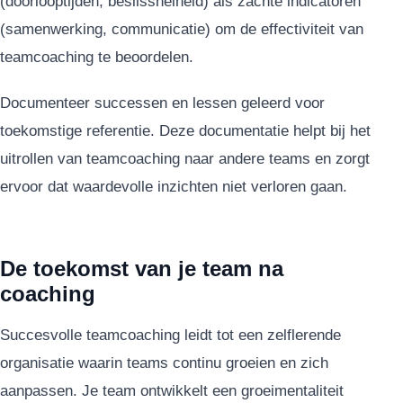
(doorlooptijden, beslissnelheid) als zachte indicatoren
(samenwerking, communicatie) om de effectiviteit van
teamcoaching te beoordelen.
Documenteer successen en lessen geleerd voor
toekomstige referentie. Deze documentatie helpt bij het
uitrollen van teamcoaching naar andere teams en zorgt
ervoor dat waardevolle inzichten niet verloren gaan.
De toekomst van je team na
coaching
Succesvolle teamcoaching leidt tot een zelflerende
organisatie waarin teams continu groeien en zich
aanpassen. Je team ontwikkelt een groeimentaliteit