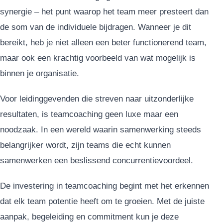
synergie – het punt waarop het team meer presteert dan
de som van de individuele bijdragen. Wanneer je dit
bereikt, heb je niet alleen een beter functionerend team,
maar ook een krachtig voorbeeld van wat mogelijk is
binnen je organisatie.
Voor leidinggevenden die streven naar uitzonderlijke
resultaten, is teamcoaching geen luxe maar een
noodzaak. In een wereld waarin samenwerking steeds
belangrijker wordt, zijn teams die echt kunnen
samenwerken een beslissend concurrentievoordeel.
De investering in teamcoaching begint met het erkennen
dat elk team potentie heeft om te groeien. Met de juiste
aanpak, begeleiding en commitment kun je deze