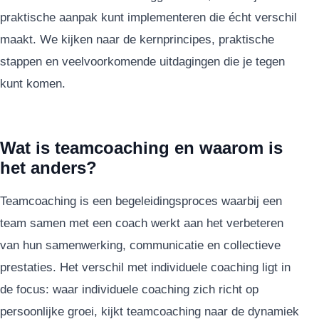
praktische aanpak kunt implementeren die écht verschil
maakt. We kijken naar de kernprincipes, praktische
stappen en veelvoorkomende uitdagingen die je tegen
kunt komen.
Wat is teamcoaching en waarom is
het anders?
Teamcoaching is een begeleidingsproces waarbij een
team samen met een coach werkt aan het verbeteren
van hun samenwerking, communicatie en collectieve
prestaties. Het verschil met individuele coaching ligt in
de focus: waar individuele coaching zich richt op
persoonlijke groei, kijkt teamcoaching naar de dynamiek