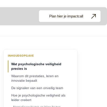
Plan hier je impactcall
INHOUDSOPGAVE
Wat psychologische veiligheid
precies is
Waarom dit prestaties, leren en
innovatie bepaalt
De signalen van een onveilig team
Hoe je psychologische veiligheid als
leider creëert