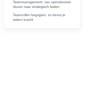
Teammanagement: van operationeel
sturen naar strategisch leiden
Teamrollen begrijpen: zo benut je
ieders kracht