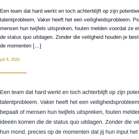
Een team dat hard werkt en toch achterblijft op zijn potentie
talentprobleem. Vaker heeft het een veiligheidsprobleem. Ps
mensen hun twijfels uitspreken, fouten melden voordat ze 
de status quo uitdagen. Zonder die veiligheid houden je be
de momenten […]
juli 8, 2026
Een team dat hard werkt en toch achterblijft op zijn pote
talentprobleem. Vaker heeft het een veiligheidsproblee
bepaalt of mensen hun twijfels uitspreken, fouten meld
ideeën komen die de status quo uitdagen. Zonder die v
hun mond, precies op de momenten dat jij hun input het 