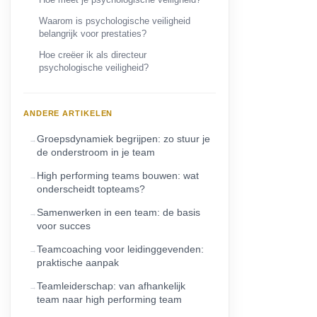
Waarom is psychologische veiligheid
belangrijk voor prestaties?
Hoe creëer ik als directeur
psychologische veiligheid?
ANDERE ARTIKELEN
Groepsdynamiek begrijpen: zo stuur je
de onderstroom in je team
High performing teams bouwen: wat
onderscheidt topteams?
Samenwerken in een team: de basis
voor succes
Teamcoaching voor leidinggevenden:
praktische aanpak
Teamleiderschap: van afhankelijk
team naar high performing team