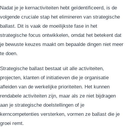
Nadat je je kernactiviteiten hebt geïdentificeerd, is de
volgende cruciale stap het elimineren van strategische
ballast. Dit is vaak de moeilijkste fase in het
strategische focus ontwikkelen, omdat het betekent dat
je bewuste keuzes maakt om bepaalde dingen niet meer
te doen.
Strategische ballast bestaat uit alle activiteiten,
projecten, klanten of initiatieven die je organisatie
afleiden van de werkelijke prioriteiten. Het kunnen
rendabele activiteiten zijn, maar als ze niet bijdragen
aan je strategische doelstellingen of je
kerncompetenties versterken, vormen ze ballast die je
groei remt.