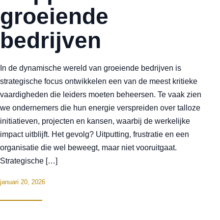
groeiende
bedrijven
In de dynamische wereld van groeiende bedrijven is
strategische focus ontwikkelen een van de meest kritieke
vaardigheden die leiders moeten beheersen. Te vaak zien
we ondernemers die hun energie verspreiden over talloze
initiatieven, projecten en kansen, waarbij de werkelijke
impact uitblijft. Het gevolg? Uitputting, frustratie en een
organisatie die wel beweegt, maar niet vooruitgaat.
Strategische […]
januari 20, 2026