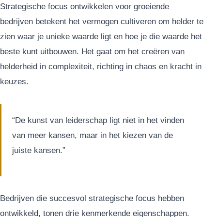
Strategische focus ontwikkelen voor groeiende
bedrijven betekent het vermogen cultiveren om helder te
zien waar je unieke waarde ligt en hoe je die waarde het
beste kunt uitbouwen. Het gaat om het creëren van
helderheid in complexiteit, richting in chaos en kracht in
keuzes.
“De kunst van leiderschap ligt niet in het vinden
van meer kansen, maar in het kiezen van de
juiste kansen.”
Bedrijven die succesvol strategische focus hebben
ontwikkeld, tonen drie kenmerkende eigenschappen.