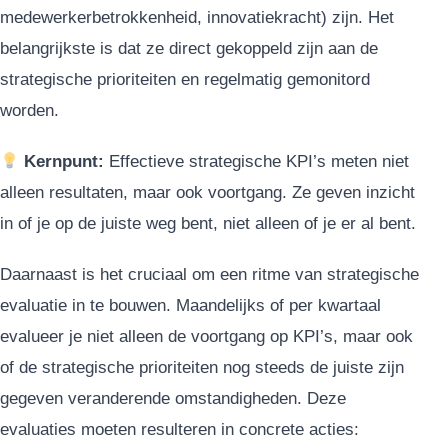
medewerkerbetrokkenheid, innovatiekracht) zijn. Het
belangrijkste is dat ze direct gekoppeld zijn aan de
strategische prioriteiten en regelmatig gemonitord
worden.
Kernpunt:
Effectieve strategische KPI’s meten niet
alleen resultaten, maar ook voortgang. Ze geven inzicht
in of je op de juiste weg bent, niet alleen of je er al bent.
Daarnaast is het cruciaal om een ritme van strategische
evaluatie in te bouwen. Maandelijks of per kwartaal
evalueer je niet alleen de voortgang op KPI’s, maar ook
of de strategische prioriteiten nog steeds de juiste zijn
gegeven veranderende omstandigheden. Deze
evaluaties moeten resulteren in concrete acties: