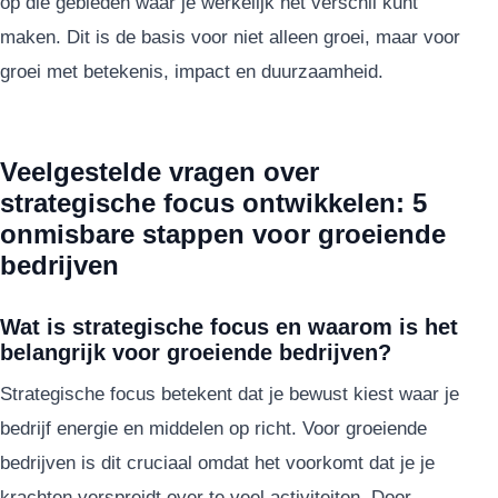
op die gebieden waar je werkelijk het verschil kunt
maken. Dit is de basis voor niet alleen groei, maar voor
groei met betekenis, impact en duurzaamheid.
Veelgestelde vragen over
strategische focus ontwikkelen: 5
onmisbare stappen voor groeiende
bedrijven
Wat is strategische focus en waarom is het
belangrijk voor groeiende bedrijven?
Strategische focus betekent dat je bewust kiest waar je
bedrijf energie en middelen op richt. Voor groeiende
bedrijven is dit cruciaal omdat het voorkomt dat je je
krachten verspreidt over te veel activiteiten. Door