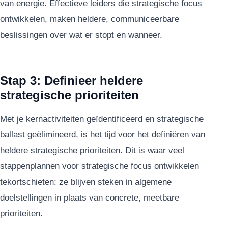
van energie. Effectieve leiders die strategische focus
ontwikkelen, maken heldere, communiceerbare
beslissingen over wat er stopt en wanneer.
Stap 3: Definieer heldere
strategische prioriteiten
Met je kernactiviteiten geïdentificeerd en strategische
ballast geëlimineerd, is het tijd voor het definiëren van
heldere strategische prioriteiten. Dit is waar veel
stappenplannen voor strategische focus ontwikkelen
tekortschieten: ze blijven steken in algemene
doelstellingen in plaats van concrete, meetbare
prioriteiten.