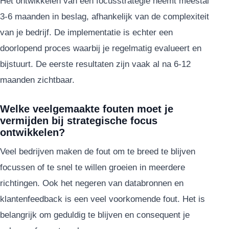
Het ontwikkelen van een focusstrategie neemt meestal
3-6 maanden in beslag, afhankelijk van de complexiteit
van je bedrijf. De implementatie is echter een
doorlopend proces waarbij je regelmatig evalueert en
bijstuurt. De eerste resultaten zijn vaak al na 6-12
maanden zichtbaar.
Welke veelgemaakte fouten moet je
vermijden bij strategische focus
ontwikkelen?
Veel bedrijven maken de fout om te breed te blijven
focussen of te snel te willen groeien in meerdere
richtingen. Ook het negeren van databronnen en
klantenfeedback is een veel voorkomende fout. Het is
belangrijk om geduldig te blijven en consequent je