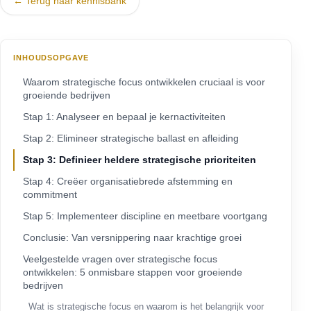
← Terug naar kennisbank
INHOUDSOPGAVE
Waarom strategische focus ontwikkelen cruciaal is voor
groeiende bedrijven
Stap 1: Analyseer en bepaal je kernactiviteiten
Stap 2: Elimineer strategische ballast en afleiding
Stap 3: Definieer heldere strategische prioriteiten
Stap 4: Creëer organisatiebrede afstemming en
commitment
Stap 5: Implementeer discipline en meetbare voortgang
Conclusie: Van versnippering naar krachtige groei
Veelgestelde vragen over strategische focus
ontwikkelen: 5 onmisbare stappen voor groeiende
bedrijven
Wat is strategische focus en waarom is het belangrijk voor