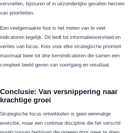
versnellen, bijsturen of in uitzonderlijke gevallen herzien
van prioriteiten.
Een veelgemaakte fout is het meten van te veel
indicatoren tegelijk. Dit leidt tot informatieovervloed en
verlies van focus. Kies voor elke strategische prioriteit
maximaal twee tot drie kernindicatoren die samen een
compleet beeld geven van voortgang en resultaat.
Conclusie: Van versnippering naar
krachtige groei
Strategische focus ontwikkelen is geen eenmalige
exercitie, maar een continue discipline die het verschil
maakt tussen bedrijven die groeien door meer te doen