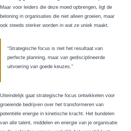
Maar voor leiders die deze moed opbrengen, ligt de
beloning in organisaties die niet alleen groeien, maar
ook steeds sterker worden in wat ze uniek maakt.
“Strategische focus is niet het resultaat van
perfecte planning, maar van gedisciplineerde
uitvoering van goede keuzes.”
Uiteindelijk gaat strategische focus ontwikkelen voor
groeiende bedrijven over het transformeren van
potentiële energie in kinetische kracht. Het bundelen
van alle talent, middelen en energie van je organisatie