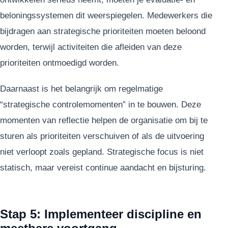
beloningssystemen dit weerspiegelen. Medewerkers die
bijdragen aan strategische prioriteiten moeten beloond
worden, terwijl activiteiten die afleiden van deze
prioriteiten ontmoedigd worden.
Daarnaast is het belangrijk om regelmatige
“strategische controlemomenten” in te bouwen. Deze
momenten van reflectie helpen de organisatie om bij te
sturen als prioriteiten verschuiven of als de uitvoering
niet verloopt zoals gepland. Strategische focus is niet
statisch, maar vereist continue aandacht en bijsturing.
Stap 5: Implementeer discipline en