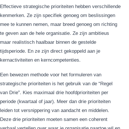
Effectieve strategische prioriteiten hebben verschillende
kenmerken. Ze zijn specifiek genoeg om beslissingen
mee te kunnen nemen, maar breed genoeg om richting
te geven aan de hele organisatie. Ze zijn ambitieus
maar realistisch haalbaar binnen de gestelde
tijdsperiode. En ze zijn direct gekoppeld aan je
kernactiviteiten en kerncompetenties.
Een bewezen methode voor het formuleren van
strategische prioriteiten is het gebruik van de “Regel
van Drie”. Kies maximaal drie hoofdprioriteiten per
periode (kwartaal of jaar). Meer dan drie prioriteiten
leiden tot versnippering van aandacht en middelen.
Deze drie prioriteiten moeten samen een coherent
verhaal vertellen over waar je organisatie naartoe wil en