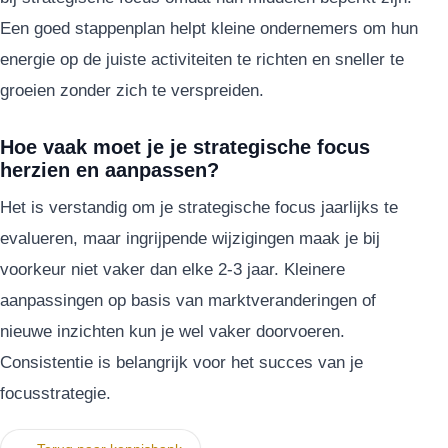
Een goed stappenplan helpt kleine ondernemers om hun
energie op de juiste activiteiten te richten en sneller te
groeien zonder zich te verspreiden.
Hoe vaak moet je je strategische focus
herzien en aanpassen?
Het is verstandig om je strategische focus jaarlijks te
evalueren, maar ingrijpende wijzigingen maak je bij
voorkeur niet vaker dan elke 2-3 jaar. Kleinere
aanpassingen op basis van marktveranderingen of
nieuwe inzichten kun je wel vaker doorvoeren.
Consistentie is belangrijk voor het succes van je
focusstrategie.