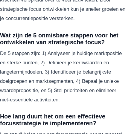
strategische focus ontwikkelen kun je sneller groeien en
je concurrentiepositie versterken.
Wat zijn de 5 onmisbare stappen voor het
ontwikkelen van strategische focus?
De 5 stappen zijn: 1) Analyseer je huidige marktpositie
en sterke punten, 2) Definieer je kernwaarden en
langetermijndoelen, 3) Identificeer je belangrijkste
doelgroepen en marktsegmenten, 4) Bepaal je unieke
waardepropositie, en 5) Stel prioriteiten en elimineer
niet-essentiële activiteiten.
Hoe lang duurt het om een effectieve
focusstrategie te implementeren?