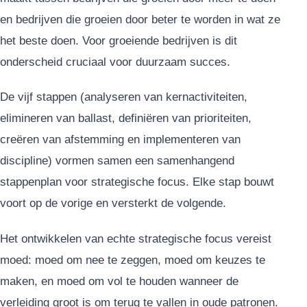
en bedrijven die groeien door beter te worden in wat ze
het beste doen. Voor groeiende bedrijven is dit
onderscheid cruciaal voor duurzaam succes.
De vijf stappen (analyseren van kernactiviteiten,
elimineren van ballast, definiëren van prioriteiten,
creëren van afstemming en implementeren van
discipline) vormen samen een samenhangend
stappenplan voor strategische focus. Elke stap bouwt
voort op de vorige en versterkt de volgende.
Het ontwikkelen van echte strategische focus vereist
moed: moed om nee te zeggen, moed om keuzes te
maken, en moed om vol te houden wanneer de
verleiding groot is om terug te vallen in oude patronen.