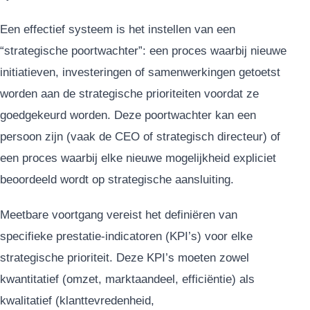
Een effectief systeem is het instellen van een
“strategische poortwachter”: een proces waarbij nieuwe
initiatieven, investeringen of samenwerkingen getoetst
worden aan de strategische prioriteiten voordat ze
goedgekeurd worden. Deze poortwachter kan een
persoon zijn (vaak de CEO of strategisch directeur) of
een proces waarbij elke nieuwe mogelijkheid expliciet
beoordeeld wordt op strategische aansluiting.
Meetbare voortgang vereist het definiëren van
specifieke prestatie-indicatoren (KPI’s) voor elke
strategische prioriteit. Deze KPI’s moeten zowel
kwantitatief (omzet, marktaandeel, efficiëntie) als
kwalitatief (klanttevredenheid,