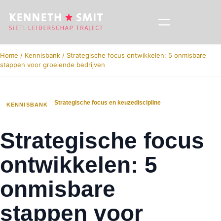
Home
/
Kennisbank
/
Strategische focus ontwikkelen: 5 onmisbare
stappen voor groeiende bedrijven
Strategische focus en keuzediscipline
KENNISBANK
Strategische focus
ontwikkelen: 5
onmisbare
stappen voor