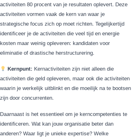
activiteiten 80 procent van je resultaten oplevert. Deze
activiteiten vormen vaak de kern van waar je
strategische focus zich op moet richten. Tegelijkertijd
identificeer je de activiteiten die veel tijd en energie
kosten maar weinig opleveren: kandidaten voor
eliminatie of drastische herstructurering.
Kernpunt:
Kernactiviteiten zijn niet alleen die
activiteiten die geld opleveren, maar ook die activiteiten
waarin je werkelijk uitblinkt en die moeilijk na te bootsen
zijn door concurrenten.
Daarnaast is het essentieel om je kerncompetenties te
identificeren. Wat kan jouw organisatie beter dan
anderen? Waar ligt je unieke expertise? Welke