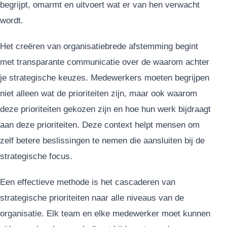
begrijpt, omarmt en uitvoert wat er van hen verwacht
wordt.
Het creëren van organisatiebrede afstemming begint
met transparante communicatie over de waarom achter
je strategische keuzes. Medewerkers moeten begrijpen
niet alleen wat de prioriteiten zijn, maar ook waarom
deze prioriteiten gekozen zijn en hoe hun werk bijdraagt
aan deze prioriteiten. Deze context helpt mensen om
zelf betere beslissingen te nemen die aansluiten bij de
strategische focus.
Een effectieve methode is het cascaderen van
strategische prioriteiten naar alle niveaus van de
organisatie. Elk team en elke medewerker moet kunnen