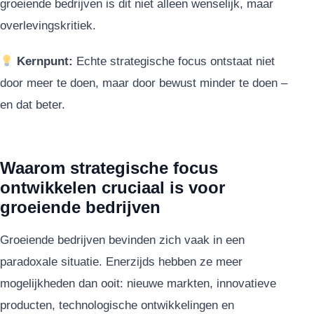
groeiende bedrijven is dit niet alleen wenselijk, maar
overlevingskritiek.
Kernpunt:
Echte strategische focus ontstaat niet
door meer te doen, maar door bewust minder te doen –
en dat beter.
Waarom strategische focus
ontwikkelen cruciaal is voor
groeiende bedrijven
Groeiende bedrijven bevinden zich vaak in een
paradoxale situatie. Enerzijds hebben ze meer
mogelijkheden dan ooit: nieuwe markten, innovatieve
producten, technologische ontwikkelingen en