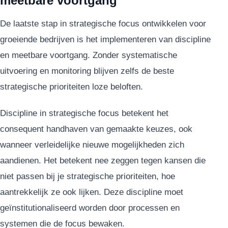
meetbare voortgang
De laatste stap in strategische focus ontwikkelen voor
groeiende bedrijven is het implementeren van discipline
en meetbare voortgang. Zonder systematische
uitvoering en monitoring blijven zelfs de beste
strategische prioriteiten loze beloften.
Discipline in strategische focus betekent het
consequent handhaven van gemaakte keuzes, ook
wanneer verleidelijke nieuwe mogelijkheden zich
aandienen. Het betekent nee zeggen tegen kansen die
niet passen bij je strategische prioriteiten, hoe
aantrekkelijk ze ook lijken. Deze discipline moet
geïnstitutionaliseerd worden door processen en
systemen die de focus bewaken.