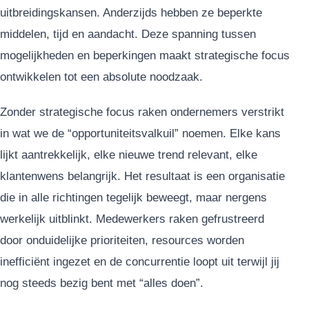
uitbreidingskansen. Anderzijds hebben ze beperkte
middelen, tijd en aandacht. Deze spanning tussen
mogelijkheden en beperkingen maakt strategische focus
ontwikkelen tot een absolute noodzaak.
Zonder strategische focus raken ondernemers verstrikt
in wat we de “opportuniteitsvalkuil” noemen. Elke kans
lijkt aantrekkelijk, elke nieuwe trend relevant, elke
klantenwens belangrijk. Het resultaat is een organisatie
die in alle richtingen tegelijk beweegt, maar nergens
werkelijk uitblinkt. Medewerkers raken gefrustreerd
door onduidelijke prioriteiten, resources worden
inefficiënt ingezet en de concurrentie loopt uit terwijl jij
nog steeds bezig bent met “alles doen”.