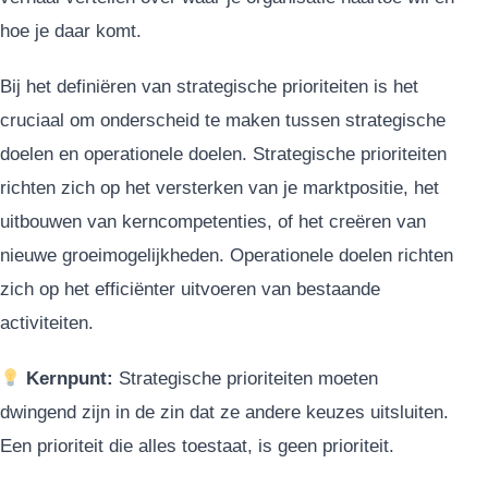
hoe je daar komt.
Bij het definiëren van strategische prioriteiten is het
cruciaal om onderscheid te maken tussen strategische
doelen en operationele doelen. Strategische prioriteiten
richten zich op het versterken van je marktpositie, het
uitbouwen van kerncompetenties, of het creëren van
nieuwe groeimogelijkheden. Operationele doelen richten
zich op het efficiënter uitvoeren van bestaande
activiteiten.
Kernpunt:
Strategische prioriteiten moeten
dwingend zijn in de zin dat ze andere keuzes uitsluiten.
Een prioriteit die alles toestaat, is geen prioriteit.