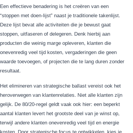
Een effectieve benadering is het creëren van een
“stoppen met doen-lijst” naast je traditionele takenlijst.
Deze lijst bevat alle activiteiten die je bewust gaat
stoppen, uitfaseren of delegeren. Denk hierbij aan
producten die weinig marge opleveren, klanten die
onevenredig veel tijd kosten, vergaderingen die geen
waarde toevoegen, of projecten die te lang duren zonder
resultaat.
Het elimineren van strategische ballast vereist ook het
heroverwegen van klantenrelaties. Niet alle klanten zijn
gelijk. De 80/20-regel geldt vaak ook hier: een beperkt
aantal klanten levert het grootste deel van je winst op,
terwijl andere klanten onevenredig veel tijd en energie
kosten. Door strategische focus te ontwikkelen, kies je