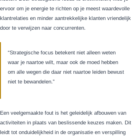
ervoor om je energie te richten op je meest waardevolle
klantrelaties en minder aantrekkelijke klanten vriendelijk
door te verwijzen naar concurrenten.
“Strategische focus betekent niet alleen weten
waar je naartoe wilt, maar ook de moed hebben
om alle wegen die daar niet naartoe leiden bewust
niet te bewandelen.”
Een veelgemaakte fout is het geleidelijk afbouwen van
activiteiten in plaats van beslissende keuzes maken. Dit
leidt tot onduidelijkheid in de organisatie en verspilling