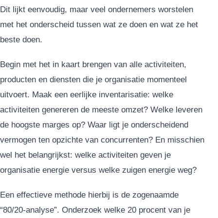
Dit lijkt eenvoudig, maar veel ondernemers worstelen
met het onderscheid tussen wat ze doen en wat ze het
beste doen.
Begin met het in kaart brengen van alle activiteiten,
producten en diensten die je organisatie momenteel
uitvoert. Maak een eerlijke inventarisatie: welke
activiteiten genereren de meeste omzet? Welke leveren
de hoogste marges op? Waar ligt je onderscheidend
vermogen ten opzichte van concurrenten? En misschien
wel het belangrijkst: welke activiteiten geven je
organisatie energie versus welke zuigen energie weg?
Een effectieve methode hierbij is de zogenaamde
“80/20-analyse”. Onderzoek welke 20 procent van je