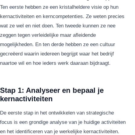
Ten eerste hebben ze een kristalheldere visie op hun
kernactiviteiten en kerncompetenties. Ze weten precies
wat ze wel en niet doen. Ten tweede kunnen ze nee
zeggen tegen verleidelijke maar afleidende
mogelijkheden. En ten derde hebben ze een cultuur
gecreëerd waarin iedereen begrijpt waar het bedrijf
naartoe wil en hoe ieders werk daaraan bijdraagt.
Stap 1: Analyseer en bepaal je
kernactiviteiten
De eerste stap in het ontwikkelen van strategische
focus is een grondige analyse van je huidige activiteiten
en het identificeren van je werkelijke kernactiviteiten.