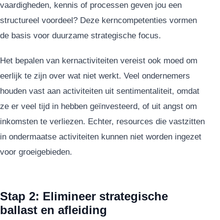
vaardigheden, kennis of processen geven jou een
structureel voordeel? Deze kerncompetenties vormen
de basis voor duurzame strategische focus.
Het bepalen van kernactiviteiten vereist ook moed om
eerlijk te zijn over wat niet werkt. Veel ondernemers
houden vast aan activiteiten uit sentimentaliteit, omdat
ze er veel tijd in hebben geïnvesteerd, of uit angst om
inkomsten te verliezen. Echter, resources die vastzitten
in ondermaatse activiteiten kunnen niet worden ingezet
voor groeigebieden.
Stap 2: Elimineer strategische
ballast en afleiding