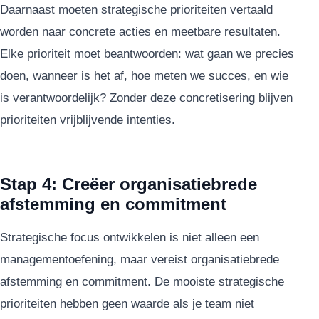
Daarnaast moeten strategische prioriteiten vertaald
worden naar concrete acties en meetbare resultaten.
Elke prioriteit moet beantwoorden: wat gaan we precies
doen, wanneer is het af, hoe meten we succes, en wie
is verantwoordelijk? Zonder deze concretisering blijven
prioriteiten vrijblijvende intenties.
Stap 4: Creëer organisatiebrede
afstemming en commitment
Strategische focus ontwikkelen is niet alleen een
managementoefening, maar vereist organisatiebrede
afstemming en commitment. De mooiste strategische
prioriteiten hebben geen waarde als je team niet