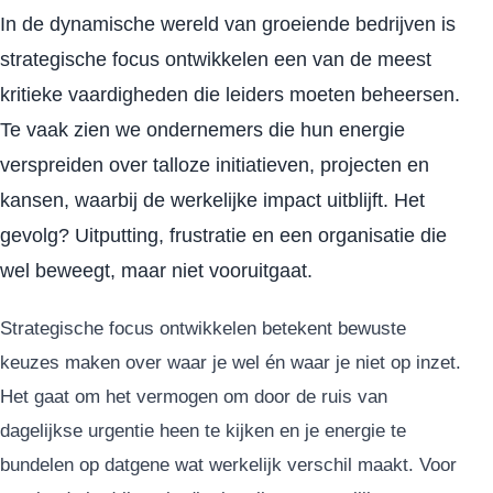
In de dynamische wereld van groeiende bedrijven is
strategische focus ontwikkelen een van de meest
kritieke vaardigheden die leiders moeten beheersen.
Te vaak zien we ondernemers die hun energie
verspreiden over talloze initiatieven, projecten en
kansen, waarbij de werkelijke impact uitblijft. Het
gevolg? Uitputting, frustratie en een organisatie die
wel beweegt, maar niet vooruitgaat.
Strategische focus ontwikkelen betekent bewuste
keuzes maken over waar je wel én waar je niet op inzet.
Het gaat om het vermogen om door de ruis van
dagelijkse urgentie heen te kijken en je energie te
bundelen op datgene wat werkelijk verschil maakt. Voor