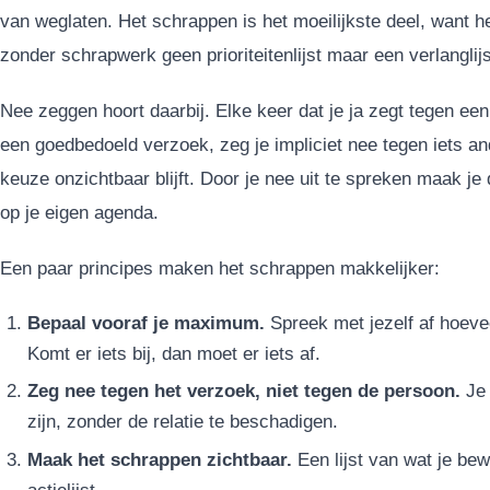
van weglaten. Het schrappen is het moeilijkste deel, want het
zonder schrapwerk geen prioriteitenlijst maar een verlanglijs
Nee zeggen hoort daarbij. Elke keer dat je ja zegt tegen een
een goedbedoeld verzoek, zeg je impliciet nee tegen iets and
keuze onzichtbaar blijft. Door je nee uit te spreken maak je 
op je eigen agenda.
Een paar principes maken het schrappen makkelijker:
Bepaal vooraf je maximum.
Spreek met jezelf af hoeveel
Komt er iets bij, dan moet er iets af.
Zeg nee tegen het verzoek, niet tegen de persoon.
Je 
zijn, zonder de relatie te beschadigen.
Maak het schrappen zichtbaar.
Een lijst van wat je bew