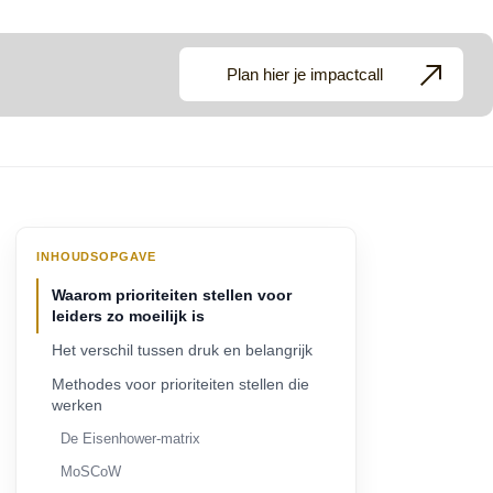
Plan hier je impactcall
INHOUDSOPGAVE
Waarom prioriteiten stellen voor
leiders zo moeilijk is
Het verschil tussen druk en belangrijk
Methodes voor prioriteiten stellen die
werken
De Eisenhower-matrix
MoSCoW