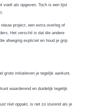
 voelt als opgeven. Toch is een lijst
t.
 nieuw project, een extra overleg of
ers. Het verschil is dat die andere
die afweging expliciet en houd je grip
 grote initiatieven je tegelijk aankunt.
kunt waarderend en duidelijk tegelijk
ust níet oppakt, is net zo sturend als je