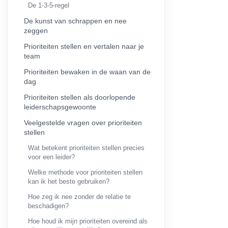
De 1-3-5-regel
De kunst van schrappen en nee
zeggen
Prioriteiten stellen en vertalen naar je
team
Prioriteiten bewaken in de waan van de
dag
Prioriteiten stellen als doorlopende
leiderschapsgewoonte
Veelgestelde vragen over prioriteiten
stellen
Wat betekent prioriteiten stellen precies
voor een leider?
Welke methode voor prioriteiten stellen
kan ik het beste gebruiken?
Hoe zeg ik nee zonder de relatie te
beschadigen?
Hoe houd ik mijn prioriteiten overeind als