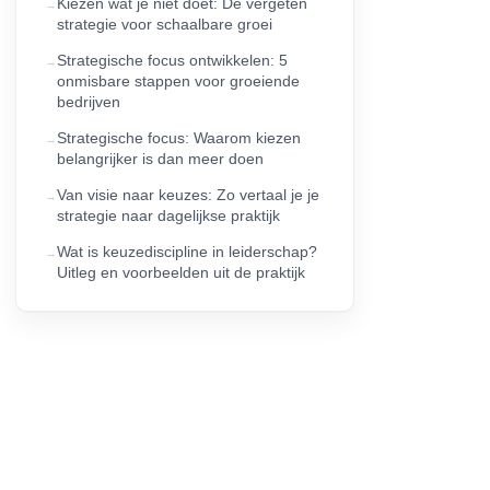
Kiezen wat je niet doet: De vergeten
strategie voor schaalbare groei
Strategische focus ontwikkelen: 5
onmisbare stappen voor groeiende
bedrijven
Strategische focus: Waarom kiezen
belangrijker is dan meer doen
Van visie naar keuzes: Zo vertaal je je
strategie naar dagelijkse praktijk
Wat is keuzediscipline in leiderschap?
Uitleg en voorbeelden uit de praktijk