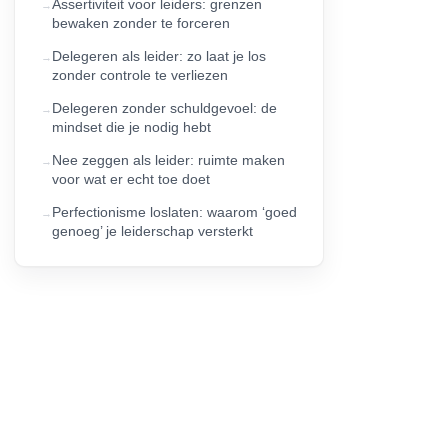
Assertiviteit voor leiders: grenzen
bewaken zonder te forceren
Delegeren als leider: zo laat je los
zonder controle te verliezen
Delegeren zonder schuldgevoel: de
mindset die je nodig hebt
Nee zeggen als leider: ruimte maken
voor wat er echt toe doet
Perfectionisme loslaten: waarom ‘goed
genoeg’ je leiderschap versterkt