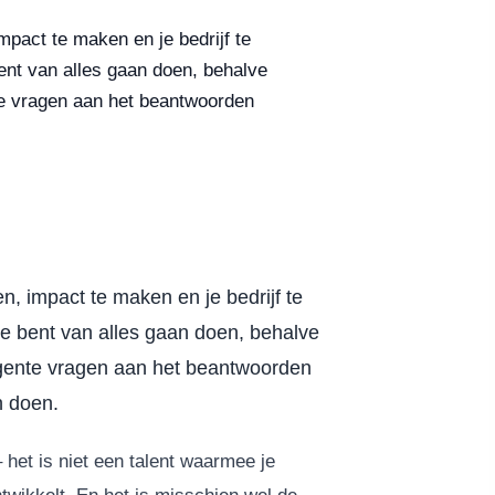
pact te maken en je bedrijf te
bent van alles gaan doen, behalve
te vragen aan het beantwoorden
, impact te maken en je bedrijf te
 je bent van alles gaan doen, behalve
rgente vragen aan het beantwoorden
n doen.
 het is niet een talent waarmee je