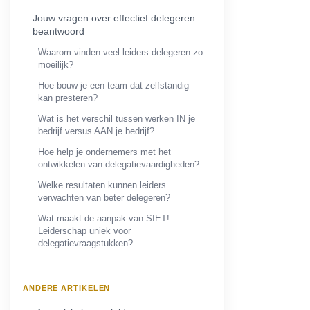
Jouw vragen over effectief delegeren
beantwoord
Waarom vinden veel leiders delegeren zo
moeilijk?
Hoe bouw je een team dat zelfstandig
kan presteren?
Wat is het verschil tussen werken IN je
bedrijf versus AAN je bedrijf?
Hoe help je ondernemers met het
ontwikkelen van delegatievaardigheden?
Welke resultaten kunnen leiders
verwachten van beter delegeren?
Wat maakt de aanpak van SIET!
Leiderschap uniek voor
delegatievraagstukken?
ANDERE ARTIKELEN