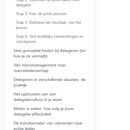
delegatie
Stap 3: Kies de juiste persoon
Stap 4: Definieer het resultaat, niet het
proces
Stap 5: Stel duidelijke verwachtingen en
checkpoints
Veel gemaakte fouten bij delegeren (en
hoe je ze vermijdt)
Van micromanagement naar
macroleidersschap
Delegeren in verschillende situaties: de
praktijk
Het opbouwen van een
delegatiecultuur in je team
Meten is weten: hoe volg je jouw
delegatie-effectiviteit
De transformatie: van uitvoerder naar
echte leider