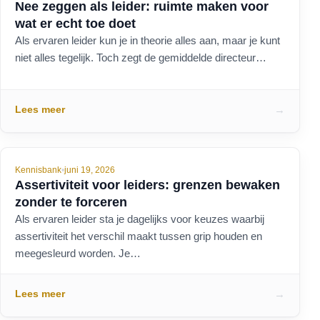
Nee zeggen als leider: ruimte maken voor
wat er echt toe doet
Als ervaren leider kun je in theorie alles aan, maar je kunt
niet alles tegelijk. Toch zegt de gemiddelde directeur…
Lees meer
→
Kennisbank
•
juni 19, 2026
Assertiviteit voor leiders: grenzen bewaken
zonder te forceren
Als ervaren leider sta je dagelijks voor keuzes waarbij
assertiviteit het verschil maakt tussen grip houden en
meegesleurd worden. Je…
Lees meer
→