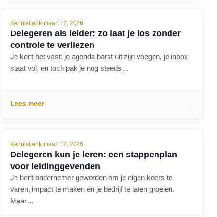
Kennisbank
•
maart 12, 2026
Delegeren als leider: zo laat je los zonder
controle te verliezen
Je kent het vast: je agenda barst uit zijn voegen, je inbox
staat vol, en toch pak je nog steeds…
Lees meer
→
Kennisbank
•
maart 12, 2026
Delegeren kun je leren: een stappenplan
voor leidinggevenden
Je bent ondernemer geworden om je eigen koers te
varen, impact te maken en je bedrijf te laten groeien.
Maar…