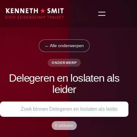
← Alle onderwerpen
ONDERWERP
Delegeren en loslaten als
leider
6 artikelen