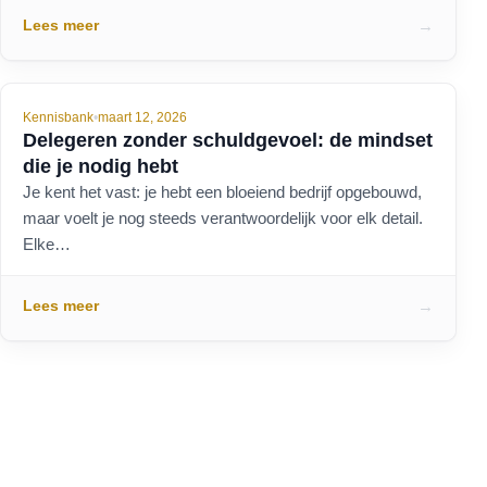
Lees meer
→
Kennisbank
•
maart 12, 2026
Delegeren zonder schuldgevoel: de mindset
die je nodig hebt
Je kent het vast: je hebt een bloeiend bedrijf opgebouwd,
maar voelt je nog steeds verantwoordelijk voor elk detail.
Elke…
Lees meer
→