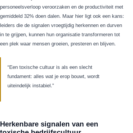
personeelsverloop veroorzaken en de productiviteit met
gemiddeld 32% doen dalen. Maar hier ligt ook een kans:
leiders die de signalen vroegtijdig herkennen en durven
in te grijpen, kunnen hun organisatie transformeren tot
een plek waar mensen groeien, presteren en blijven.
“Een toxische cultuur is als een slecht
fundament: alles wat je erop bouwt, wordt
uiteindelijk instabiel.”
Herkenbare signalen van een
toxische bedrijfscultuur