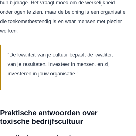
hun bijdrage. Het vraagt moed om de werkelijkheid
onder ogen te zien, maar de beloning is een organisatie
die toekomstbestendig is en waar mensen met plezier
werken.
“De kwaliteit van je cultuur bepaalt de kwaliteit
van je resultaten. Investeer in mensen, en zij
investeren in jouw organisatie.”
Praktische antwoorden over
toxische bedrijfscultuur