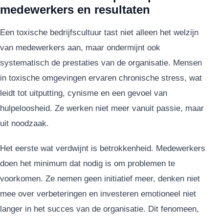
medewerkers en resultaten
Een toxische bedrijfscultuur tast niet alleen het welzijn
van medewerkers aan, maar ondermijnt ook
systematisch de prestaties van de organisatie. Mensen
in toxische omgevingen ervaren chronische stress, wat
leidt tot uitputting, cynisme en een gevoel van
hulpeloosheid. Ze werken niet meer vanuit passie, maar
uit noodzaak.
Het eerste wat verdwijnt is betrokkenheid. Medewerkers
doen het minimum dat nodig is om problemen te
voorkomen. Ze nemen geen initiatief meer, denken niet
mee over verbeteringen en investeren emotioneel niet
langer in het succes van de organisatie. Dit fenomeen,