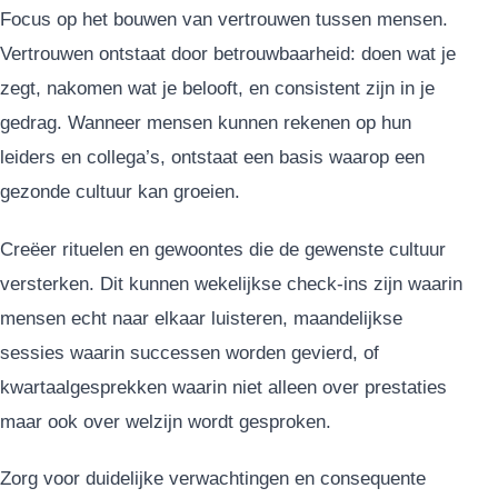
Focus op het bouwen van vertrouwen tussen mensen.
Vertrouwen ontstaat door betrouwbaarheid: doen wat je
zegt, nakomen wat je belooft, en consistent zijn in je
gedrag. Wanneer mensen kunnen rekenen op hun
leiders en collega’s, ontstaat een basis waarop een
gezonde cultuur kan groeien.
Creëer rituelen en gewoontes die de gewenste cultuur
versterken. Dit kunnen wekelijkse check-ins zijn waarin
mensen echt naar elkaar luisteren, maandelijkse
sessies waarin successen worden gevierd, of
kwartaalgesprekken waarin niet alleen over prestaties
maar ook over welzijn wordt gesproken.
Zorg voor duidelijke verwachtingen en consequente