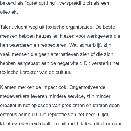
bekend als “quiet quitting”, verspreidt zich als een
olievlek.
Talent vlucht weg uit toxische organisaties. De beste
mensen hebben keuzes en kiezen voor werkgevers die
hen waarderen en respecteren. Wat achterblijft zijn
vaak mensen die geen alternatieven zien of die zich
hebben aangepast aan de negativiteit. Dit versterkt het
toxische karakter van de cultuur.
Klanten merken de impact ook. Ongemotiveerde
medewerkers leveren mindere service, zijn minder
creatief in het oplossen van problemen en stralen geen
enthousiasme uit. De reputatie van het bedrijf lijdt,
klanttevredenheid daalt, en uiteindelijk lekt dit door naar