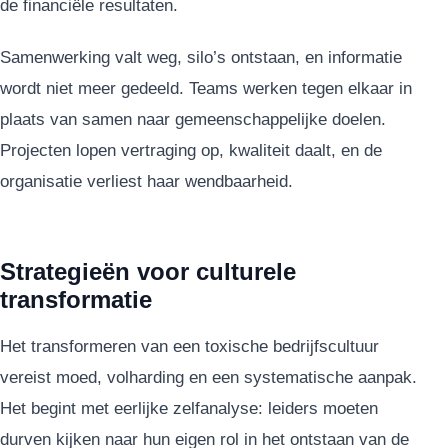
de financiële resultaten.
Samenwerking valt weg, silo’s ontstaan, en informatie
wordt niet meer gedeeld. Teams werken tegen elkaar in
plaats van samen naar gemeenschappelijke doelen.
Projecten lopen vertraging op, kwaliteit daalt, en de
organisatie verliest haar wendbaarheid.
Strategieën voor culturele
transformatie
Het transformeren van een toxische bedrijfscultuur
vereist moed, volharding en een systematische aanpak.
Het begint met eerlijke zelfanalyse: leiders moeten
durven kijken naar hun eigen rol in het ontstaan van de