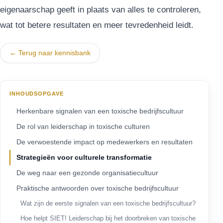
eigenaarschap geeft in plaats van alles te controleren,
wat tot betere resultaten en meer tevredenheid leidt.
← Terug naar kennisbank
INHOUDSOPGAVE
Herkenbare signalen van een toxische bedrijfscultuur
De rol van leiderschap in toxische culturen
De verwoestende impact op medewerkers en resultaten
Strategieën voor culturele transformatie
De weg naar een gezonde organisatiecultuur
Praktische antwoorden over toxische bedrijfscultuur
Wat zijn de eerste signalen van een toxische bedrijfscultuur?
Hoe helpt SIET! Leiderschap bij het doorbreken van toxische