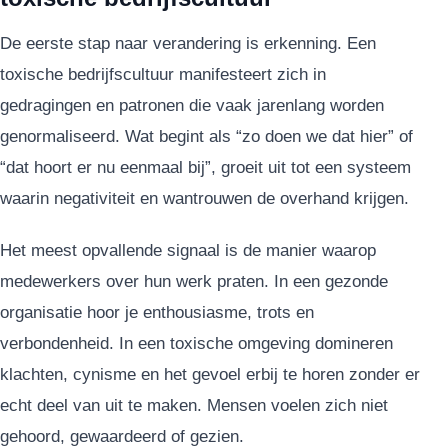
De eerste stap naar verandering is erkenning. Een
toxische bedrijfscultuur manifesteert zich in
gedragingen en patronen die vaak jarenlang worden
genormaliseerd. Wat begint als “zo doen we dat hier” of
“dat hoort er nu eenmaal bij”, groeit uit tot een systeem
waarin negativiteit en wantrouwen de overhand krijgen.
Het meest opvallende signaal is de manier waarop
medewerkers over hun werk praten. In een gezonde
organisatie hoor je enthousiasme, trots en
verbondenheid. In een toxische omgeving domineren
klachten, cynisme en het gevoel erbij te horen zonder er
echt deel van uit te maken. Mensen voelen zich niet
gehoord, gewaardeerd of gezien.