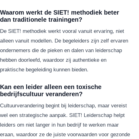
Waarom werkt de SIET! methodiek beter
dan traditionele trainingen?
De SIET! methodiek werkt vooral vanuit ervaring, niet
alleen vanuit modellen. De begeleiders zijn zelf ervaren
ondernemers die de pieken en dalen van leiderschap
hebben doorleefd, waardoor zij authentieke en
praktische begeleiding kunnen bieden.
Kan een leider alleen een toxische
bedrijfscultuur veranderen?
Cultuurverandering begint bij leiderschap, maar vereist
wel een strategische aanpak. SIET! Leiderschap helpt
leiders om niet langer in hun bedrijf te werken maar
eraan, waardoor ze de juiste voorwaarden voor gezonde