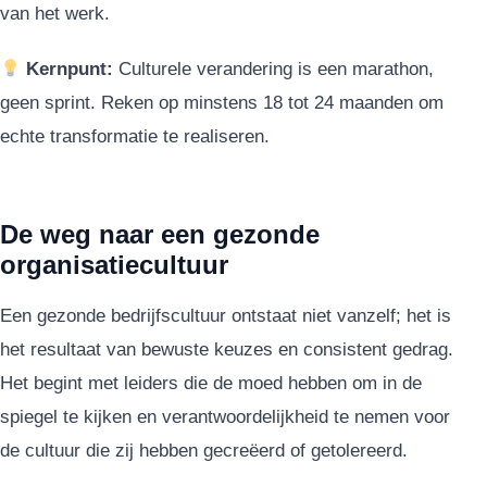
van het werk.
Kernpunt:
Culturele verandering is een marathon,
geen sprint. Reken op minstens 18 tot 24 maanden om
echte transformatie te realiseren.
De weg naar een gezonde
organisatiecultuur
Een gezonde bedrijfscultuur ontstaat niet vanzelf; het is
het resultaat van bewuste keuzes en consistent gedrag.
Het begint met leiders die de moed hebben om in de
spiegel te kijken en verantwoordelijkheid te nemen voor
de cultuur die zij hebben gecreëerd of getolereerd.