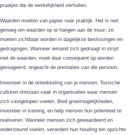
praatjes die de werkelijkheid verhullen.
Waarden moeten van papier naar praktijk. Het is niet
genoeg om waarden op te hangen aan de muur; ze
moeten zichtbaar worden in dagelijkse beslissingen en
gedragingen. Wanneer iemand zich gedraagt in strijd
met de waarden, moet daar consequent op worden
gereageerd, ongeacht de prestaties van die persoon.
Investeer in de ontwikkeling van je mensen. Toxische
culturen ontstaan vaak in organisaties waar mensen
zich vastgelopen voelen. Bied groeimogelijkheden,
investeer in training, en help mensen hun potentieel te
realiseren. Wanneer mensen zich gewaardeerd en
ondersteund voelen, verandert hun houding ten opzichte