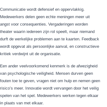
Communicatie wordt defensief en oppervlakkig.
Medewerkers delen geen echte meningen meer uit
angst voor consequenties. Vergaderingen worden
theater waarin iedereen zijn rol speelt, maar niemand
durft de werkelijke problemen aan te kaarten. Feedback
wordt opgevat als persoonlijke aanval, en constructieve
kritiek verdwijnt uit de organisatie.
Een ander veelvoorkomend kenmerk is de afwezigheid
van psychologische veiligheid. Mensen durven geen
fouten toe te geven, vragen niet om hulp en nemen geen
risico’s meer. Innovatie wordt vervangen door het veilig
spelen van het spel. Medewerkers werken tegen elkaar
in plaats van met elkaar.