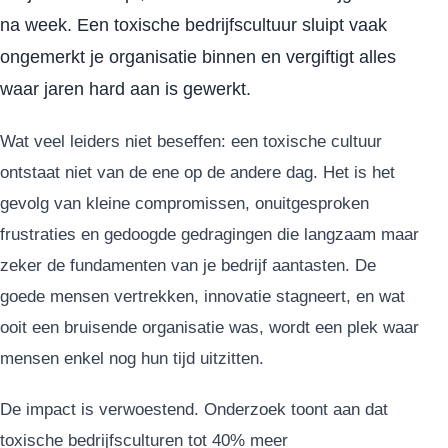
na week. Een toxische bedrijfscultuur sluipt vaak
ongemerkt je organisatie binnen en vergiftigt alles
waar jaren hard aan is gewerkt.
Wat veel leiders niet beseffen: een toxische cultuur
ontstaat niet van de ene op de andere dag. Het is het
gevolg van kleine compromissen, onuitgesproken
frustraties en gedoogde gedragingen die langzaam maar
zeker de fundamenten van je bedrijf aantasten. De
goede mensen vertrekken, innovatie stagneert, en wat
ooit een bruisende organisatie was, wordt een plek waar
mensen enkel nog hun tijd uitzitten.
De impact is verwoestend. Onderzoek toont aan dat
toxische bedrijfsculturen tot 40% meer