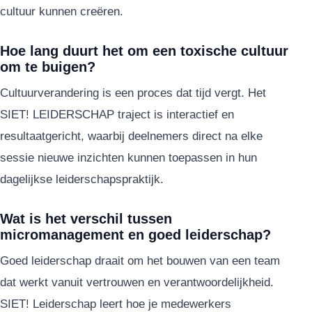
cultuur kunnen creëren.
Hoe lang duurt het om een toxische cultuur
om te buigen?
Cultuurverandering is een proces dat tijd vergt. Het
SIET! LEIDERSCHAP traject is interactief en
resultaatgericht, waarbij deelnemers direct na elke
sessie nieuwe inzichten kunnen toepassen in hun
dagelijkse leiderschapspraktijk.
Wat is het verschil tussen
micromanagement en goed leiderschap?
Goed leiderschap draait om het bouwen van een team
dat werkt vanuit vertrouwen en verantwoordelijkheid.
SIET! Leiderschap leert hoe je medewerkers