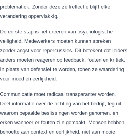
problematiek. Zonder deze zelfreflectie blijft elke
verandering oppervlakkig.
De eerste stap is het creëren van psychologische
veiligheid. Medewerkers moeten kunnen spreken
zonder angst voor repercussies. Dit betekent dat leiders
anders moeten reageren op feedback, fouten en kritiek.
In plaats van defensief te worden, tonen ze waardering
voor moed en eerlijkheid.
Communicatie moet radicaal transparanter worden.
Deel informatie over de richting van het bedrijf, leg uit
waarom bepaalde beslissingen worden genomen, en
erken wanneer er fouten zijn gemaakt. Mensen hebben
behoefte aan context en eerlijkheid, niet aan mooie