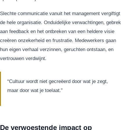
Slechte communicatie vanuit het management vergiftigt
de hele organisatie. Onduidelijke verwachtingen, gebrek
aan feedback en het ontbreken van een heldere visie
creëren onzekerheid en frustratie. Medewerkers gaan
hun eigen verhaal verzinnen, geruchten ontstaan, en
vertrouwen verdwijnt.
“Cultuur wordt niet gecreëerd door wat je zegt,
maar door wat je toelaat.”
De verwoestende impact op