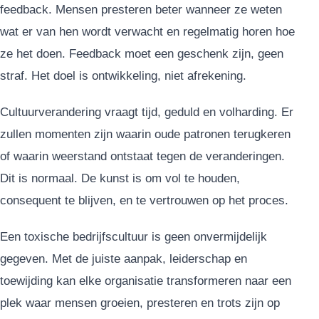
feedback. Mensen presteren beter wanneer ze weten
wat er van hen wordt verwacht en regelmatig horen hoe
ze het doen. Feedback moet een geschenk zijn, geen
straf. Het doel is ontwikkeling, niet afrekening.
Cultuurverandering vraagt tijd, geduld en volharding. Er
zullen momenten zijn waarin oude patronen terugkeren
of waarin weerstand ontstaat tegen de veranderingen.
Dit is normaal. De kunst is om vol te houden,
consequent te blijven, en te vertrouwen op het proces.
Een toxische bedrijfscultuur is geen onvermijdelijk
gegeven. Met de juiste aanpak, leiderschap en
toewijding kan elke organisatie transformeren naar een
plek waar mensen groeien, presteren en trots zijn op