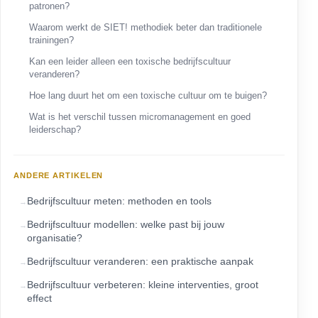
patronen?
Waarom werkt de SIET! methodiek beter dan traditionele
trainingen?
Kan een leider alleen een toxische bedrijfscultuur
veranderen?
Hoe lang duurt het om een toxische cultuur om te buigen?
Wat is het verschil tussen micromanagement en goed
leiderschap?
ANDERE ARTIKELEN
Bedrijfscultuur meten: methoden en tools
Bedrijfscultuur modellen: welke past bij jouw
organisatie?
Bedrijfscultuur veranderen: een praktische aanpak
Bedrijfscultuur verbeteren: kleine interventies, groot
effect