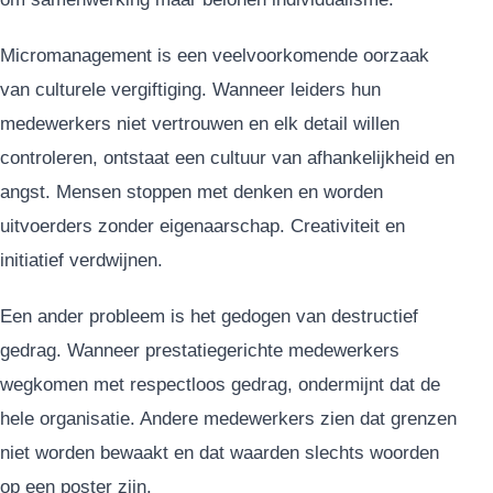
Micromanagement is een veelvoorkomende oorzaak
van culturele vergiftiging. Wanneer leiders hun
medewerkers niet vertrouwen en elk detail willen
controleren, ontstaat een cultuur van afhankelijkheid en
angst. Mensen stoppen met denken en worden
uitvoerders zonder eigenaarschap. Creativiteit en
initiatief verdwijnen.
Een ander probleem is het gedogen van destructief
gedrag. Wanneer prestatiegerichte medewerkers
wegkomen met respectloos gedrag, ondermijnt dat de
hele organisatie. Andere medewerkers zien dat grenzen
niet worden bewaakt en dat waarden slechts woorden
op een poster zijn.