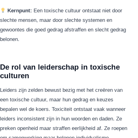
Kernpunt:
Een toxische cultuur ontstaat niet door
slechte mensen, maar door slechte systemen en
gewoontes die goed gedrag afstraffen en slecht gedrag
belonen.
De rol van leiderschap in toxische
culturen
Leiders zijn zelden bewust bezig met het creëren van
een toxische cultuur, maar hun gedrag en keuzes
bepalen wel de koers. Toxiciteit ontstaat vaak wanneer
leiders inconsistent zijn in hun woorden en daden. Ze
preken openheid maar straffen eerlijkheid af. Ze roepen
om samenwerking maar belonen individualisme.