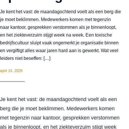
Je kent het vast: de maandagochtend voelt als een berg die
je moet beklimmen. Medewerkers komen met tegenzin
naar kantoor, gesprekken verstommen als je binnenloopt,
en het ziekteverzuim stijgt week na week. Een toxische
bedrijfscultuur sluipt vaak ongemerkt je organisatie binnen
en vergiftigt alles waar jaren hard aan is gewerkt. Wat veel
leiders niet beseffen: […]
april 14, 2026
Je kent het vast: de maandagochtend voelt als een
berg die je moet beklimmen. Medewerkers komen
met tegenzin naar kantoor, gesprekken verstommen
als je binnenloopt, en het ziekteverzuim stijgt week