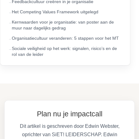
Feedbackcultuur creëren in je organisatie
Het Competing Values Framework uitgelegd
Kernwaarden voor je organisatie: van poster aan de
muur naar dagelijks gedrag
Organisatiecultuur veranderen: 5 stappen voor het MT
Sociale veiligheid op het werk: signalen, risico’s en de
rol van de leider
Plan nu je impactcall
Dit artikel is geschreven door Edwin Webster,
oprichter van SiET! LEIDERSCHAP. Edwin