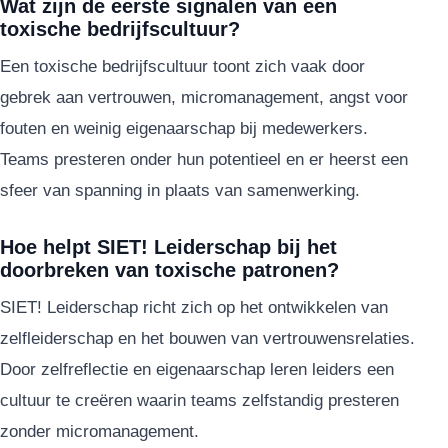
Wat zijn de eerste signalen van een
toxische bedrijfscultuur?
Een toxische bedrijfscultuur toont zich vaak door
gebrek aan vertrouwen, micromanagement, angst voor
fouten en weinig eigenaarschap bij medewerkers.
Teams presteren onder hun potentieel en er heerst een
sfeer van spanning in plaats van samenwerking.
Hoe helpt SIET! Leiderschap bij het
doorbreken van toxische patronen?
SIET! Leiderschap richt zich op het ontwikkelen van
zelfleiderschap en het bouwen van vertrouwensrelaties.
Door zelfreflectie en eigenaarschap leren leiders een
cultuur te creëren waarin teams zelfstandig presteren
zonder micromanagement.