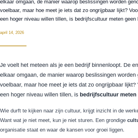
elkaar omgaan, de manier waarop beslissingen worden genom
voelbaar, maar hoe meet je iets dat zo ongrijpbaar lijkt? Voo
een hoger niveau willen tillen, is bedrijfscultuur meten gee
april 14, 2026
Je voelt het meteen als je een bedrijf binnenloopt. De 
elkaar omgaan, de manier waarop beslissingen worden g
voelbaar, maar hoe meet je iets dat zo ongrijpbaar lijkt?
een hoger niveau willen tillen, is
bedrijfscultuur meten
Wie durft te kijken naar zijn cultuur, krijgt inzicht in de werk
Want wat je niet meet, kun je niet sturen. Een grondige
cult
organisatie staat en waar de kansen voor groei liggen.