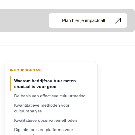
Plan hier je impactcall
INHOUDSOPGAVE
Waarom bedrijfscultuur meten
cruciaal is voor groei
De basis van effectieve cultuurmeting
Kwantitatieve methoden voor
cultuuranalyse
Kwalitatieve observatiemethoden
Digitale tools en platforms voor