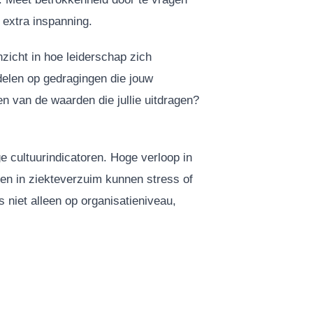
 extra inspanning.
zicht in hoe leiderschap zich
elen op gedragingen die jouw
n van de waarden die jullie uitdragen?
ge cultuurindicatoren. Hoge verloop in
en in ziekteverzuim kunnen stress of
 niet alleen op organisatieniveau,