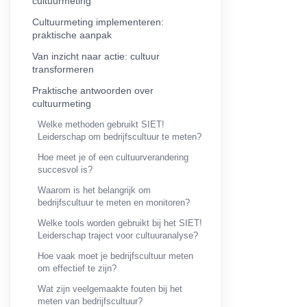
cultuurmeting
Cultuurmeting implementeren:
praktische aanpak
Van inzicht naar actie: cultuur
transformeren
Praktische antwoorden over
cultuurmeting
Welke methoden gebruikt SIET!
Leiderschap om bedrijfscultuur te meten?
Hoe meet je of een cultuurverandering
succesvol is?
Waarom is het belangrijk om
bedrijfscultuur te meten en monitoren?
Welke tools worden gebruikt bij het SIET!
Leiderschap traject voor cultuuranalyse?
Hoe vaak moet je bedrijfscultuur meten
om effectief te zijn?
Wat zijn veelgemaakte fouten bij het
meten van bedrijfscultuur?