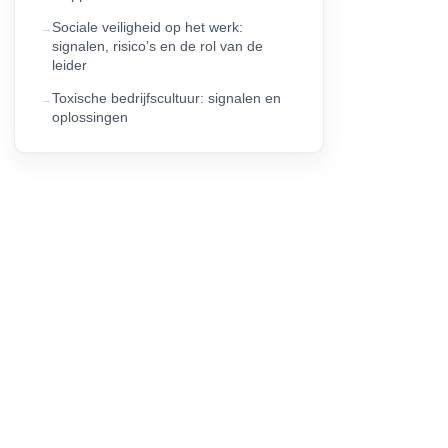
Sociale veiligheid op het werk:
signalen, risico’s en de rol van de
leider
Toxische bedrijfscultuur: signalen en
oplossingen