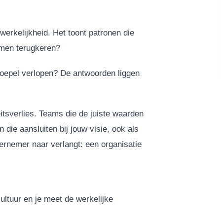
werkelijkheid. Het toont patronen die
emen terugkeren?
oepel verlopen? De antwoorden liggen
itsverlies. Teams die de juiste waarden
die aansluiten bij jouw visie, ook als
ndernemer naar verlangt: een organisatie
ultuur en je meet de werkelijke