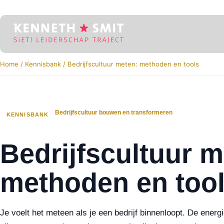
Home
/
Kennisbank
/
Bedrijfscultuur meten: methoden en tools
Bedrijfscultuur bouwen en transformeren
KENNISBANK
Bedrijfscultuur m
methoden en too
Je voelt het meteen als je een bedrijf binnenloopt. De ener