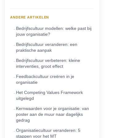
ANDERE ARTIKELEN
Bedrijfscultuur modellen: welke past bij
jouw organisatie?
Bedrijfscultuur veranderen: een
praktische aanpak
Bedrijfscultuur verbeteren: kleine
interventies, groot effect
Feedbackcultuur creëren in je
organisatie
Het Competing Values Framework
uitgelegd
Kernwaarden voor je organisatie: van
poster aan de muur naar dagelijks
gedrag
Organisatiecultuur veranderen: 5
stappen voor het MT