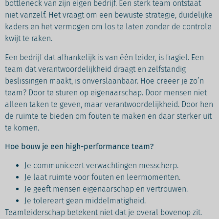
bottleneck van zijn eigen bedrijf. Een sterk team ontstaat
niet vanzelf. Het vraagt om een bewuste strategie, duidelijke
kaders en het vermogen om los te laten zonder de controle
kwijt te raken.
Een bedrijf dat afhankelijk is van één leider, is fragiel. Een
team dat verantwoordelijkheid draagt en zelfstandig
beslissingen maakt, is onverslaanbaar. Hoe creëer je zo’n
team? Door te sturen op eigenaarschap. Door mensen niet
alleen taken te geven, maar verantwoordelijkheid. Door hen
de ruimte te bieden om fouten te maken en daar sterker uit
te komen.
Hoe bouw je een high-performance team?
Je communiceert verwachtingen messcherp.
Je laat ruimte voor fouten en leermomenten.
Je geeft mensen eigenaarschap en vertrouwen.
Je tolereert geen middelmatigheid.
Teamleiderschap betekent niet dat je overal bovenop zit.