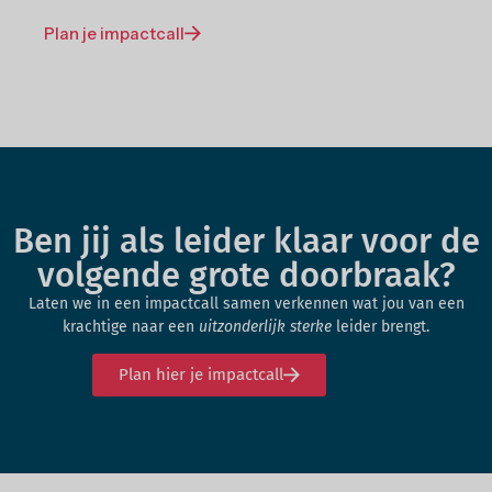
Plan je impactcall
Ben jij als leider klaar voor de
volgende grote doorbraak?
Laten we in een impactcall samen verkennen wat jou van een
krachtige naar een
uitzonderlijk sterke
leider brengt.
Plan hier je impactcall