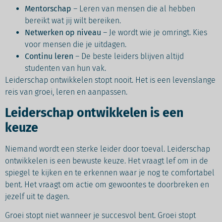
Mentorschap
– Leren van mensen die al hebben
bereikt wat jij wilt bereiken.
Netwerken op niveau
– Je wordt wie je omringt. Kies
voor mensen die je uitdagen.
Continu leren
– De beste leiders blijven altijd
studenten van hun vak.
Leiderschap ontwikkelen stopt nooit. Het is een levenslange
reis van groei, leren en aanpassen.
Leiderschap ontwikkelen is een
keuze
Niemand wordt een sterke leider door toeval. Leiderschap
ontwikkelen is een bewuste keuze. Het vraagt lef om in de
spiegel te kijken en te erkennen waar je nog te comfortabel
bent. Het vraagt om actie om gewoontes te doorbreken en
jezelf uit te dagen.
Groei stopt niet wanneer je succesvol bent. Groei stopt