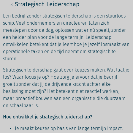
Strategisch Leiderschap
Een bedrijf zonder strategisch leiderschap is een stuurloos
schip. Veel ondernemers en directeuren laten zich
meeslepen door de dag, oplossen wat er nú speelt, zonder
een helder plan voor de lange termijn. Leiderschap
ontwikkelen betekent dat je leert hoe je jezelf losmaakt van
operationele taken en de tijd neemt om strategisch te
sturen.
Strategisch leiderschap gaat over keuzes maken. Wat laat je
los? Waar focus je op? Hoe zorg je ervoor dat je bedrijf
groeit zonder dat jij de drijvende kracht achter elke
beslissing moet zijn? Het betekent niet reactief werken,
maar proactief bouwen aan een organisatie die duurzaam
en schaalbaar is.
Hoe ontwikkel je strategisch leiderschap?
Je maakt keuzes op basis van lange termijn impact.