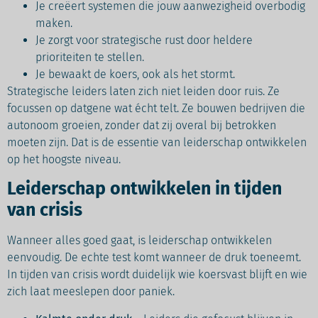
Je creëert systemen die jouw aanwezigheid overbodig
maken.
Je zorgt voor strategische rust door heldere
prioriteiten te stellen.
Je bewaakt de koers, ook als het stormt.
Strategische leiders laten zich niet leiden door ruis. Ze
focussen op datgene wat écht telt. Ze bouwen bedrijven die
autonoom groeien, zonder dat zij overal bij betrokken
moeten zijn. Dat is de essentie van leiderschap ontwikkelen
op het hoogste niveau.
Leiderschap ontwikkelen in tijden
van crisis
Wanneer alles goed gaat, is leiderschap ontwikkelen
eenvoudig. De echte test komt wanneer de druk toeneemt.
In tijden van crisis wordt duidelijk wie koersvast blijft en wie
zich laat meeslepen door paniek.