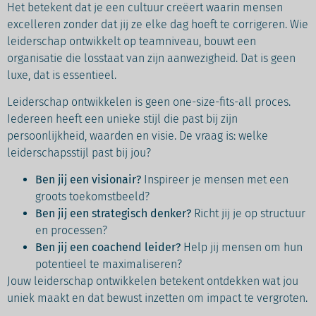
Het betekent dat je een cultuur creëert waarin mensen
excelleren zonder dat jij ze elke dag hoeft te corrigeren. Wie
leiderschap ontwikkelt op teamniveau, bouwt een
organisatie die losstaat van zijn aanwezigheid. Dat is geen
luxe, dat is essentieel.
Leiderschap ontwikkelen is geen one-size-fits-all proces.
Iedereen heeft een unieke stijl die past bij zijn
persoonlijkheid, waarden en visie. De vraag is: welke
leiderschapsstijl past bij jou?
Ben jij een visionair?
Inspireer je mensen met een
groots toekomstbeeld?
Ben jij een strategisch denker?
Richt jij je op structuur
en processen?
Ben jij een coachend leider?
Help jij mensen om hun
potentieel te maximaliseren?
Jouw leiderschap ontwikkelen betekent ontdekken wat jou
uniek maakt en dat bewust inzetten om impact te vergroten.