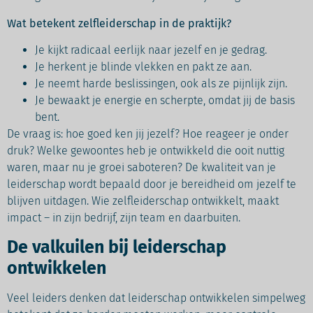
Wat betekent zelfleiderschap in de praktijk?
Je kijkt radicaal eerlijk naar jezelf en je gedrag.
Je herkent je blinde vlekken en pakt ze aan.
Je neemt harde beslissingen, ook als ze pijnlijk zijn.
Je bewaakt je energie en scherpte, omdat jij de basis
bent.
De vraag is: hoe goed ken jij jezelf? Hoe reageer je onder
druk? Welke gewoontes heb je ontwikkeld die ooit nuttig
waren, maar nu je groei saboteren? De kwaliteit van je
leiderschap wordt bepaald door je bereidheid om jezelf te
blijven uitdagen. Wie zelfleiderschap ontwikkelt, maakt
impact – in zijn bedrijf, zijn team en daarbuiten.
De valkuilen bij leiderschap
ontwikkelen
Veel leiders denken dat leiderschap ontwikkelen simpelweg