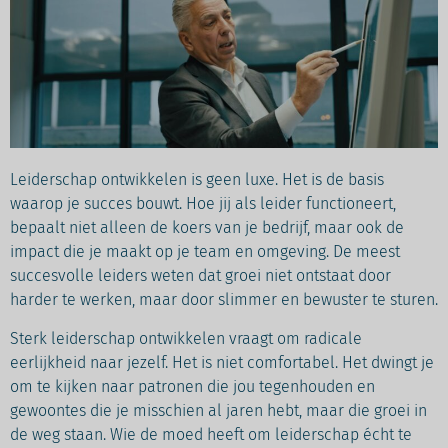
Leiderschap ontwikkelen is geen luxe. Het is de basis
waarop je succes bouwt. Hoe jij als leider functioneert,
bepaalt niet alleen de koers van je bedrijf, maar ook de
impact die je maakt op je team en omgeving. De meest
succesvolle leiders weten dat groei niet ontstaat door
harder te werken, maar door slimmer en bewuster te sturen.
Sterk leiderschap ontwikkelen vraagt om radicale
eerlijkheid naar jezelf. Het is niet comfortabel. Het dwingt je
om te kijken naar patronen die jou tegenhouden en
gewoontes die je misschien al jaren hebt, maar die groei in
de weg staan. Wie de moed heeft om leiderschap écht te