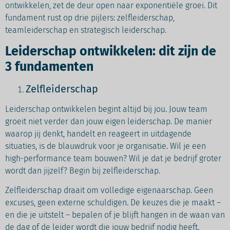
ontwikkelen, zet de deur open naar exponentiële groei. Dit
fundament rust op drie pijlers: zelfleiderschap,
teamleiderschap en strategisch leiderschap.
Leiderschap ontwikkelen: dit zijn de
3 fundamenten
Zelfleiderschap
Leiderschap ontwikkelen begint altijd bij jou. Jouw team
groeit niet verder dan jouw eigen leiderschap. De manier
waarop jij denkt, handelt en reageert in uitdagende
situaties, is de blauwdruk voor je organisatie. Wil je een
high-performance team bouwen? Wil je dat je bedrijf groter
wordt dan jijzelf? Begin bij zelfleiderschap.
Zelfleiderschap draait om volledige eigenaarschap. Geen
excuses, geen externe schuldigen. De keuzes die je maakt –
en die je uitstelt – bepalen of je blijft hangen in de waan van
de dag of de leider wordt die jouw bedrijf nodig heeft.