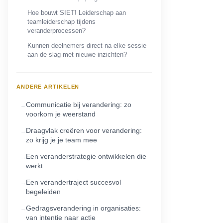
Hoe bouwt SIET! Leiderschap aan
teamleiderschap tijdens
veranderprocessen?
Kunnen deelnemers direct na elke sessie
aan de slag met nieuwe inzichten?
ANDERE ARTIKELEN
Communicatie bij verandering: zo
voorkom je weerstand
Draagvlak creëren voor verandering:
zo krijg je je team mee
Een veranderstrategie ontwikkelen die
werkt
Een verandertraject succesvol
begeleiden
Gedragsverandering in organisaties:
van intentie naar actie