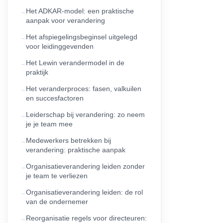
Het ADKAR-model: een praktische
aanpak voor verandering
Het afspiegelingsbeginsel uitgelegd
voor leidinggevenden
Het Lewin verandermodel in de
praktijk
Het veranderproces: fasen, valkuilen
en succesfactoren
Leiderschap bij verandering: zo neem
je je team mee
Medewerkers betrekken bij
verandering: praktische aanpak
Organisatieverandering leiden zonder
je team te verliezen
Organisatieverandering leiden: de rol
van de ondernemer
Reorganisatie regels voor directeuren: