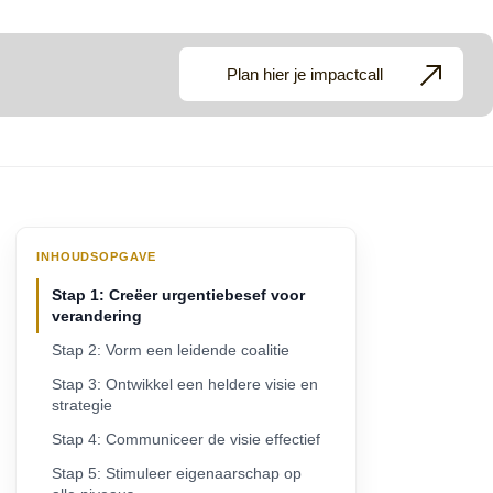
Plan hier je impactcall
INHOUDSOPGAVE
Stap 1: Creëer urgentiebesef voor
verandering
Stap 2: Vorm een leidende coalitie
Stap 3: Ontwikkel een heldere visie en
strategie
Stap 4: Communiceer de visie effectief
Stap 5: Stimuleer eigenaarschap op