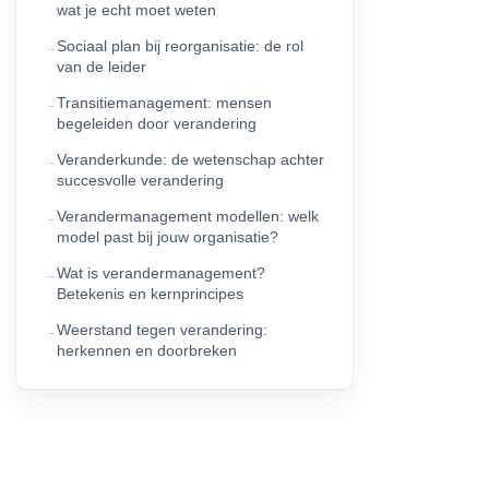
wat je echt moet weten
Sociaal plan bij reorganisatie: de rol
van de leider
Transitiemanagement: mensen
begeleiden door verandering
Veranderkunde: de wetenschap achter
succesvolle verandering
Verandermanagement modellen: welk
model past bij jouw organisatie?
Wat is verandermanagement?
Betekenis en kernprincipes
Weerstand tegen verandering:
herkennen en doorbreken