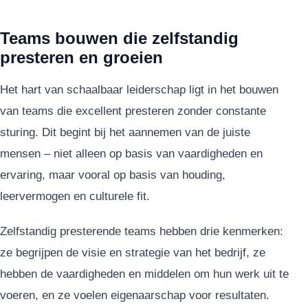
Teams bouwen die zelfstandig
presteren en groeien
Het hart van schaalbaar leiderschap ligt in het bouwen
van teams die excellent presteren zonder constante
sturing. Dit begint bij het aannemen van de juiste
mensen – niet alleen op basis van vaardigheden en
ervaring, maar vooral op basis van houding,
leervermogen en culturele fit.
Zelfstandig presterende teams hebben drie kenmerken:
ze begrijpen de visie en strategie van het bedrijf, ze
hebben de vaardigheden en middelen om hun werk uit te
voeren, en ze voelen eigenaarschap voor resultaten.