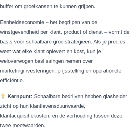
buffer om groeikansen te kunnen grijpen.
Eenheidseconomie – het begrijpen van de
winstgevendheid per klant, product of dienst – vormt de
basis voor schaalbare groeistrategieën. Als je precies
weet wat elke klant oplevert en kost, kun je
weloverwogen beslissingen nemen over
marketinginvesteringen, prijsstelling en operationele
efficiëntie.
Kernpunt:
Schaalbare bedrijven hebben glashelder
zicht op hun klantlevensduurwaarde,
klantacquisitiekosten, en de verhouding tussen deze
twee meetwaarden.