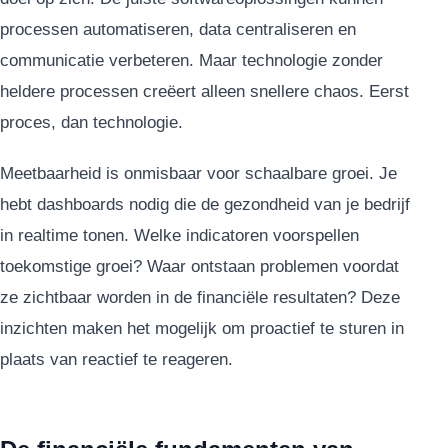
processen automatiseren, data centraliseren en
communicatie verbeteren. Maar technologie zonder
heldere processen creëert alleen snellere chaos. Eerst
proces, dan technologie.
Meetbaarheid is onmisbaar voor schaalbare groei. Je
hebt dashboards nodig die de gezondheid van je bedrijf
in realtime tonen. Welke indicatoren voorspellen
toekomstige groei? Waar ontstaan problemen voordat
ze zichtbaar worden in de financiële resultaten? Deze
inzichten maken het mogelijk om proactief te sturen in
plaats van reactief te reageren.