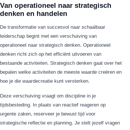
Van operationeel naar strategisch
denken en handelen
De transformatie van succesvol naar schaalbaar
leiderschap begint met een verschuiving van
operationeel naar strategisch denken. Operationeel
denken richt zich op het efficiënt uitvoeren van
bestaande activiteiten. Strategisch denken gaat over het
bepalen welke activiteiten de meeste waarde creëren en
hoe je die waardecreatie kunt versterken.
Deze verschuiving vraagt om discipline in je
tijdsbesteding. In plaats van reactief reageren op
urgente zaken, reserveer je bewust tijd voor
strategische reflectie en planning. Je stelt jezelf vragen