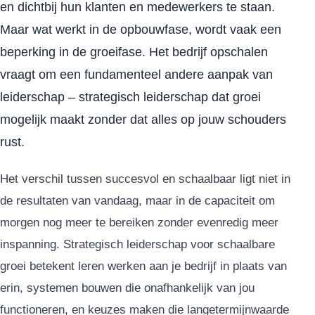
en dichtbij hun klanten en medewerkers te staan.
Maar wat werkt in de opbouwfase, wordt vaak een
beperking in de groeifase. Het bedrijf opschalen
vraagt om een fundamenteel andere aanpak van
leiderschap – strategisch leiderschap dat groei
mogelijk maakt zonder dat alles op jouw schouders
rust.
Het verschil tussen succesvol en schaalbaar ligt niet in
de resultaten van vandaag, maar in de capaciteit om
morgen nog meer te bereiken zonder evenredig meer
inspanning. Strategisch leiderschap voor schaalbare
groei betekent leren werken aan je bedrijf in plaats van
erin, systemen bouwen die onafhankelijk van jou
functioneren, en keuzes maken die langetermijnwaarde