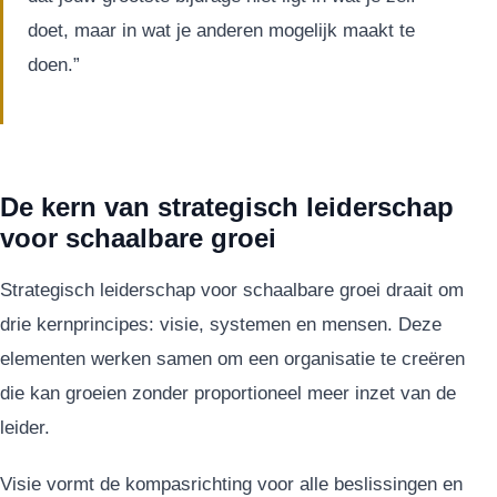
doet, maar in wat je anderen mogelijk maakt te
doen.”
De kern van strategisch leiderschap
voor schaalbare groei
Strategisch leiderschap voor schaalbare groei draait om
drie kernprincipes: visie, systemen en mensen. Deze
elementen werken samen om een organisatie te creëren
die kan groeien zonder proportioneel meer inzet van de
leider.
Visie vormt de kompasrichting voor alle beslissingen en