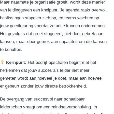
Maar naarmate je organisatie groeit, wordt deze manier
van leidinggeven een knelpunt. Je agenda raakt overvol,
beslissingen stapelen zich op, en teams wachten op
jouw goedkeuring voordat ze actie kunnen ondernemen.
Het gevolg is dat groei stagneert, niet door gebrek aan
kansen, maar door gebrek aan capaciteit om die kansen
te benutten.
Kernpunt:
Het bedrijf opschalen begint met het
herkennen dat jouw succes als leider niet meer
gemeten wordt aan hoeveel je doet, maar aan hoeveel
er gebeurt zonder jouw directe betrokkenheid.
De overgang van succesvol naar schaalbaar
leiderschap vraagt om een mindsetverschuiving. In