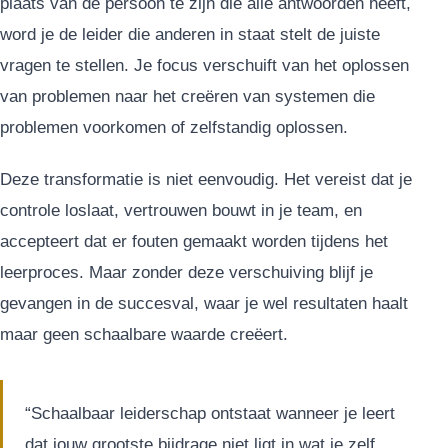
plaats van de persoon te zijn die alle antwoorden heeft,
word je de leider die anderen in staat stelt de juiste
vragen te stellen. Je focus verschuift van het oplossen
van problemen naar het creëren van systemen die
problemen voorkomen of zelfstandig oplossen.
Deze transformatie is niet eenvoudig. Het vereist dat je
controle loslaat, vertrouwen bouwt in je team, en
accepteert dat er fouten gemaakt worden tijdens het
leerproces. Maar zonder deze verschuiving blijf je
gevangen in de succesval, waar je wel resultaten haalt
maar geen schaalbare waarde creëert.
“Schaalbaar leiderschap ontstaat wanneer je leert
dat jouw grootste bijdrage niet ligt in wat je zelf