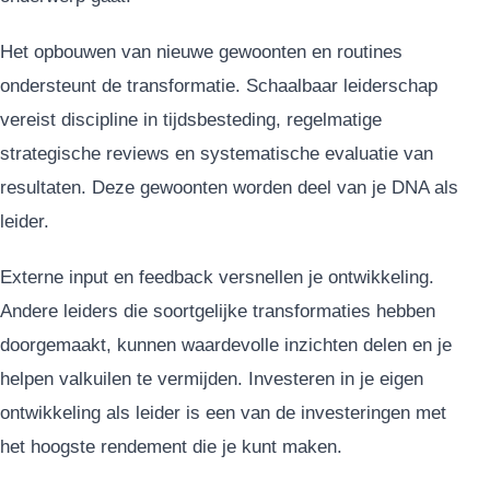
Het opbouwen van nieuwe gewoonten en routines
ondersteunt de transformatie. Schaalbaar leiderschap
vereist discipline in tijdsbesteding, regelmatige
strategische reviews en systematische evaluatie van
resultaten. Deze gewoonten worden deel van je DNA als
leider.
Externe input en feedback versnellen je ontwikkeling.
Andere leiders die soortgelijke transformaties hebben
doorgemaakt, kunnen waardevolle inzichten delen en je
helpen valkuilen te vermijden. Investeren in je eigen
ontwikkeling als leider is een van de investeringen met
het hoogste rendement die je kunt maken.