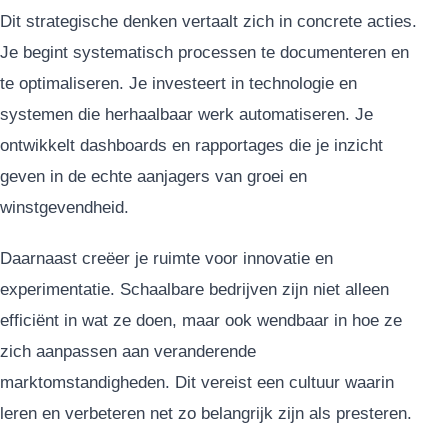
Dit strategische denken vertaalt zich in concrete acties.
Je begint systematisch processen te documenteren en
te optimaliseren. Je investeert in technologie en
systemen die herhaalbaar werk automatiseren. Je
ontwikkelt dashboards en rapportages die je inzicht
geven in de echte aanjagers van groei en
winstgevendheid.
Daarnaast creëer je ruimte voor innovatie en
experimentatie. Schaalbare bedrijven zijn niet alleen
efficiënt in wat ze doen, maar ook wendbaar in hoe ze
zich aanpassen aan veranderende
marktomstandigheden. Dit vereist een cultuur waarin
leren en verbeteren net zo belangrijk zijn als presteren.