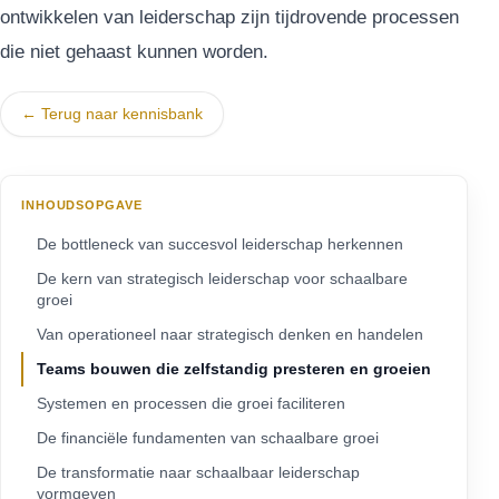
ontwikkelen van leiderschap zijn tijdrovende processen
die niet gehaast kunnen worden.
← Terug naar kennisbank
INHOUDSOPGAVE
De bottleneck van succesvol leiderschap herkennen
De kern van strategisch leiderschap voor schaalbare
groei
Van operationeel naar strategisch denken en handelen
Teams bouwen die zelfstandig presteren en groeien
Systemen en processen die groei faciliteren
De financiële fundamenten van schaalbare groei
De transformatie naar schaalbaar leiderschap
vormgeven