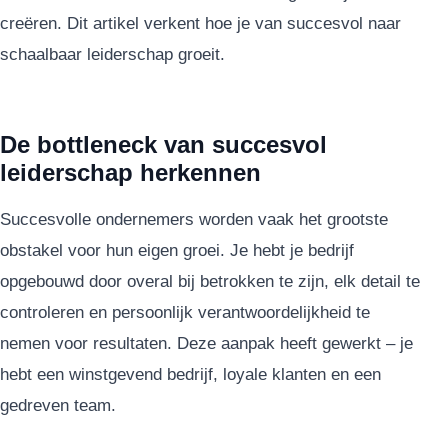
creëren. Dit artikel verkent hoe je van succesvol naar
schaalbaar leiderschap groeit.
De bottleneck van succesvol
leiderschap herkennen
Succesvolle ondernemers worden vaak het grootste
obstakel voor hun eigen groei. Je hebt je bedrijf
opgebouwd door overal bij betrokken te zijn, elk detail te
controleren en persoonlijk verantwoordelijkheid te
nemen voor resultaten. Deze aanpak heeft gewerkt – je
hebt een winstgevend bedrijf, loyale klanten en een
gedreven team.