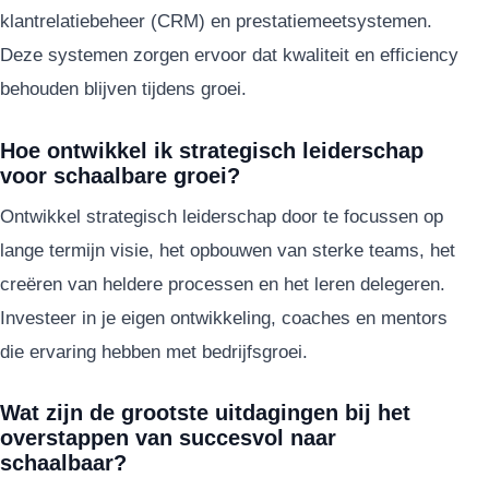
klantrelatiebeheer (CRM) en prestatiemeetsystemen.
Deze systemen zorgen ervoor dat kwaliteit en efficiency
behouden blijven tijdens groei.
Hoe ontwikkel ik strategisch leiderschap
voor schaalbare groei?
Ontwikkel strategisch leiderschap door te focussen op
lange termijn visie, het opbouwen van sterke teams, het
creëren van heldere processen en het leren delegeren.
Investeer in je eigen ontwikkeling, coaches en mentors
die ervaring hebben met bedrijfsgroei.
Wat zijn de grootste uitdagingen bij het
overstappen van succesvol naar
schaalbaar?