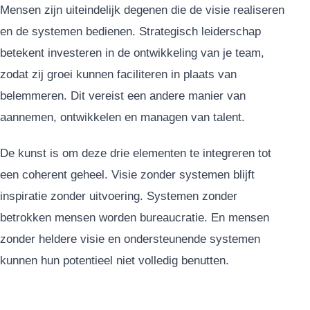
Mensen zijn uiteindelijk degenen die de visie realiseren
en de systemen bedienen. Strategisch leiderschap
betekent investeren in de ontwikkeling van je team,
zodat zij groei kunnen faciliteren in plaats van
belemmeren. Dit vereist een andere manier van
aannemen, ontwikkelen en managen van talent.
De kunst is om deze drie elementen te integreren tot
een coherent geheel. Visie zonder systemen blijft
inspiratie zonder uitvoering. Systemen zonder
betrokken mensen worden bureaucratie. En mensen
zonder heldere visie en ondersteunende systemen
kunnen hun potentieel niet volledig benutten.