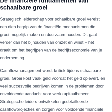
De financiële fundamenten van
schaalbare groei
Strategisch leiderschap voor schaalbare groei vereist
een diep begrip van de financiële mechanismen die
groei mogelijk maken en duurzaam houden. Dit gaat
verder dan het bijhouden van omzet en winst – het
draait om het begrijpen van de bedrijfseconomie van je
onderneming.
Cashflowmanagement wordt kritiek tijdens schaalbare
groei. Groei kost vaak geld voordat het geld oplevert, en
veel succesvolle bedrijven komen in de problemen door
onvoldoende aandacht voor werkkapitaalbeheer.
Strategische leiders ontwikkelen gedetailleerde
cashflowprojecties en zorgen voor voldoende financiële