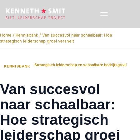
Home
/
Kennisbank
/
Van succesvol naar schaalbaar: Hoe
strategisch leiderschap groei versnelt
Strategisch leiderschap en schaalbare bedrijfsgroei
KENNISBANK
Van succesvol
naar schaalbaar:
Hoe strategisch
leiderschap groei