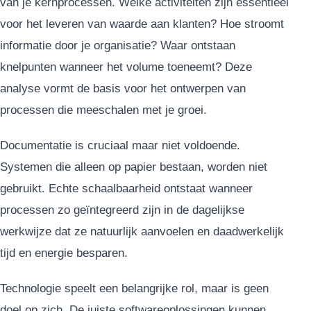
van je kernprocessen. Welke activiteiten zijn essentieel
voor het leveren van waarde aan klanten? Hoe stroomt
informatie door je organisatie? Waar ontstaan
knelpunten wanneer het volume toeneemt? Deze
analyse vormt de basis voor het ontwerpen van
processen die meeschalen met je groei.
Documentatie is cruciaal maar niet voldoende.
Systemen die alleen op papier bestaan, worden niet
gebruikt. Echte schaalbaarheid ontstaat wanneer
processen zo geïntegreerd zijn in de dagelijkse
werkwijze dat ze natuurlijk aanvoelen en daadwerkelijk
tijd en energie besparen.
Technologie speelt een belangrijke rol, maar is geen
doel op zich. De juiste softwareoplossingen kunnen