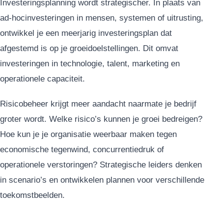
Investeringsplanning wordt strategischer. In plaats van
ad-hocinvesteringen in mensen, systemen of uitrusting,
ontwikkel je een meerjarig investeringsplan dat
afgestemd is op je groeidoelstellingen. Dit omvat
investeringen in technologie, talent, marketing en
operationele capaciteit.
Risicobeheer krijgt meer aandacht naarmate je bedrijf
groter wordt. Welke risico’s kunnen je groei bedreigen?
Hoe kun je je organisatie weerbaar maken tegen
economische tegenwind, concurrentiedruk of
operationele verstoringen? Strategische leiders denken
in scenario’s en ontwikkelen plannen voor verschillende
toekomstbeelden.