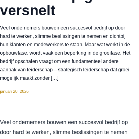
versnelt
Veel ondernemers bouwen een succesvol bedrijf op door
hard te werken, slimme beslissingen te nemen en dichtbij
hun klanten en medewerkers te staan. Maar wat werkt in de
opbouwfase, wordt vaak een beperking in de groeifase. Het
bedrijf opschalen vraagt om een fundamenteel andere
aanpak van leiderschap – strategisch leiderschap dat groei
mogelijk maakt zonder […]
januari 20, 2026
Veel ondernemers bouwen een succesvol bedrijf op
door hard te werken, slimme beslissingen te nemen