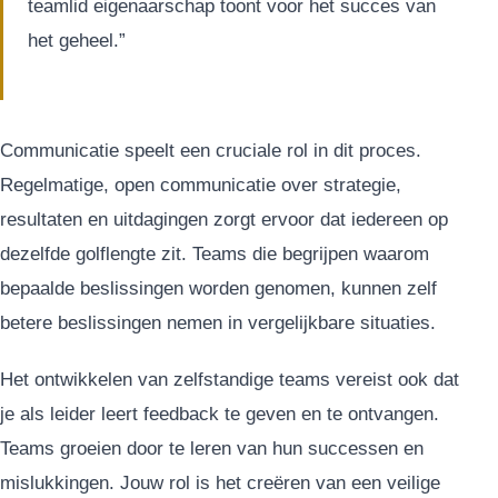
teamlid eigenaarschap toont voor het succes van
het geheel.”
Communicatie speelt een cruciale rol in dit proces.
Regelmatige, open communicatie over strategie,
resultaten en uitdagingen zorgt ervoor dat iedereen op
dezelfde golflengte zit. Teams die begrijpen waarom
bepaalde beslissingen worden genomen, kunnen zelf
betere beslissingen nemen in vergelijkbare situaties.
Het ontwikkelen van zelfstandige teams vereist ook dat
je als leider leert feedback te geven en te ontvangen.
Teams groeien door te leren van hun successen en
mislukkingen. Jouw rol is het creëren van een veilige