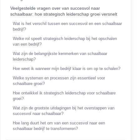
Veelgestelde vragen over van succesvol naar
schaalbaar: hoe strategisch leiderschap groei versnelt
Wat is het verschil tussen een succesvol en een schaalbaar
bedrijf?
Welke rol speelt strategisch leiderschap bij het opschalen
van een bedrijf?
Wat zijn de belangrijkste kenmerken van schaalbaar
leiderschap?
Hoe weet ik wanneer mijn bedrijf klaar is om op te schalen?
Welke systemen en processen zijn essentieel voor
schaalbare groei?
Hoe ontwikkel ik strategisch leiderschap voor schaalbare
groei?
Wat zijn de grootste uitdagingen bij het overstappen van
succesvol naar schaalbaar?
Hoe lang duurt het om van een succesvol naar een
schaalbaar bedrijf te transformeren?