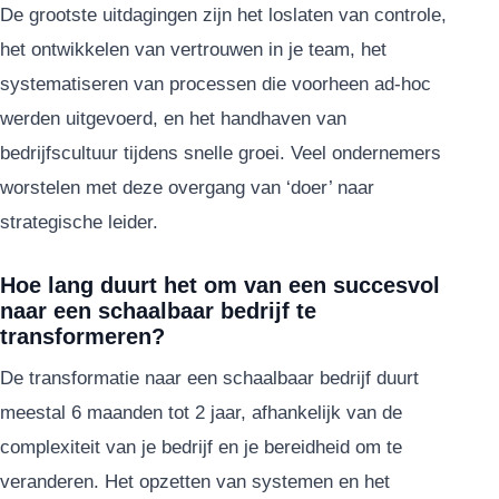
De grootste uitdagingen zijn het loslaten van controle,
het ontwikkelen van vertrouwen in je team, het
systematiseren van processen die voorheen ad-hoc
werden uitgevoerd, en het handhaven van
bedrijfscultuur tijdens snelle groei. Veel ondernemers
worstelen met deze overgang van ‘doer’ naar
strategische leider.
Hoe lang duurt het om van een succesvol
naar een schaalbaar bedrijf te
transformeren?
De transformatie naar een schaalbaar bedrijf duurt
meestal 6 maanden tot 2 jaar, afhankelijk van de
complexiteit van je bedrijf en je bereidheid om te
veranderen. Het opzetten van systemen en het