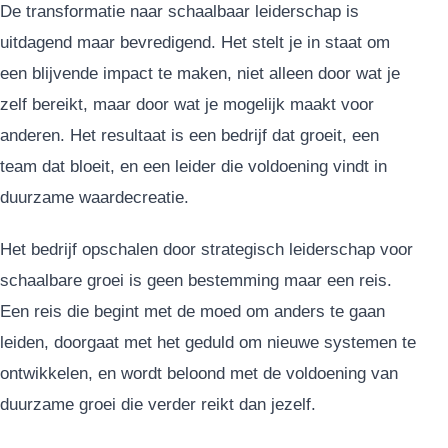
De transformatie naar schaalbaar leiderschap is
uitdagend maar bevredigend. Het stelt je in staat om
een blijvende impact te maken, niet alleen door wat je
zelf bereikt, maar door wat je mogelijk maakt voor
anderen. Het resultaat is een bedrijf dat groeit, een
team dat bloeit, en een leider die voldoening vindt in
duurzame waardecreatie.
Het bedrijf opschalen door strategisch leiderschap voor
schaalbare groei is geen bestemming maar een reis.
Een reis die begint met de moed om anders te gaan
leiden, doorgaat met het geduld om nieuwe systemen te
ontwikkelen, en wordt beloond met de voldoening van
duurzame groei die verder reikt dan jezelf.