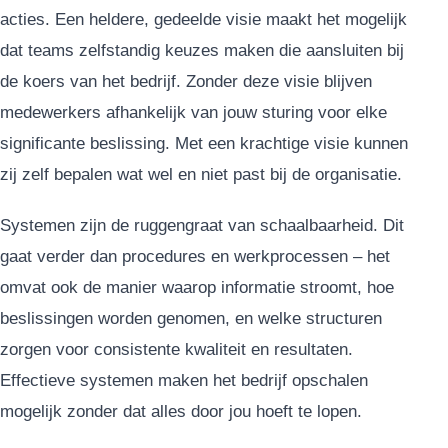
acties. Een heldere, gedeelde visie maakt het mogelijk
dat teams zelfstandig keuzes maken die aansluiten bij
de koers van het bedrijf. Zonder deze visie blijven
medewerkers afhankelijk van jouw sturing voor elke
significante beslissing. Met een krachtige visie kunnen
zij zelf bepalen wat wel en niet past bij de organisatie.
Systemen zijn de ruggengraat van schaalbaarheid. Dit
gaat verder dan procedures en werkprocessen – het
omvat ook de manier waarop informatie stroomt, hoe
beslissingen worden genomen, en welke structuren
zorgen voor consistente kwaliteit en resultaten.
Effectieve systemen maken het bedrijf opschalen
mogelijk zonder dat alles door jou hoeft te lopen.