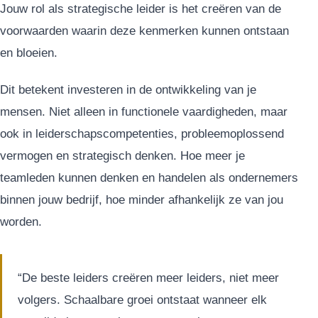
Jouw rol als strategische leider is het creëren van de
voorwaarden waarin deze kenmerken kunnen ontstaan
en bloeien.
Dit betekent investeren in de ontwikkeling van je
mensen. Niet alleen in functionele vaardigheden, maar
ook in leiderschapscompetenties, probleemoplossend
vermogen en strategisch denken. Hoe meer je
teamleden kunnen denken en handelen als ondernemers
binnen jouw bedrijf, hoe minder afhankelijk ze van jou
worden.
“De beste leiders creëren meer leiders, niet meer
volgers. Schaalbare groei ontstaat wanneer elk