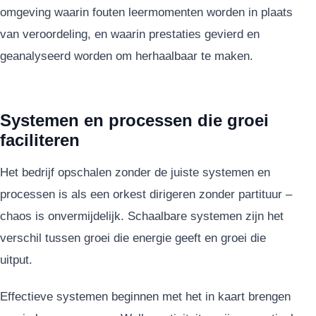
omgeving waarin fouten leermomenten worden in plaats
van veroordeling, en waarin prestaties gevierd en
geanalyseerd worden om herhaalbaar te maken.
Systemen en processen die groei
faciliteren
Het bedrijf opschalen zonder de juiste systemen en
processen is als een orkest dirigeren zonder partituur –
chaos is onvermijdelijk. Schaalbare systemen zijn het
verschil tussen groei die energie geeft en groei die
uitput.
Effectieve systemen beginnen met het in kaart brengen