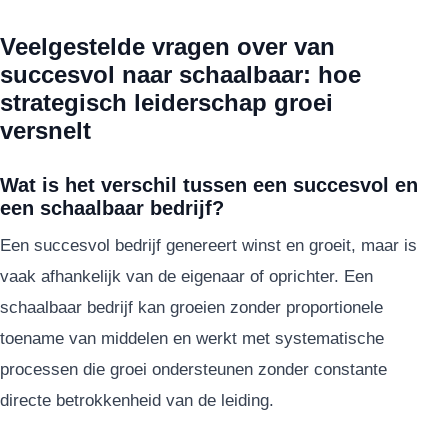
Veelgestelde vragen over van
succesvol naar schaalbaar: hoe
strategisch leiderschap groei
versnelt
Wat is het verschil tussen een succesvol en
een schaalbaar bedrijf?
Een succesvol bedrijf genereert winst en groeit, maar is
vaak afhankelijk van de eigenaar of oprichter. Een
schaalbaar bedrijf kan groeien zonder proportionele
toename van middelen en werkt met systematische
processen die groei ondersteunen zonder constante
directe betrokkenheid van de leiding.