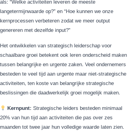
als: “Welke activiteiten leveren de meeste
langetermijnwaarde op?” en “Hoe kunnen we onze
kernprocessen verbeteren zodat we meer output
genereren met dezelfde input?”
Het ontwikkelen van strategisch leiderschap voor
schaalbare groei betekent ook leren onderscheid maken
tussen belangrijke en urgente zaken. Veel ondernemers
besteden te veel tijd aan urgente maar niet-strategische
activiteiten, ten koste van belangrijke strategische
beslissingen die daadwerkelijk groei mogelijk maken.
Kernpunt:
Strategische leiders besteden minimaal
20% van hun tijd aan activiteiten die pas over zes
maanden tot twee jaar hun volledige waarde laten zien.