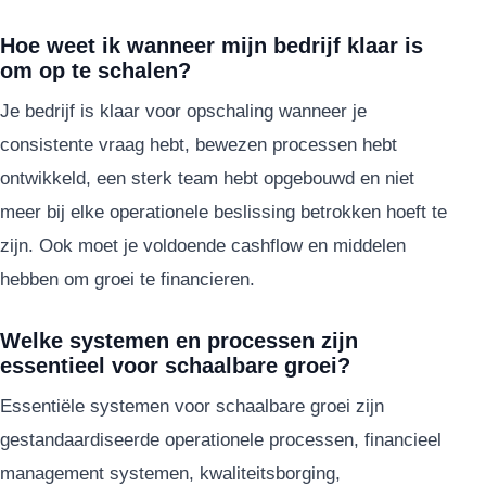
Hoe weet ik wanneer mijn bedrijf klaar is
om op te schalen?
Je bedrijf is klaar voor opschaling wanneer je
consistente vraag hebt, bewezen processen hebt
ontwikkeld, een sterk team hebt opgebouwd en niet
meer bij elke operationele beslissing betrokken hoeft te
zijn. Ook moet je voldoende cashflow en middelen
hebben om groei te financieren.
Welke systemen en processen zijn
essentieel voor schaalbare groei?
Essentiële systemen voor schaalbare groei zijn
gestandaardiseerde operationele processen, financieel
management systemen, kwaliteitsborging,