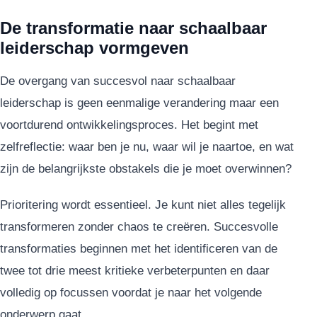
De transformatie naar schaalbaar
leiderschap vormgeven
De overgang van succesvol naar schaalbaar
leiderschap is geen eenmalige verandering maar een
voortdurend ontwikkelingsproces. Het begint met
zelfreflectie: waar ben je nu, waar wil je naartoe, en wat
zijn de belangrijkste obstakels die je moet overwinnen?
Prioritering wordt essentieel. Je kunt niet alles tegelijk
transformeren zonder chaos te creëren. Succesvolle
transformaties beginnen met het identificeren van de
twee tot drie meest kritieke verbeterpunten en daar
volledig op focussen voordat je naar het volgende
onderwerp gaat.