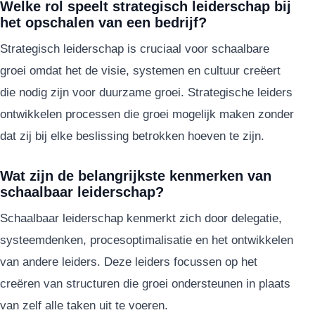
Welke rol speelt strategisch leiderschap bij
het opschalen van een bedrijf?
Strategisch leiderschap is cruciaal voor schaalbare
groei omdat het de visie, systemen en cultuur creëert
die nodig zijn voor duurzame groei. Strategische leiders
ontwikkelen processen die groei mogelijk maken zonder
dat zij bij elke beslissing betrokken hoeven te zijn.
Wat zijn de belangrijkste kenmerken van
schaalbaar leiderschap?
Schaalbaar leiderschap kenmerkt zich door delegatie,
systeemdenken, procesoptimalisatie en het ontwikkelen
van andere leiders. Deze leiders focussen op het
creëren van structuren die groei ondersteunen in plaats
van zelf alle taken uit te voeren.