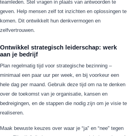
teamleden. Stel vragen in plaats van antwoorden te
geven. Help mensen zelf tot inzichten en oplossingen te
komen. Dit ontwikkelt hun denkvermogen en
zelfvertrouwen.
Ontwikkel strategisch leiderschap: werk
aan je bedrijf
Plan regelmatig tijd voor strategische bezinning –
minimaal een paar uur per week, en bij voorkeur een
hele dag per maand. Gebruik deze tijd om na te denken
over de toekomst van je organisatie, kansen en
bedreigingen, en de stappen die nodig zijn om je visie te
realiseren.
Maak bewuste keuzes over waar je “ja” en “nee” tegen