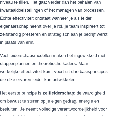
niveau te tillen. Het gaat verder dan het behalen van
kwartaaldoelstellingen of het managen van processen.
Echte effectiviteit ontstaat wanneer je als leider
eigenaarschap neemt over je rol, je team inspireert tot
zelfstandig presteren en strategisch aan je bedrijf werkt
in plaats van erin.
Veel leiderschapsmodellen maken het ingewikkeld met
stappenplannen en theoretische kaders. Maar
werkelijke effectiviteit komt voort uit drie basisprincipes
die elke ervaren leider kan ontwikkelen.
Het eerste principe is
zelfleiderschap
: de vaardigheid
om bewust te sturen op je eigen gedrag, energie en
besluiten. Je neemt volledige verantwoordelijkheid voor