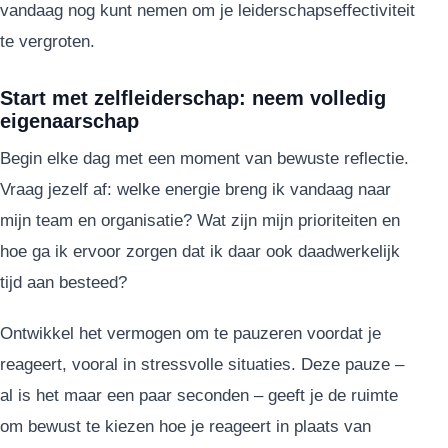
vandaag nog kunt nemen om je leiderschapseffectiviteit
te vergroten.
Start met zelfleiderschap: neem volledig
eigenaarschap
Begin elke dag met een moment van bewuste reflectie.
Vraag jezelf af: welke energie breng ik vandaag naar
mijn team en organisatie? Wat zijn mijn prioriteiten en
hoe ga ik ervoor zorgen dat ik daar ook daadwerkelijk
tijd aan besteed?
Ontwikkel het vermogen om te pauzeren voordat je
reageert, vooral in stressvolle situaties. Deze pauze –
al is het maar een paar seconden – geeft je de ruimte
om bewust te kiezen hoe je reageert in plaats van