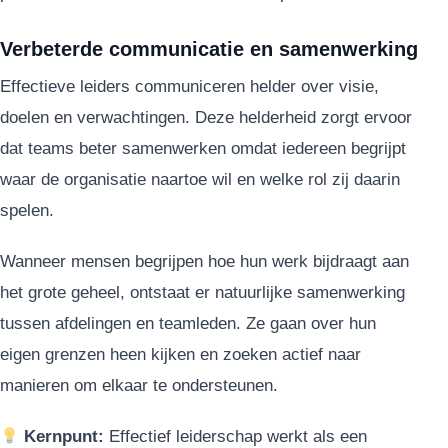
Verbeterde communicatie en samenwerking
Effectieve leiders communiceren helder over visie,
doelen en verwachtingen. Deze helderheid zorgt ervoor
dat teams beter samenwerken omdat iedereen begrijpt
waar de organisatie naartoe wil en welke rol zij daarin
spelen.
Wanneer mensen begrijpen hoe hun werk bijdraagt aan
het grote geheel, ontstaat er natuurlijke samenwerking
tussen afdelingen en teamleden. Ze gaan over hun
eigen grenzen heen kijken en zoeken actief naar
manieren om elkaar te ondersteunen.
Kernpunt:
Effectief leiderschap werkt als een