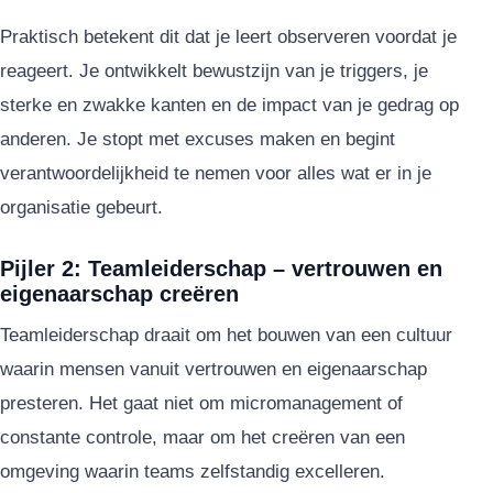
Praktisch betekent dit dat je leert observeren voordat je
reageert. Je ontwikkelt bewustzijn van je triggers, je
sterke en zwakke kanten en de impact van je gedrag op
anderen. Je stopt met excuses maken en begint
verantwoordelijkheid te nemen voor alles wat er in je
organisatie gebeurt.
Pijler 2: Teamleiderschap – vertrouwen en
eigenaarschap creëren
Teamleiderschap draait om het bouwen van een cultuur
waarin mensen vanuit vertrouwen en eigenaarschap
presteren. Het gaat niet om micromanagement of
constante controle, maar om het creëren van een
omgeving waarin teams zelfstandig excelleren.