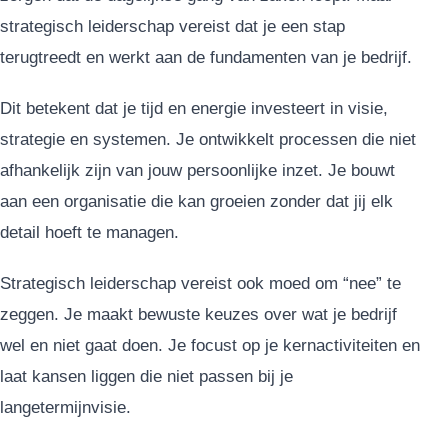
strategisch leiderschap vereist dat je een stap
terugtreedt en werkt aan de fundamenten van je bedrijf.
Dit betekent dat je tijd en energie investeert in visie,
strategie en systemen. Je ontwikkelt processen die niet
afhankelijk zijn van jouw persoonlijke inzet. Je bouwt
aan een organisatie die kan groeien zonder dat jij elk
detail hoeft te managen.
Strategisch leiderschap vereist ook moed om “nee” te
zeggen. Je maakt bewuste keuzes over wat je bedrijf
wel en niet gaat doen. Je focust op je kernactiviteiten en
laat kansen liggen die niet passen bij je
langetermijnvisie.