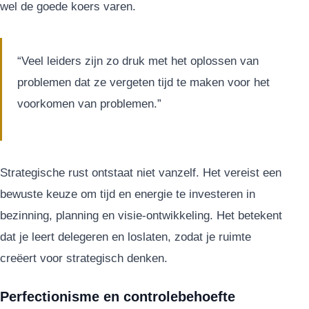
wel de goede koers varen.
“Veel leiders zijn zo druk met het oplossen van
problemen dat ze vergeten tijd te maken voor het
voorkomen van problemen.”
Strategische rust ontstaat niet vanzelf. Het vereist een
bewuste keuze om tijd en energie te investeren in
bezinning, planning en visie-ontwikkeling. Het betekent
dat je leert delegeren en loslaten, zodat je ruimte
creëert voor strategisch denken.
Perfectionisme en controlebehoefte