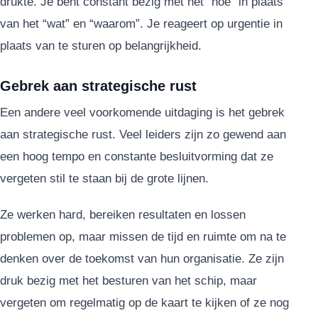
drukte. Je bent constant bezig met het “hoe” in plaats
van het “wat” en “waarom”. Je reageert op urgentie in
plaats van te sturen op belangrijkheid.
Gebrek aan strategische rust
Een andere veel voorkomende uitdaging is het gebrek
aan strategische rust. Veel leiders zijn zo gewend aan
een hoog tempo en constante besluitvorming dat ze
vergeten stil te staan bij de grote lijnen.
Ze werken hard, bereiken resultaten en lossen
problemen op, maar missen de tijd en ruimte om na te
denken over de toekomst van hun organisatie. Ze zijn
druk bezig met het besturen van het schip, maar
vergeten om regelmatig op de kaart te kijken of ze nog