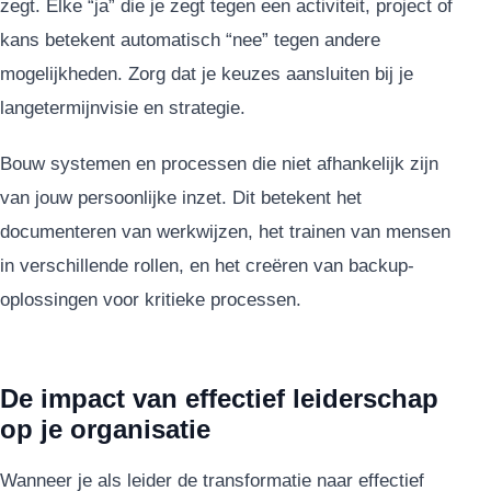
zegt. Elke “ja” die je zegt tegen een activiteit, project of
kans betekent automatisch “nee” tegen andere
mogelijkheden. Zorg dat je keuzes aansluiten bij je
langetermijnvisie en strategie.
Bouw systemen en processen die niet afhankelijk zijn
van jouw persoonlijke inzet. Dit betekent het
documenteren van werkwijzen, het trainen van mensen
in verschillende rollen, en het creëren van backup-
oplossingen voor kritieke processen.
De impact van effectief leiderschap
op je organisatie
Wanneer je als leider de transformatie naar effectief