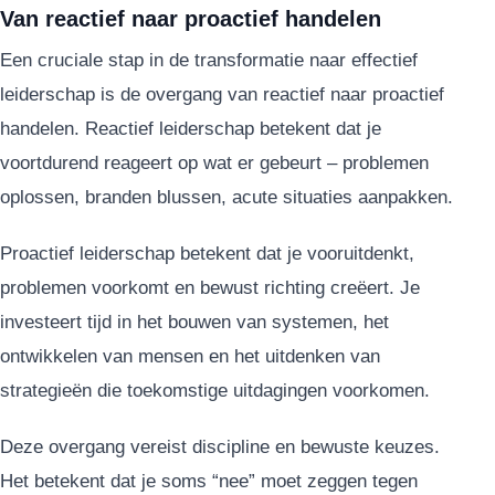
Van reactief naar proactief handelen
Een cruciale stap in de transformatie naar effectief
leiderschap is de overgang van reactief naar proactief
handelen. Reactief leiderschap betekent dat je
voortdurend reageert op wat er gebeurt – problemen
oplossen, branden blussen, acute situaties aanpakken.
Proactief leiderschap betekent dat je vooruitdenkt,
problemen voorkomt en bewust richting creëert. Je
investeert tijd in het bouwen van systemen, het
ontwikkelen van mensen en het uitdenken van
strategieën die toekomstige uitdagingen voorkomen.
Deze overgang vereist discipline en bewuste keuzes.
Het betekent dat je soms “nee” moet zeggen tegen