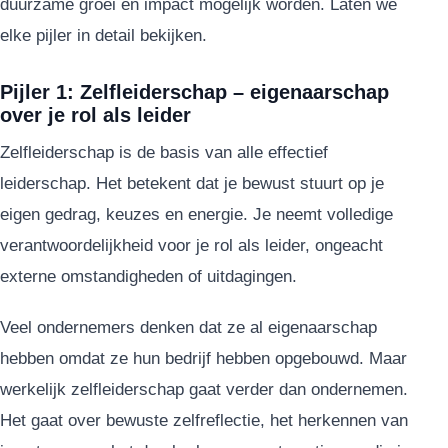
duurzame groei en impact mogelijk worden. Laten we
elke pijler in detail bekijken.
Pijler 1: Zelfleiderschap – eigenaarschap
over je rol als leider
Zelfleiderschap is de basis van alle effectief
leiderschap. Het betekent dat je bewust stuurt op je
eigen gedrag, keuzes en energie. Je neemt volledige
verantwoordelijkheid voor je rol als leider, ongeacht
externe omstandigheden of uitdagingen.
Veel ondernemers denken dat ze al eigenaarschap
hebben omdat ze hun bedrijf hebben opgebouwd. Maar
werkelijk zelfleiderschap gaat verder dan ondernemen.
Het gaat over bewuste zelfreflectie, het herkennen van