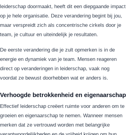
leiderschap doormaakt, heeft dit een diepgaande impact
op je hele organisatie. Deze verandering begint bij jou,
maar verspreidt zich als concentrische cirkels door je
team, je cultuur en uiteindelijk je resultaten.
De eerste verandering die je zult opmerken is in de
energie en dynamiek van je team. Mensen reageren
direct op veranderingen in leiderschap, vaak nog
voordat ze bewust doorhebben wat er anders is.
Verhoogde betrokkenheid en eigenaarschap
Effectief leiderschap creëert ruimte voor anderen om te
groeien en eigenaarschap te nemen. Wanneer mensen
merken dat ze vertrouwd worden met belangrijke
verantwoordelijkheden en de vrijheid krijgen om hun