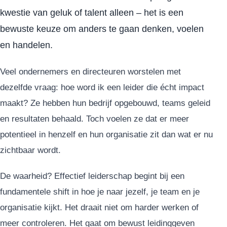
kwestie van geluk of talent alleen – het is een
bewuste keuze om anders te gaan denken, voelen
en handelen.
Veel ondernemers en directeuren worstelen met
dezelfde vraag: hoe word ik een leider die écht impact
maakt? Ze hebben hun bedrijf opgebouwd, teams geleid
en resultaten behaald. Toch voelen ze dat er meer
potentieel in henzelf en hun organisatie zit dan wat er nu
zichtbaar wordt.
De waarheid? Effectief leiderschap begint bij een
fundamentele shift in hoe je naar jezelf, je team en je
organisatie kijkt. Het draait niet om harder werken of
meer controleren. Het gaat om bewust leidinggeven