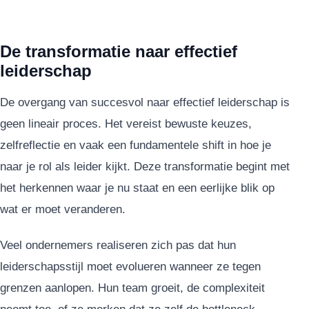
De transformatie naar effectief
leiderschap
De overgang van succesvol naar effectief leiderschap is
geen lineair proces. Het vereist bewuste keuzes,
zelfreflectie en vaak een fundamentele shift in hoe je
naar je rol als leider kijkt. Deze transformatie begint met
het herkennen waar je nu staat en een eerlijke blik op
wat er moet veranderen.
Veel ondernemers realiseren zich pas dat hun
leiderschapsstijl moet evolueren wanneer ze tegen
grenzen aanlopen. Hun team groeit, de complexiteit