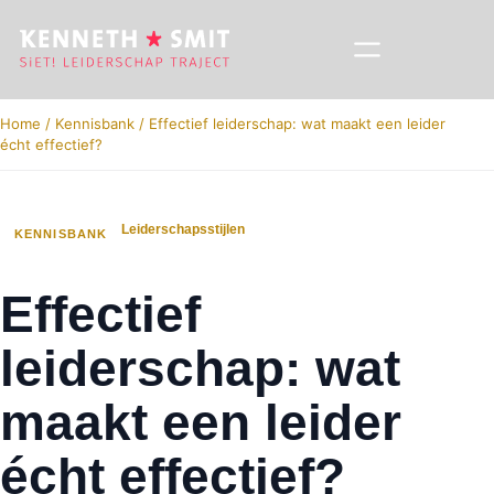
Home
/
Kennisbank
/
Effectief leiderschap: wat maakt een leider
écht effectief?
Leiderschapsstijlen
KENNISBANK
Effectief
leiderschap: wat
maakt een leider
écht effectief?