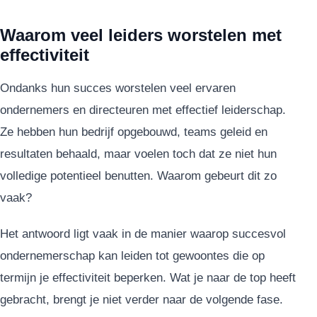
Waarom veel leiders worstelen met
effectiviteit
Ondanks hun succes worstelen veel ervaren
ondernemers en directeuren met effectief leiderschap.
Ze hebben hun bedrijf opgebouwd, teams geleid en
resultaten behaald, maar voelen toch dat ze niet hun
volledige potentieel benutten. Waarom gebeurt dit zo
vaak?
Het antwoord ligt vaak in de manier waarop succesvol
ondernemerschap kan leiden tot gewoontes die op
termijn je effectiviteit beperken. Wat je naar de top heeft
gebracht, brengt je niet verder naar de volgende fase.