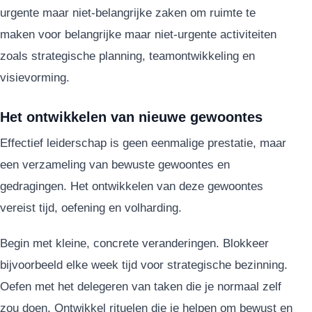
urgente maar niet-belangrijke zaken om ruimte te
maken voor belangrijke maar niet-urgente activiteiten
zoals strategische planning, teamontwikkeling en
visievorming.
Het ontwikkelen van nieuwe gewoontes
Effectief leiderschap is geen eenmalige prestatie, maar
een verzameling van bewuste gewoontes en
gedragingen. Het ontwikkelen van deze gewoontes
vereist tijd, oefening en volharding.
Begin met kleine, concrete veranderingen. Blokkeer
bijvoorbeeld elke week tijd voor strategische bezinning.
Oefen met het delegeren van taken die je normaal zelf
zou doen. Ontwikkel rituelen die je helpen om bewust en