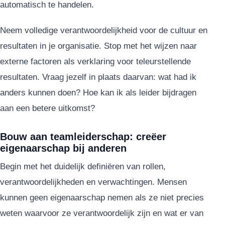
automatisch te handelen.
Neem volledige verantwoordelijkheid voor de cultuur en
resultaten in je organisatie. Stop met het wijzen naar
externe factoren als verklaring voor teleurstellende
resultaten. Vraag jezelf in plaats daarvan: wat had ik
anders kunnen doen? Hoe kan ik als leider bijdragen
aan een betere uitkomst?
Bouw aan teamleiderschap: creëer
eigenaarschap bij anderen
Begin met het duidelijk definiëren van rollen,
verantwoordelijkheden en verwachtingen. Mensen
kunnen geen eigenaarschap nemen als ze niet precies
weten waarvoor ze verantwoordelijk zijn en wat er van