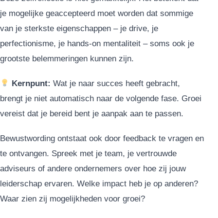
je mogelijke geaccepteerd moet worden dat sommige
van je sterkste eigenschappen – je drive, je
perfectionisme, je hands-on mentaliteit – soms ook je
grootste belemmeringen kunnen zijn.
Kernpunt:
Wat je naar succes heeft gebracht,
brengt je niet automatisch naar de volgende fase. Groei
vereist dat je bereid bent je aanpak aan te passen.
Bewustwording ontstaat ook door feedback te vragen en
te ontvangen. Spreek met je team, je vertrouwde
adviseurs of andere ondernemers over hoe zij jouw
leiderschap ervaren. Welke impact heb je op anderen?
Waar zien zij mogelijkheden voor groei?