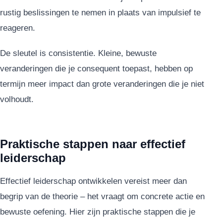
rustig beslissingen te nemen in plaats van impulsief te
reageren.
De sleutel is consistentie. Kleine, bewuste
veranderingen die je consequent toepast, hebben op
termijn meer impact dan grote veranderingen die je niet
volhoudt.
Praktische stappen naar effectief
leiderschap
Effectief leiderschap ontwikkelen vereist meer dan
begrip van de theorie – het vraagt om concrete actie en
bewuste oefening. Hier zijn praktische stappen die je