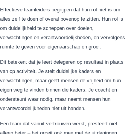
Effectieve teamleiders begrijpen dat hun rol niet is om
alles zelf te doen of overal bovenop te zitten. Hun rol is
om duidelijkheid te scheppen over doelen,
verwachtingen en verantwoordelijkheden, en vervolgens
ruimte te geven voor eigenaarschap en groei.
Dit betekent dat je leert delegeren op resultaat in plaats
van op activiteit. Je stelt duidelijke kaders en
verwachtingen, maar geeft mensen de vrijheid om hun
eigen weg te vinden binnen die kaders. Je coacht en
ondersteunt waar nodig, maar neemt mensen hun
verantwoordelijkheden niet uit handen.
Een team dat vanuit vertrouwen werkt, presteert niet
alleen beter – het groeit ook mee met de uitdagingen