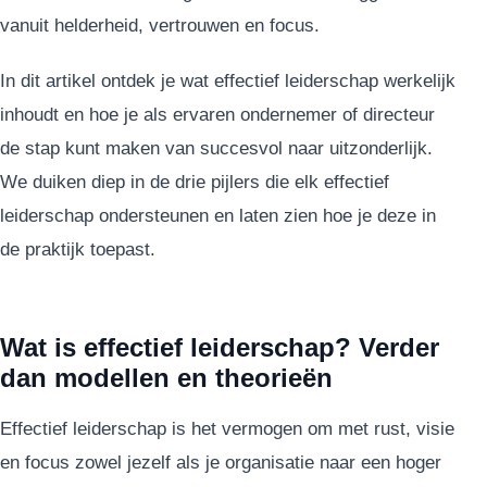
vanuit helderheid, vertrouwen en focus.
In dit artikel ontdek je wat effectief leiderschap werkelijk
inhoudt en hoe je als ervaren ondernemer of directeur
de stap kunt maken van succesvol naar uitzonderlijk.
We duiken diep in de drie pijlers die elk effectief
leiderschap ondersteunen en laten zien hoe je deze in
de praktijk toepast.
Wat is effectief leiderschap? Verder
dan modellen en theorieën
Effectief leiderschap is het vermogen om met rust, visie
en focus zowel jezelf als je organisatie naar een hoger