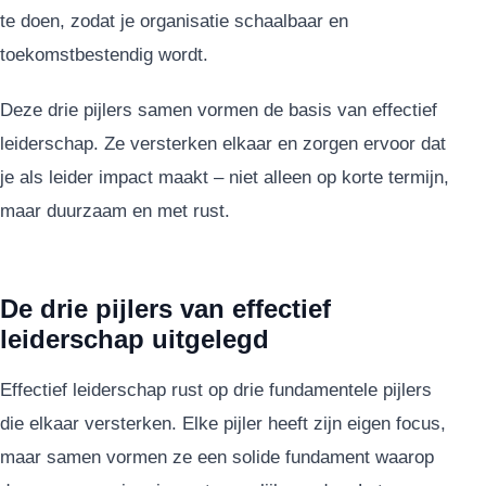
te doen, zodat je organisatie schaalbaar en
toekomstbestendig wordt.
Deze drie pijlers samen vormen de basis van effectief
leiderschap. Ze versterken elkaar en zorgen ervoor dat
je als leider impact maakt – niet alleen op korte termijn,
maar duurzaam en met rust.
De drie pijlers van effectief
leiderschap uitgelegd
Effectief leiderschap rust op drie fundamentele pijlers
die elkaar versterken. Elke pijler heeft zijn eigen focus,
maar samen vormen ze een solide fundament waarop