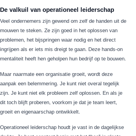
De valkuil van operationeel leiderschap
Veel ondernemers zijn gewend om zelf de handen uit de
mouwen te steken. Ze zijn goed in het oplossen van
problemen, het bijspringen waar nodig en het direct
ingrijpen als er iets mis dreigt te gaan. Deze hands-on
mentaliteit heeft hen geholpen hun bedrijf op te bouwen.
Maar naarmate een organisatie groeit, wordt deze
aanpak een belemmering. Je kunt niet overal tegelijk
zijn. Je kunt niet elk probleem zelf oplossen. En als je
dit toch blijft proberen, voorkom je dat je team leert,
groeit en eigenaarschap ontwikkelt.
Operationeel leiderschap houdt je vast in de dagelijkse