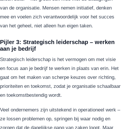
van de organisatie. Mensen nemen initiatief, denken
mee en voelen zich verantwoordelijk voor het succes
van het geheel, niet alleen hun eigen taken.
Pijler 3: Strategisch leiderschap – werken
aan je bedrijf
Strategisch leiderschap is het vermogen om met visie
en focus aan je bedrijf te werken in plaats van erin. Het
gaat om het maken van scherpe keuzes over richting,
prioriteiten en toekomst, zodat je organisatie schaalbaar
en toekomstbestendig wordt.
Veel ondernemers zijn uitstekend in operationeel werk –
ze lossen problemen op, springen bij waar nodig en
zorgen dat de dagelijkse gang van zaken loopt. Maar