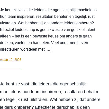
Je kent ze vast: die leiders die ogenschijnlijk moeiteloos
hun team inspireren, resultaten behalen en tegelijk rust
uitstralen. Wat hebben zij dat andere leiders ontberen?
Effectief leiderschap is geen kwestie van geluk of talent
alleen – het is een bewuste keuze om anders te gaan
denken, voelen en handelen. Veel ondernemers en
directeuren worstelen met […]
maart 12, 2026
Je kent ze vast: die leiders die ogenschijnlijk
moeiteloos hun team inspireren, resultaten behalen
en tegelijk rust uitstralen. Wat hebben zij dat andere
leiders ontberen? Effectief leiderschap is geen