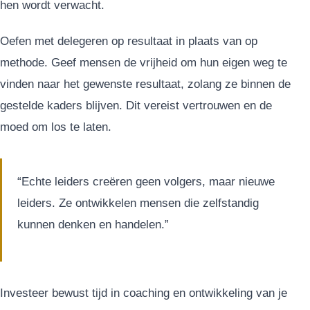
hen wordt verwacht.
Oefen met delegeren op resultaat in plaats van op
methode. Geef mensen de vrijheid om hun eigen weg te
vinden naar het gewenste resultaat, zolang ze binnen de
gestelde kaders blijven. Dit vereist vertrouwen en de
moed om los te laten.
“Echte leiders creëren geen volgers, maar nieuwe
leiders. Ze ontwikkelen mensen die zelfstandig
kunnen denken en handelen.”
Investeer bewust tijd in coaching en ontwikkeling van je