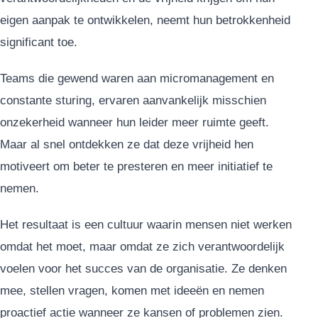
eigen aanpak te ontwikkelen, neemt hun betrokkenheid
significant toe.
Teams die gewend waren aan micromanagement en
constante sturing, ervaren aanvankelijk misschien
onzekerheid wanneer hun leider meer ruimte geeft.
Maar al snel ontdekken ze dat deze vrijheid hen
motiveert om beter te presteren en meer initiatief te
nemen.
Het resultaat is een cultuur waarin mensen niet werken
omdat het moet, maar omdat ze zich verantwoordelijk
voelen voor het succes van de organisatie. Ze denken
mee, stellen vragen, komen met ideeën en nemen
proactief actie wanneer ze kansen of problemen zien.