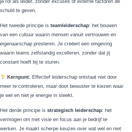
je rol als leider, zonder excuses of externe factoren de
schuld te geven.
Het tweede principe is
teamleiderschap
: het bouwen
van een cultuur waarin mensen vanuit vertrouwen en
eigenaarschap presteren. Je creëert een omgeving
waarin teams zelfstandig excelleren, zonder dat jij
constant hoeft bij te sturen.
Kernpunt:
Effectief leiderschap ontstaat niet door
meer te controleren, maar door bewuster te kiezen waar
je wel en niet je energie in steekt.
Het derde principe is
strategisch leiderschap
: het
vermogen om met visie en focus aan je bedrijf te
werken. Je maakt scherpe keuzes over wat wel en niet