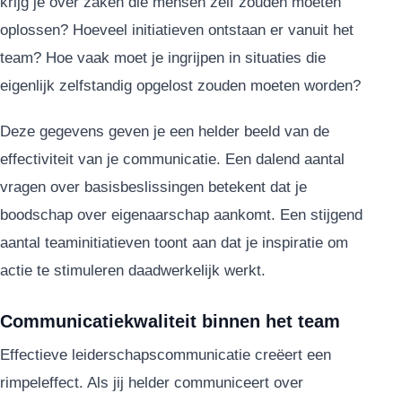
krijg je over zaken die mensen zelf zouden moeten
oplossen? Hoeveel initiatieven ontstaan er vanuit het
team? Hoe vaak moet je ingrijpen in situaties die
eigenlijk zelfstandig opgelost zouden moeten worden?
Deze gegevens geven je een helder beeld van de
effectiviteit van je communicatie. Een dalend aantal
vragen over basisbeslissingen betekent dat je
boodschap over eigenaarschap aankomt. Een stijgend
aantal teaminitiatieven toont aan dat je inspiratie om
actie te stimuleren daadwerkelijk werkt.
Communicatiekwaliteit binnen het team
Effectieve leiderschapscommunicatie creëert een
rimpeleffect. Als jij helder communiceert over