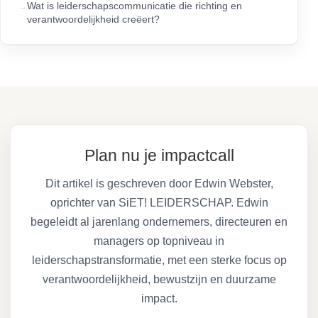
Wat is leiderschapscommunicatie die richting en
verantwoordelijkheid creëert?
Plan nu je impactcall
Dit artikel is geschreven door Edwin Webster,
oprichter van SiET! LEIDERSCHAP. Edwin
begeleidt al jarenlang ondernemers, directeuren en
managers op topniveau in
leiderschapstransformatie, met een sterke focus op
verantwoordelijkheid, bewustzijn en duurzame
impact.