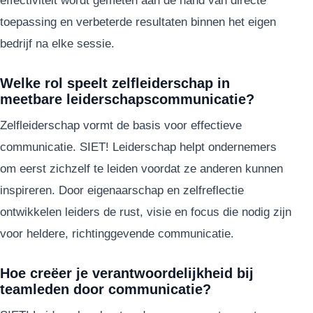
effectiviteit wordt gemeten aan de hand van directe
toepassing en verbeterde resultaten binnen het eigen
bedrijf na elke sessie.
Welke rol speelt zelfleiderschap in
meetbare leiderschapscommunicatie?
Zelfleiderschap vormt de basis voor effectieve
communicatie. SIET! Leiderschap helpt ondernemers
om eerst zichzelf te leiden voordat ze anderen kunnen
inspireren. Door eigenaarschap en zelfreflectie
ontwikkelen leiders de rust, visie en focus die nodig zijn
voor heldere, richtinggevende communicatie.
Hoe creëer je verantwoordelijkheid bij
teamleden door communicatie?