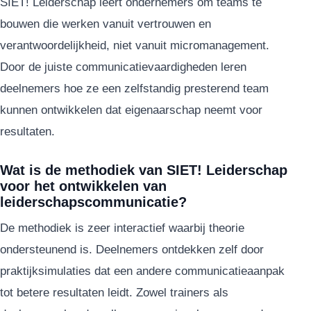
SIET! Leiderschap leert ondernemers om teams te
bouwen die werken vanuit vertrouwen en
verantwoordelijkheid, niet vanuit micromanagement.
Door de juiste communicatievaardigheden leren
deelnemers hoe ze een zelfstandig presterend team
kunnen ontwikkelen dat eigenaarschap neemt voor
resultaten.
Wat is de methodiek van SIET! Leiderschap
voor het ontwikkelen van
leiderschapscommunicatie?
De methodiek is zeer interactief waarbij theorie
ondersteunend is. Deelnemers ontdekken zelf door
praktijksimulaties dat een andere communicatieaanpak
tot betere resultaten leidt. Zowel trainers als