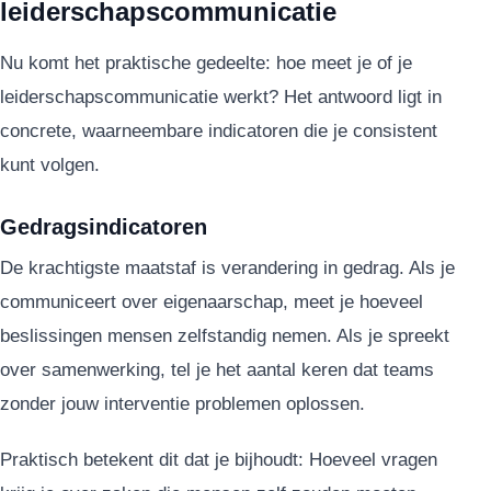
leiderschapscommunicatie
Nu komt het praktische gedeelte: hoe meet je of je
leiderschapscommunicatie werkt? Het antwoord ligt in
concrete, waarneembare indicatoren die je consistent
kunt volgen.
Gedragsindicatoren
De krachtigste maatstaf is verandering in gedrag. Als je
communiceert over eigenaarschap, meet je hoeveel
beslissingen mensen zelfstandig nemen. Als je spreekt
over samenwerking, tel je het aantal keren dat teams
zonder jouw interventie problemen oplossen.
Praktisch betekent dit dat je bijhoudt: Hoeveel vragen