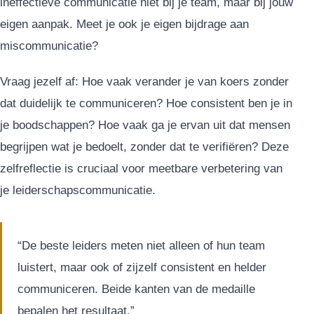
ineffectieve communicatie niet bij je team, maar bij jouw
eigen aanpak. Meet je ook je eigen bijdrage aan
miscommunicatie?
Vraag jezelf af: Hoe vaak verander je van koers zonder
dat duidelijk te communiceren? Hoe consistent ben je in
je boodschappen? Hoe vaak ga je ervan uit dat mensen
begrijpen wat je bedoelt, zonder dat te verifiëren? Deze
zelfreflectie is cruciaal voor meetbare verbetering van
je leiderschapscommunicatie.
“De beste leiders meten niet alleen of hun team
luistert, maar ook of zijzelf consistent en helder
communiceren. Beide kanten van de medaille
bepalen het resultaat.”