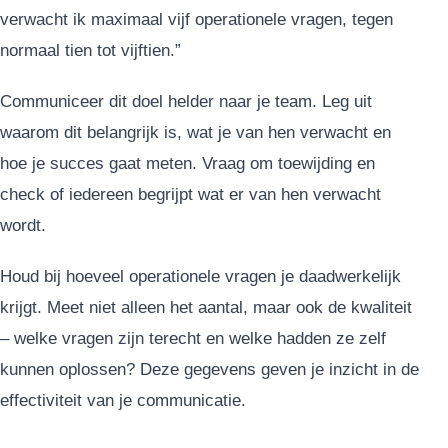
verwacht ik maximaal vijf operationele vragen, tegen
normaal tien tot vijftien.”
Communiceer dit doel helder naar je team. Leg uit
waarom dit belangrijk is, wat je van hen verwacht en
hoe je succes gaat meten. Vraag om toewijding en
check of iedereen begrijpt wat er van hen verwacht
wordt.
Houd bij hoeveel operationele vragen je daadwerkelijk
krijgt. Meet niet alleen het aantal, maar ook de kwaliteit
– welke vragen zijn terecht en welke hadden ze zelf
kunnen oplossen? Deze gegevens geven je inzicht in de
effectiviteit van je communicatie.