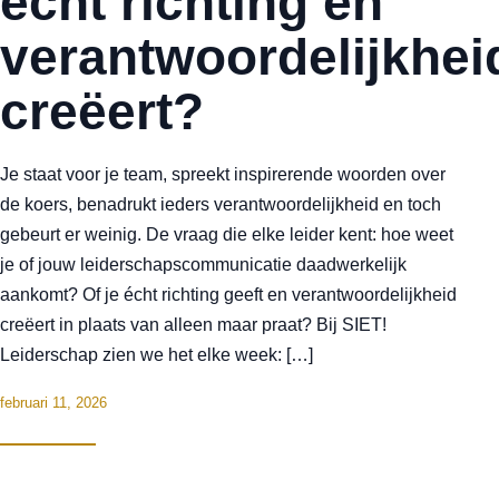
écht richting en
verantwoordelijkhei
creëert?
Je staat voor je team, spreekt inspirerende woorden over
de koers, benadrukt ieders verantwoordelijkheid en toch
gebeurt er weinig. De vraag die elke leider kent: hoe weet
je of jouw leiderschapscommunicatie daadwerkelijk
aankomt? Of je écht richting geeft en verantwoordelijkheid
creëert in plaats van alleen maar praat? Bij SIET!
Leiderschap zien we het elke week: […]
februari 11, 2026