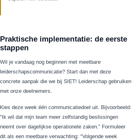
Praktische implementatie: de eerste
stappen
Wil je vandaag nog beginnen met meetbare
leiderschapscommunicatie? Start dan met deze
concrete aanpak die we bij SIET! Leiderschap gebruiken
met onze deelnemers.
Kies deze week één communicatiedoel uit. Bijvoorbeeld:
“Ik wil dat mijn team meer zelfstandig beslissingen
neemt over dagelijkse operationele zaken.” Formuleer
dit als een meetbare verwachting: “Volgende week