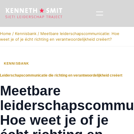
Home
/
Kennisbank
/
Meetbare leiderschapscommunicatie: Hoe
weet je of je écht richting en verantwoordelijkheid creëert?
KENNISBANK
Leiderschapscommunicatie die richting en verantwoordelijkheid creëert
Meetbare
leiderschapscommun
Hoe weet je of je