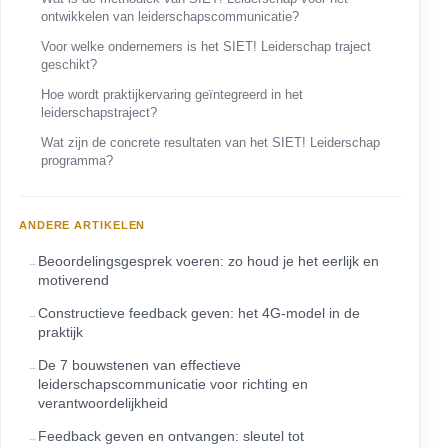
ontwikkelen van leiderschapscommunicatie?
Voor welke ondernemers is het SIET! Leiderschap traject
geschikt?
Hoe wordt praktijkervaring geïntegreerd in het
leiderschapstraject?
Wat zijn de concrete resultaten van het SIET! Leiderschap
programma?
ANDERE ARTIKELEN
Beoordelingsgesprek voeren: zo houd je het eerlijk en
motiverend
Constructieve feedback geven: het 4G-model in de
praktijk
De 7 bouwstenen van effectieve
leiderschapscommunicatie voor richting en
verantwoordelijkheid
Feedback geven en ontvangen: sleutel tot