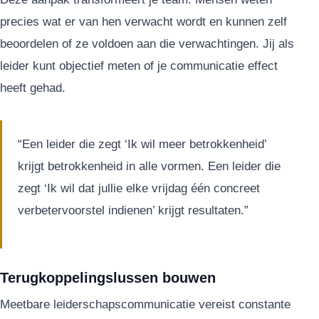
precies wat er van hen verwacht wordt en kunnen zelf
beoordelen of ze voldoen aan die verwachtingen. Jij als
leider kunt objectief meten of je communicatie effect
heeft gehad.
“Een leider die zegt ‘Ik wil meer betrokkenheid’
krijgt betrokkenheid in alle vormen. Een leider die
zegt ‘Ik wil dat jullie elke vrijdag één concreet
verbetervoorstel indienen’ krijgt resultaten.”
Terugkoppelingslussen bouwen
Meetbare leiderschapscommunicatie vereist constante