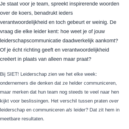
Je staat voor je team, spreekt inspirerende woorden
over de koers, benadrukt ieders
verantwoordelijkheid en toch gebeurt er weinig. De
vraag die elke leider kent: hoe weet je of jouw
leiderschapscommunicatie daadwerkelijk aankomt?
Of je écht richting geeft en verantwoordelijkheid
creëert in plaats van alleen maar praat?
Bij SIET! Leiderschap zien we het elke week:
ondernemers die denken dat ze helder communiceren,
maar merken dat hun team nog steeds te veel naar hen
kijkt voor beslissingen. Het verschil tussen praten
over
leiderschap en communiceren
als
leider? Dat zit hem in
meetbare resultaten.