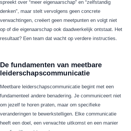
spreekt over “meer eigenaarschap” en “zelfstandig
denken”, maar stelt vervolgens geen concrete
verwachtingen, creëert geen meetpunten en volgt niet
op of die eigenaarschap ook daadwerkelijk ontstaat. Het
resultaat? Een team dat wacht op verdere instructies.
De fundamenten van meetbare
leiderschapscommunicatie
Meetbare leiderschapscommunicatie begint met een
fundamenteel andere benadering. Je communiceert niet
om jezelf te horen praten, maar om specifieke
veranderingen te bewerkstelligen. Elke communicatie
heeft een doel, een verwachte uitkomst en een manier