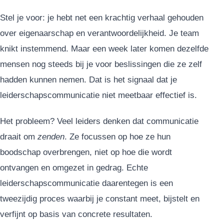
Stel je voor: je hebt net een krachtig verhaal gehouden
over eigenaarschap en verantwoordelijkheid. Je team
knikt instemmend. Maar een week later komen dezelfde
mensen nog steeds bij je voor beslissingen die ze zelf
hadden kunnen nemen. Dat is het signaal dat je
leiderschapscommunicatie niet meetbaar effectief is.
Het probleem? Veel leiders denken dat communicatie
draait om
zenden
. Ze focussen op hoe ze hun
boodschap overbrengen, niet op hoe die wordt
ontvangen en omgezet in gedrag. Echte
leiderschapscommunicatie daarentegen is een
tweezijdig proces waarbij je constant meet, bijstelt en
verfijnt op basis van concrete resultaten.