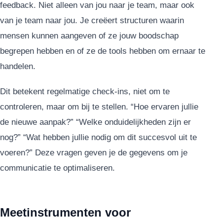
feedback. Niet alleen van jou naar je team, maar ook
van je team naar jou. Je creëert structuren waarin
mensen kunnen aangeven of ze jouw boodschap
begrepen hebben en of ze de tools hebben om ernaar te
handelen.
Dit betekent regelmatige check-ins, niet om te
controleren, maar om bij te stellen. “Hoe ervaren jullie
de nieuwe aanpak?” “Welke onduidelijkheden zijn er
nog?” “Wat hebben jullie nodig om dit succesvol uit te
voeren?” Deze vragen geven je de gegevens om je
communicatie te optimaliseren.
Meetinstrumenten voor