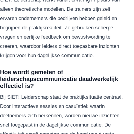
alleen theoretische modellen. De trainers zijn zelf
ervaren ondernemers die bedrijven hebben geleid en
begrijpen de praktijkrealiteit. Ze gebruiken scherpe
vragen en eerlijke feedback om bewustwording te
creëren, waardoor leiders direct toepasbare inzichten
krijgen voor hun dagelijkse communicatie.
Hoe wordt gemeten of
leiderschapscommunicatie daadwerkelijk
effectief is?
Bij SIET! Leiderschap staat de praktijksituatie centraal.
Door interactieve sessies en casuïstiek waarin
deelnemers zich herkennen, worden nieuwe inzichten
snel toegepast in de dagelijkse communicatie. De