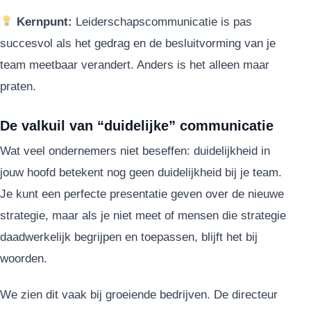
Kernpunt:
Leiderschapscommunicatie is pas
succesvol als het gedrag en de besluitvorming van je
team meetbaar verandert. Anders is het alleen maar
praten.
De valkuil van “duidelijke” communicatie
Wat veel ondernemers niet beseffen: duidelijkheid in
jouw hoofd betekent nog geen duidelijkheid bij je team.
Je kunt een perfecte presentatie geven over de nieuwe
strategie, maar als je niet meet of mensen die strategie
daadwerkelijk begrijpen en toepassen, blijft het bij
woorden.
We zien dit vaak bij groeiende bedrijven. De directeur