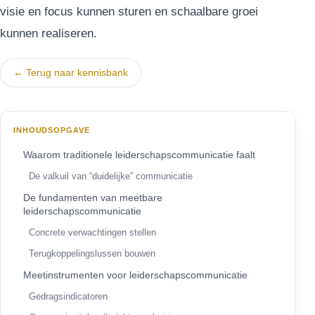
visie en focus kunnen sturen en schaalbare groei
kunnen realiseren.
← Terug naar kennisbank
INHOUDSOPGAVE
Waarom traditionele leiderschapscommunicatie faalt
De valkuil van “duidelijke” communicatie
De fundamenten van meetbare
leiderschapscommunicatie
Concrete verwachtingen stellen
Terugkoppelingslussen bouwen
Meetinstrumenten voor leiderschapscommunicatie
Gedragsindicatoren