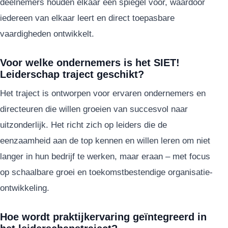
deelnemers houden elkaar een spiegel voor, waardoor
iedereen van elkaar leert en direct toepasbare
vaardigheden ontwikkelt.
Voor welke ondernemers is het SIET!
Leiderschap traject geschikt?
Het traject is ontworpen voor ervaren ondernemers en
directeuren die willen groeien van succesvol naar
uitzonderlijk. Het richt zich op leiders die de
eenzaamheid aan de top kennen en willen leren om niet
langer in hun bedrijf te werken, maar eraan – met focus
op schaalbare groei en toekomstbestendige organisatie-
ontwikkeling.
Hoe wordt praktijkervaring geïntegreerd in