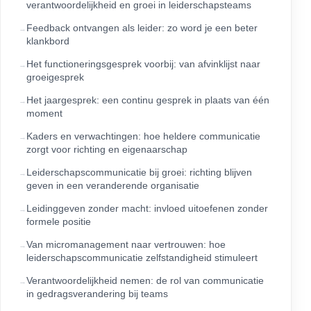
verantwoordelijkheid en groei in leiderschapsteams
Feedback ontvangen als leider: zo word je een beter
klankbord
Het functioneringsgesprek voorbij: van afvinklijst naar
groeigesprek
Het jaargesprek: een continu gesprek in plaats van één
moment
Kaders en verwachtingen: hoe heldere communicatie
zorgt voor richting en eigenaarschap
Leiderschapscommunicatie bij groei: richting blijven
geven in een veranderende organisatie
Leidinggeven zonder macht: invloed uitoefenen zonder
formele positie
Van micromanagement naar vertrouwen: hoe
leiderschapscommunicatie zelfstandigheid stimuleert
Verantwoordelijkheid nemen: de rol van communicatie
in gedragsverandering bij teams