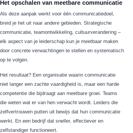
Het opschalen van meetbare communicatie
Als deze aanpak werkt voor één communicatiedoel,
breid je het uit naar andere gebieden. Strategische
communicatie, teamontwikkeling, cultuurverandering –
elk aspect van je leiderschap kun je meetbaar maken
door concrete verwachtingen te stellen en systematisch
op te volgen.
Het resultaat? Een organisatie waarin communicatie
niet langer een zachte vaardigheid is, maar een harde
competentie die bijdraagt aan meetbare groei. Teams
die weten wat er van hen verwacht wordt. Leiders die
zelfvertrouwen putten uit bewijs dat hun communicatie
werkt. En een bedrijf dat sneller, effectiever en
zelfstandiger functioneert.