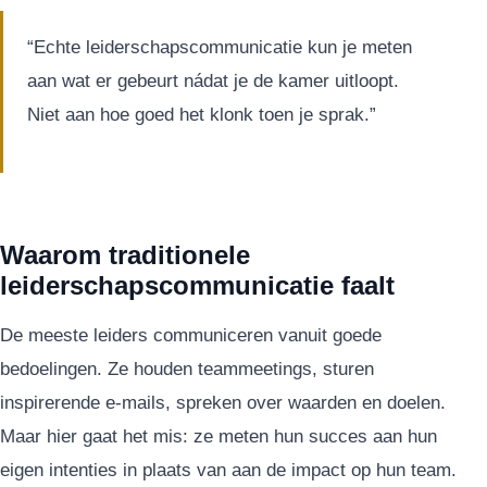
“Echte leiderschapscommunicatie kun je meten
aan wat er gebeurt nádat je de kamer uitloopt.
Niet aan hoe goed het klonk toen je sprak.”
Waarom traditionele
leiderschapscommunicatie faalt
De meeste leiders communiceren vanuit goede
bedoelingen. Ze houden teammeetings, sturen
inspirerende e-mails, spreken over waarden en doelen.
Maar hier gaat het mis: ze meten hun succes aan hun
eigen intenties in plaats van aan de impact op hun team.