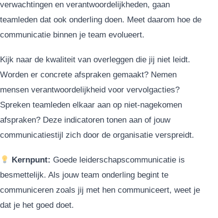
verwachtingen en verantwoordelijkheden, gaan
teamleden dat ook onderling doen. Meet daarom hoe de
communicatie binnen je team evolueert.
Kijk naar de kwaliteit van overleggen die jij niet leidt.
Worden er concrete afspraken gemaakt? Nemen
mensen verantwoordelijkheid voor vervolgacties?
Spreken teamleden elkaar aan op niet-nagekomen
afspraken? Deze indicatoren tonen aan of jouw
communicatiestijl zich door de organisatie verspreidt.
Kernpunt:
Goede leiderschapscommunicatie is
besmettelijk. Als jouw team onderling begint te
communiceren zoals jij met hen communiceert, weet je
dat je het goed doet.