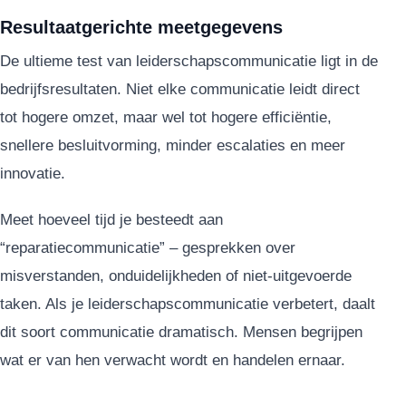
Resultaatgerichte meetgegevens
De ultieme test van leiderschapscommunicatie ligt in de
bedrijfsresultaten. Niet elke communicatie leidt direct
tot hogere omzet, maar wel tot hogere efficiëntie,
snellere besluitvorming, minder escalaties en meer
innovatie.
Meet hoeveel tijd je besteedt aan
“reparatiecommunicatie” – gesprekken over
misverstanden, onduidelijkheden of niet-uitgevoerde
taken. Als je leiderschapscommunicatie verbetert, daalt
dit soort communicatie dramatisch. Mensen begrijpen
wat er van hen verwacht wordt en handelen ernaar.