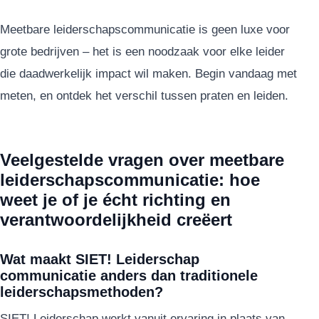
Meetbare leiderschapscommunicatie is geen luxe voor
grote bedrijven – het is een noodzaak voor elke leider
die daadwerkelijk impact wil maken. Begin vandaag met
meten, en ontdek het verschil tussen praten en leiden.
Veelgestelde vragen over meetbare
leiderschapscommunicatie: hoe
weet je of je écht richting en
verantwoordelijkheid creëert
Wat maakt SIET! Leiderschap
communicatie anders dan traditionele
leiderschapsmethoden?
SIET! Leiderschap werkt vanuit ervaring in plaats van