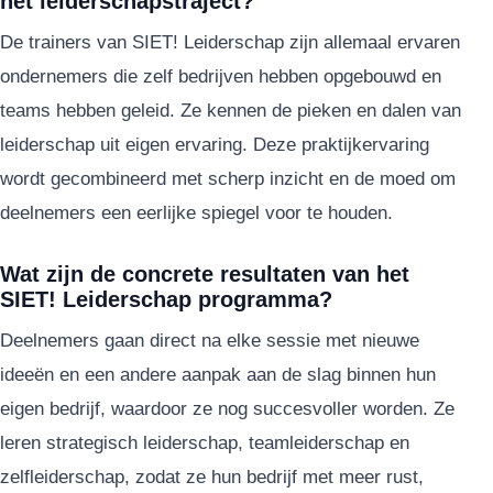
het leiderschapstraject?
De trainers van SIET! Leiderschap zijn allemaal ervaren
ondernemers die zelf bedrijven hebben opgebouwd en
teams hebben geleid. Ze kennen de pieken en dalen van
leiderschap uit eigen ervaring. Deze praktijkervaring
wordt gecombineerd met scherp inzicht en de moed om
deelnemers een eerlijke spiegel voor te houden.
Wat zijn de concrete resultaten van het
SIET! Leiderschap programma?
Deelnemers gaan direct na elke sessie met nieuwe
ideeën en een andere aanpak aan de slag binnen hun
eigen bedrijf, waardoor ze nog succesvoller worden. Ze
leren strategisch leiderschap, teamleiderschap en
zelfleiderschap, zodat ze hun bedrijf met meer rust,