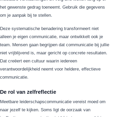
het gewenste gedrag toeneemt. Gebruik die gegevens
om je aanpak bij te stellen.
Deze systematische benadering transformeert niet
alleen je eigen communicatie, maar ontwikkelt ook je
team. Mensen gaan begrijpen dat communicatie bij jullie
niet vrijblijvend is, maar gericht op concrete resultaten.
Dat creëert een cultuur waarin iedereen
verantwoordelijkheid neemt voor heldere, effectieve
communicatie.
De rol van zelfreflectie
Meetbare leiderschapscommunicatie vereist moed om
naar jezelf te kijken. Soms ligt de oorzaak van