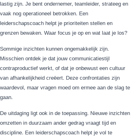
lastig zijn. Je bent ondernemer, teamleider, strateeg en
vaak nog operationeel betrokken. Een
leiderschapscoach helpt je prioriteiten stellen en
grenzen bewaken. Waar focus je op en wat laat je los?
Sommige inzichten kunnen ongemakkelijk zijn.
Misschien ontdek je dat jouw communicatiestijl
contraproductief werkt, of dat je onbewust een cultuur
van afhankelijkheid creëert. Deze confrontaties zijn
waardevol, maar vragen moed om ermee aan de slag te
gaan.
De uitdaging ligt ook in de toepassing. Nieuwe inzichten
omzetten in duurzaam ander gedrag vraagt tijd en
discipline. Een leiderschapscoach helpt je vol te