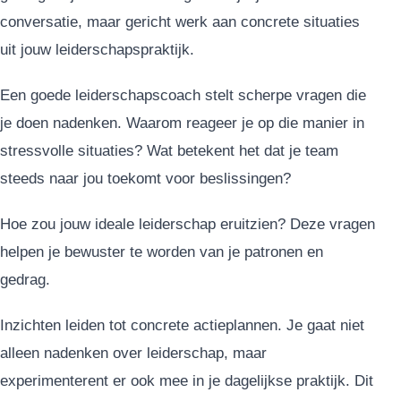
conversatie, maar gericht werk aan concrete situaties
uit jouw leiderschapspraktijk.
Een goede leiderschapscoach stelt scherpe vragen die
je doen nadenken. Waarom reageer je op die manier in
stressvolle situaties? Wat betekent het dat je team
steeds naar jou toekomt voor beslissingen?
Hoe zou jouw ideale leiderschap eruitzien? Deze vragen
helpen je bewuster te worden van je patronen en
gedrag.
Inzichten leiden tot concrete actieplannen. Je gaat niet
alleen nadenken over leiderschap, maar
experimenterent er ook mee in je dagelijkse praktijk. Dit