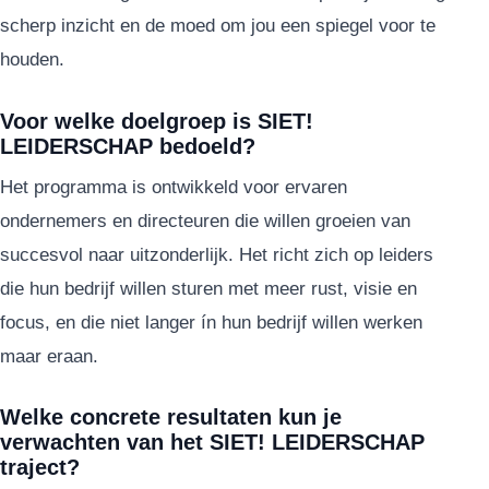
scherp inzicht en de moed om jou een spiegel voor te
houden.
Voor welke doelgroep is SIET!
LEIDERSCHAP bedoeld?
Het programma is ontwikkeld voor ervaren
ondernemers en directeuren die willen groeien van
succesvol naar uitzonderlijk. Het richt zich op leiders
die hun bedrijf willen sturen met meer rust, visie en
focus, en die niet langer ín hun bedrijf willen werken
maar eraan.
Welke concrete resultaten kun je
verwachten van het SIET! LEIDERSCHAP
traject?