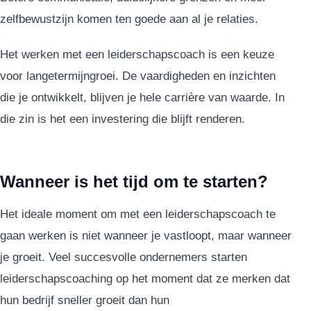
zelfbewustzijn komen ten goede aan al je relaties.
Het werken met een leiderschapscoach is een keuze
voor langetermijngroei. De vaardigheden en inzichten
die je ontwikkelt, blijven je hele carrière van waarde. In
die zin is het een investering die blijft renderen.
Wanneer is het tijd om te starten?
Het ideale moment om met een leiderschapscoach te
gaan werken is niet wanneer je vastloopt, maar wanneer
je groeit. Veel succesvolle ondernemers starten
leiderschapscoaching op het moment dat ze merken dat
hun bedrijf sneller groeit dan hun