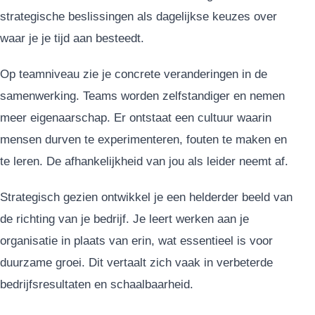
strategische beslissingen als dagelijkse keuzes over
waar je je tijd aan besteedt.
Op teamniveau zie je concrete veranderingen in de
samenwerking. Teams worden zelfstandiger en nemen
meer eigenaarschap. Er ontstaat een cultuur waarin
mensen durven te experimenteren, fouten te maken en
te leren. De afhankelijkheid van jou als leider neemt af.
Strategisch gezien ontwikkel je een helderder beeld van
de richting van je bedrijf. Je leert werken aan je
organisatie in plaats van erin, wat essentieel is voor
duurzame groei. Dit vertaalt zich vaak in verbeterde
bedrijfsresultaten en schaalbaarheid.