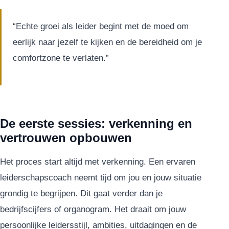
“Echte groei als leider begint met de moed om
eerlijk naar jezelf te kijken en de bereidheid om je
comfortzone te verlaten.”
De eerste sessies: verkenning en
vertrouwen opbouwen
Het proces start altijd met verkenning. Een ervaren
leiderschapscoach neemt tijd om jou en jouw situatie
grondig te begrijpen. Dit gaat verder dan je
bedrijfscijfers of organogram. Het draait om jouw
persoonlijke leidersstijl, ambities, uitdagingen en de