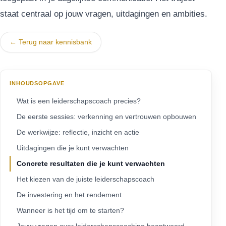
staat centraal op jouw vragen, uitdagingen en ambities.
← Terug naar kennisbank
INHOUDSOPGAVE
Wat is een leiderschapscoach precies?
De eerste sessies: verkenning en vertrouwen opbouwen
De werkwijze: reflectie, inzicht en actie
Uitdagingen die je kunt verwachten
Concrete resultaten die je kunt verwachten
Het kiezen van de juiste leiderschapscoach
De investering en het rendement
Wanneer is het tijd om te starten?