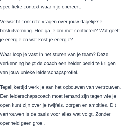
specifieke context waarin je opereert.
Verwacht concrete vragen over jouw dagelijkse
besluitvorming. Hoe ga je om met conflicten? Wat geeft
je energie en wat kost je energie?
Waar loop je vast in het sturen van je team? Deze
verkenning helpt de coach een helder beeld te krijgen
van jouw unieke leiderschapsprofiel.
Tegelijkertijd werk je aan het opbouwen van vertrouwen.
Een leiderschapscoach moet iemand zijn tegen wie je
open kunt zijn over je twijfels, zorgen en ambities. Dit
vertrouwen is de basis voor alles wat volgt. Zonder
openheid geen groei.