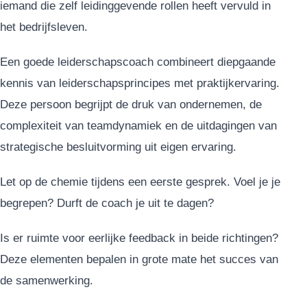
iemand die zelf leidinggevende rollen heeft vervuld in
het bedrijfsleven.
Een goede leiderschapscoach combineert diepgaande
kennis van leiderschapsprincipes met praktijkervaring.
Deze persoon begrijpt de druk van ondernemen, de
complexiteit van teamdynamiek en de uitdagingen van
strategische besluitvorming uit eigen ervaring.
Let op de chemie tijdens een eerste gesprek. Voel je je
begrepen? Durft de coach je uit te dagen?
Is er ruimte voor eerlijke feedback in beide richtingen?
Deze elementen bepalen in grote mate het succes van
de samenwerking.