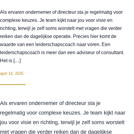
Als ervaren ondernemer of directeur sta je regelmatig voor
complexe keuzes. Je team kijkt naar jou voor visie en
richting, terwijl je zelf soms worstelt met vragen die verder
reiken dan de dagelijkse operatie. Precies hier komt de
waarde van een leiderschapscoach naar voren. Een
leiderschapscoach is meer dan een adviseur of consultant.
Het is […]
april 14, 2026
Als ervaren ondernemer of directeur sta je
regelmatig voor complexe keuzes. Je team kijkt naar
jou voor visie en richting, terwijl je zelf soms worstelt
met vragen die verder reiken dan de dagelijkse