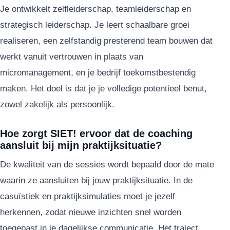
Je ontwikkelt zelfleiderschap, teamleiderschap en
strategisch leiderschap. Je leert schaalbare groei
realiseren, een zelfstandig presterend team bouwen dat
werkt vanuit vertrouwen in plaats van
micromanagement, en je bedrijf toekomstbestendig
maken. Het doel is dat je je volledige potentieel benut,
zowel zakelijk als persoonlijk.
Hoe zorgt SIET! ervoor dat de coaching
aansluit bij mijn praktijksituatie?
De kwaliteit van de sessies wordt bepaald door de mate
waarin ze aansluiten bij jouw praktijksituatie. In de
casuïstiek en praktijksimulaties moet je jezelf
herkennen, zodat nieuwe inzichten snel worden
toegepast in je dagelijkse communicatie. Het traject