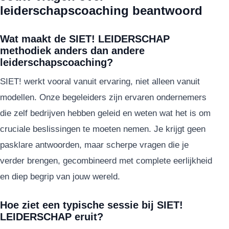
leiderschapscoaching beantwoord
Wat maakt de SIET! LEIDERSCHAP
methodiek anders dan andere
leiderschapscoaching?
SIET! werkt vooral vanuit ervaring, niet alleen vanuit
modellen. Onze begeleiders zijn ervaren ondernemers
die zelf bedrijven hebben geleid en weten wat het is om
cruciale beslissingen te moeten nemen. Je krijgt geen
pasklare antwoorden, maar scherpe vragen die je
verder brengen, gecombineerd met complete eerlijkheid
en diep begrip van jouw wereld.
Hoe ziet een typische sessie bij SIET!
LEIDERSCHAP eruit?