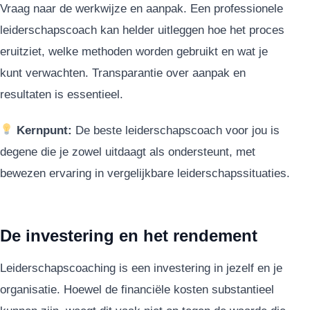
Vraag naar de werkwijze en aanpak. Een professionele
leiderschapscoach kan helder uitleggen hoe het proces
eruitziet, welke methoden worden gebruikt en wat je
kunt verwachten. Transparantie over aanpak en
resultaten is essentieel.
Kernpunt:
De beste leiderschapscoach voor jou is
degene die je zowel uitdaagt als ondersteunt, met
bewezen ervaring in vergelijkbare leiderschapssituaties.
De investering en het rendement
Leiderschapscoaching is een investering in jezelf en je
organisatie. Hoewel de financiële kosten substantieel