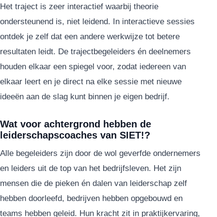
Het traject is zeer interactief waarbij theorie
ondersteunend is, niet leidend. In interactieve sessies
ontdek je zelf dat een andere werkwijze tot betere
resultaten leidt. De trajectbegeleiders én deelnemers
houden elkaar een spiegel voor, zodat iedereen van
elkaar leert en je direct na elke sessie met nieuwe
ideeën aan de slag kunt binnen je eigen bedrijf.
Wat voor achtergrond hebben de
leiderschapscoaches van SIET!?
Alle begeleiders zijn door de wol geverfde ondernemers
en leiders uit de top van het bedrijfsleven. Het zijn
mensen die de pieken én dalen van leiderschap zelf
hebben doorleefd, bedrijven hebben opgebouwd en
teams hebben geleid. Hun kracht zit in praktijkervaring,