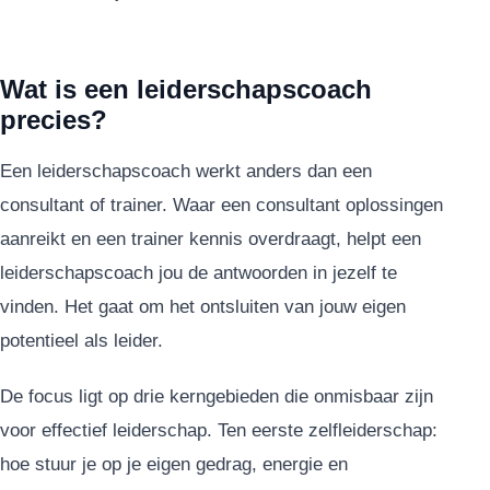
Wat is een leiderschapscoach
precies?
Een leiderschapscoach werkt anders dan een
consultant of trainer. Waar een consultant oplossingen
aanreikt en een trainer kennis overdraagt, helpt een
leiderschapscoach jou de antwoorden in jezelf te
vinden. Het gaat om het ontsluiten van jouw eigen
potentieel als leider.
De focus ligt op drie kerngebieden die onmisbaar zijn
voor effectief leiderschap. Ten eerste zelfleiderschap:
hoe stuur je op je eigen gedrag, energie en