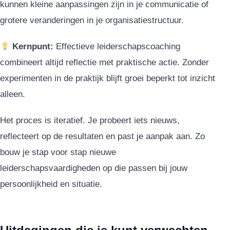
kunnen kleine aanpassingen zijn in je communicatie of
grotere veranderingen in je organisatiestructuur.
Kernpunt:
Effectieve leiderschapscoaching
combineert altijd reflectie met praktische actie. Zonder
experimenten in de praktijk blijft groei beperkt tot inzicht
alleen.
Het proces is iteratief. Je probeert iets nieuws,
reflecteert op de resultaten en past je aanpak aan. Zo
bouw je stap voor stap nieuwe
leiderschapsvaardigheden op die passen bij jouw
persoonlijkheid en situatie.