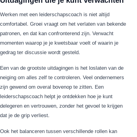
Uitdagingen die je kunt verwachten
Werken met een leiderschapscoach is niet altijd
comfortabel. Groei vraagt om het verlaten van bekende
patronen, en dat kan confronterend zijn. Verwacht
momenten waarop je je kwetsbaar voelt of waarin je
gedrag ter discussie wordt gesteld.
Een van de grootste uitdagingen is het loslaten van de
neiging om alles zelf te controleren. Veel ondernemers
zijn gewend om overal bovenop te zitten. Een
leiderschapscoach helpt je ontdekken hoe je kunt
delegeren en vertrouwen, zonder het gevoel te krijgen
dat je de grip verliest.
Ook het balanceren tussen verschillende rollen kan