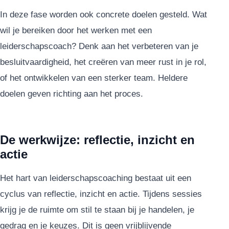
In deze fase worden ook concrete doelen gesteld. Wat
wil je bereiken door het werken met een
leiderschapscoach? Denk aan het verbeteren van je
besluitvaardigheid, het creëren van meer rust in je rol,
of het ontwikkelen van een sterker team. Heldere
doelen geven richting aan het proces.
De werkwijze: reflectie, inzicht en
actie
Het hart van leiderschapscoaching bestaat uit een
cyclus van reflectie, inzicht en actie. Tijdens sessies
krijg je de ruimte om stil te staan bij je handelen, je
gedrag en je keuzes. Dit is geen vrijblijvende