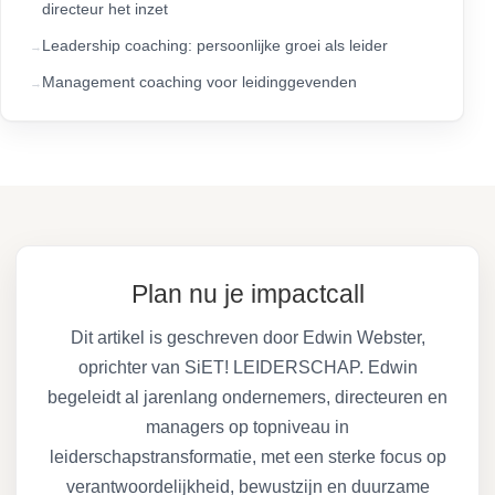
directeur het inzet
Leadership coaching: persoonlijke groei als leider
Management coaching voor leidinggevenden
Plan nu je impactcall
Dit artikel is geschreven door Edwin Webster,
oprichter van SiET! LEIDERSCHAP. Edwin
begeleidt al jarenlang ondernemers, directeuren en
managers op topniveau in
leiderschapstransformatie, met een sterke focus op
verantwoordelijkheid, bewustzijn en duurzame