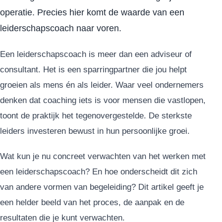
operatie. Precies hier komt de waarde van een
leiderschapscoach naar voren.
Een leiderschapscoach is meer dan een adviseur of
consultant. Het is een sparringpartner die jou helpt
groeien als mens én als leider. Waar veel ondernemers
denken dat coaching iets is voor mensen die vastlopen,
toont de praktijk het tegenovergestelde. De sterkste
leiders investeren bewust in hun persoonlijke groei.
Wat kun je nu concreet verwachten van het werken met
een leiderschapscoach? En hoe onderscheidt dit zich
van andere vormen van begeleiding? Dit artikel geeft je
een helder beeld van het proces, de aanpak en de
resultaten die je kunt verwachten.