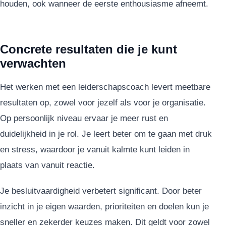
houden, ook wanneer de eerste enthousiasme afneemt.
Concrete resultaten die je kunt
verwachten
Het werken met een leiderschapscoach levert meetbare
resultaten op, zowel voor jezelf als voor je organisatie.
Op persoonlijk niveau ervaar je meer rust en
duidelijkheid in je rol. Je leert beter om te gaan met druk
en stress, waardoor je vanuit kalmte kunt leiden in
plaats van vanuit reactie.
Je besluitvaardigheid verbetert significant. Door beter
inzicht in je eigen waarden, prioriteiten en doelen kun je
sneller en zekerder keuzes maken. Dit geldt voor zowel