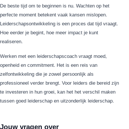
De beste tijd om te beginnen is nu. Wachten op het
perfecte moment betekent vaak kansen mislopen.
Leiderschapsontwikkeling is een proces dat tijd vraagt.
Hoe eerder je begint, hoe meer impact je kunt
realiseren.
Werken met een leiderschapscoach vraagt moed,
openheid en commitment. Het is een reis van
zelfontwikkeling die je zowel persoonlijk als
professioneel verder brengt. Voor leiders die bereid zijn
te investeren in hun groei, kan het het verschil maken
tussen goed leiderschap en uitzonderlijk leiderschap.
Jouw vragen over