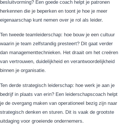
besluitvorming? Een goede coach helpt je patronen
herkennen die je beperken en toont je hoe je meer
eigenaarschap kunt nemen over je rol als leider.
Ten tweede teamleiderschap: hoe bouw je een cultuur
waarin je team zelfstandig presteert? Dit gaat verder
dan managementtechnieken. Het draait om het creëren
van vertrouwen, duidelijkheid en verantwoordelijkheid
binnen je organisatie.
Ten derde strategisch leiderschap: hoe werk je aan je
bedrijf in plaats van erin? Een leiderschapscoach helpt
je de overgang maken van operationeel bezig zijn naar
strategisch denken en sturen. Dit is vaak de grootste
uitdaging voor groeiende ondernemers.