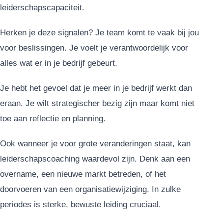
leiderschapscapaciteit.
Herken je deze signalen? Je team komt te vaak bij jou
voor beslissingen. Je voelt je verantwoordelijk voor
alles wat er in je bedrijf gebeurt.
Je hebt het gevoel dat je meer in je bedrijf werkt dan
eraan. Je wilt strategischer bezig zijn maar komt niet
toe aan reflectie en planning.
Ook wanneer je voor grote veranderingen staat, kan
leiderschapscoaching waardevol zijn. Denk aan een
overname, een nieuwe markt betreden, of het
doorvoeren van een organisatiewijziging. In zulke
periodes is sterke, bewuste leiding cruciaal.