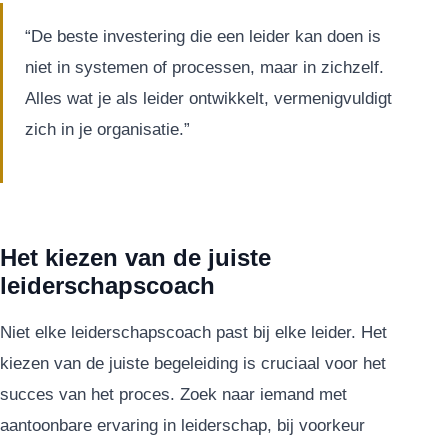
“De beste investering die een leider kan doen is
niet in systemen of processen, maar in zichzelf.
Alles wat je als leider ontwikkelt, vermenigvuldigt
zich in je organisatie.”
Het kiezen van de juiste
leiderschapscoach
Niet elke leiderschapscoach past bij elke leider. Het
kiezen van de juiste begeleiding is cruciaal voor het
succes van het proces. Zoek naar iemand met
aantoonbare ervaring in leiderschap, bij voorkeur