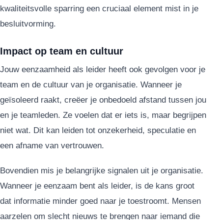
kwaliteitsvolle sparring een cruciaal element mist in je
besluitvorming.
Impact op team en cultuur
Jouw eenzaamheid als leider heeft ook gevolgen voor je
team en de cultuur van je organisatie. Wanneer je
geïsoleerd raakt, creëer je onbedoeld afstand tussen jou
en je teamleden. Ze voelen dat er iets is, maar begrijpen
niet wat. Dit kan leiden tot onzekerheid, speculatie en
een afname van vertrouwen.
Bovendien mis je belangrijke signalen uit je organisatie.
Wanneer je eenzaam bent als leider, is de kans groot
dat informatie minder goed naar je toestroomt. Mensen
aarzelen om slecht nieuws te brengen naar iemand die