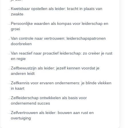
Kwetsbaar opstellen als leider: kracht in plaats van
zwakte
Persoonlijke waarden als kompas voor leiderschap en
groei
Van controle naar vertrouwen: leiderschapspatronen
doorbreken
Van reactief naar proactief leiderschap: zo creëer je rust
en regie
Zelfbewustzijn als leider: jezelf kennen voordat je
anderen leidt
Zelfkennis voor ervaren ondernemers: je blinde vlekken
in kaart
Zelfleiderschap ontwikkelen als basis voor
ondernemend succes
Zelfvertrouwen als leider: bouwen aan rust en
overtuiging