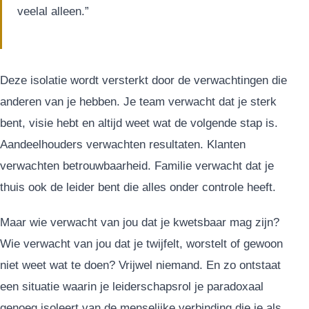
veelal alleen.”
Deze isolatie wordt versterkt door de verwachtingen die
anderen van je hebben. Je team verwacht dat je sterk
bent, visie hebt en altijd weet wat de volgende stap is.
Aandeelhouders verwachten resultaten. Klanten
verwachten betrouwbaarheid. Familie verwacht dat je
thuis ook de leider bent die alles onder controle heeft.
Maar wie verwacht van jou dat je kwetsbaar mag zijn?
Wie verwacht van jou dat je twijfelt, worstelt of gewoon
niet weet wat te doen? Vrijwel niemand. En zo ontstaat
een situatie waarin je leiderschapsrol je paradoxaal
genoeg isoleert van de menselijke verbinding die je als