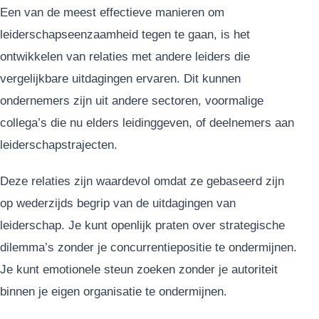
Een van de meest effectieve manieren om
leiderschapseenzaamheid tegen te gaan, is het
ontwikkelen van relaties met andere leiders die
vergelijkbare uitdagingen ervaren. Dit kunnen
ondernemers zijn uit andere sectoren, voormalige
collega’s die nu elders leidinggeven, of deelnemers aan
leiderschapstrajecten.
Deze relaties zijn waardevol omdat ze gebaseerd zijn
op wederzijds begrip van de uitdagingen van
leiderschap. Je kunt openlijk praten over strategische
dilemma’s zonder je concurrentiepositie te ondermijnen.
Je kunt emotionele steun zoeken zonder je autoriteit
binnen je eigen organisatie te ondermijnen.