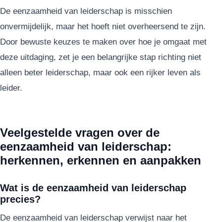
De eenzaamheid van leiderschap is misschien
onvermijdelijk, maar het hoeft niet overheersend te zijn.
Door bewuste keuzes te maken over hoe je omgaat met
deze uitdaging, zet je een belangrijke stap richting niet
alleen beter leiderschap, maar ook een rijker leven als
leider.
Veelgestelde vragen over de
eenzaamheid van leiderschap:
herkennen, erkennen en aanpakken
Wat is de eenzaamheid van leiderschap
precies?
De eenzaamheid van leiderschap verwijst naar het