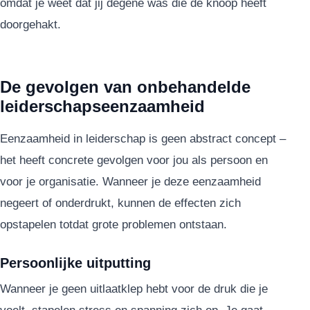
omdat je weet dat jij degene was die de knoop heeft
doorgehakt.
De gevolgen van onbehandelde
leiderschapseenzaamheid
Eenzaamheid in leiderschap is geen abstract concept –
het heeft concrete gevolgen voor jou als persoon en
voor je organisatie. Wanneer je deze eenzaamheid
negeert of onderdrukt, kunnen de effecten zich
opstapelen totdat grote problemen ontstaan.
Persoonlijke uitputting
Wanneer je geen uitlaatklep hebt voor de druk die je