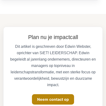
Plan nu je impactcall
Dit artikel is geschreven door Edwin Webster,
oprichter van SiET! LEIDERSCHAP. Edwin
begeleidt al jarenlang ondernemers, directeuren en
managers op topniveau in
leiderschapstransformatie, met een sterke focus op
verantwoordelijkheid, bewustzijn en duurzame
impact.
Neem contact op