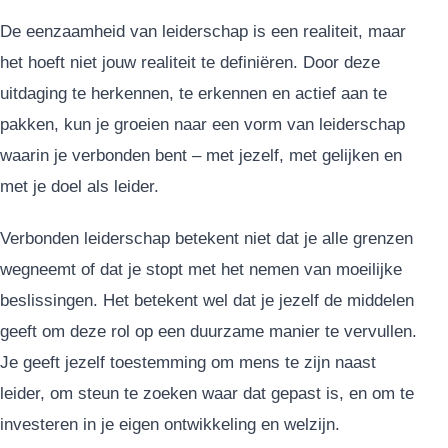
De eenzaamheid van leiderschap is een realiteit, maar
het hoeft niet jouw realiteit te definiëren. Door deze
uitdaging te herkennen, te erkennen en actief aan te
pakken, kun je groeien naar een vorm van leiderschap
waarin je verbonden bent – met jezelf, met gelijken en
met je doel als leider.
Verbonden leiderschap betekent niet dat je alle grenzen
wegneemt of dat je stopt met het nemen van moeilijke
beslissingen. Het betekent wel dat je jezelf de middelen
geeft om deze rol op een duurzame manier te vervullen.
Je geeft jezelf toestemming om mens te zijn naast
leider, om steun te zoeken waar dat gepast is, en om te
investeren in je eigen ontwikkeling en welzijn.