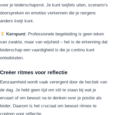
voor je leiderschapsrol. Je kunt twijfels uiten, scenario’s
doorspreken en emoties verkennen die je nergens
anders kwijt kunt.
Kernpunt:
Professionele begeleiding is geen teken
van zwakte, maar van wijsheid – het is de erkenning dat
leiderschap een vaardigheid is die je continu kunt
ontwikkelen.
Creëer ritmes voor reflectie
Eenzaamheid wordt vaak verergerd door de hectiek van
de dag. Je hebt geen tijd om stil te staan bij wat je
ervaart of om bewust na te denken over je positie als
leider. Daarom is het cruciaal om bewust ritmes te
creëren voor reflectie.