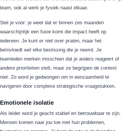
team, ook al werk je fysiek naast elkaar.
Stel je voor: je weet dat er binnen zes maanden
waarschijnlijk een fusie komt die impact heeft op
iedereen. Je kunt er niet over praten, maar het
beïnvloedt wel elke beslissing die je neemt. Je
teamleden merken misschien dat je anders reageert of
andere prioriteiten stelt, maar ze begrijpen de context
niet. Zo word je gedwongen om in eenzaamheid te
navigeren door complexe strategische vraagstukken.
Emotionele isolatie
Als leider word je geacht stabiel en betrouwbaar te zijn.
Mensen komen naar jou toe met hun problemen,