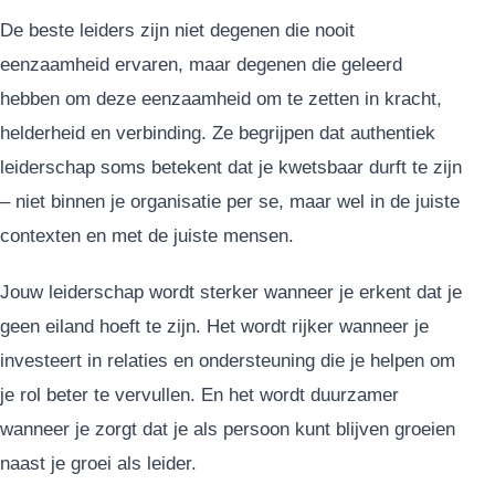
De beste leiders zijn niet degenen die nooit
eenzaamheid ervaren, maar degenen die geleerd
hebben om deze eenzaamheid om te zetten in kracht,
helderheid en verbinding. Ze begrijpen dat authentiek
leiderschap soms betekent dat je kwetsbaar durft te zijn
– niet binnen je organisatie per se, maar wel in de juiste
contexten en met de juiste mensen.
Jouw leiderschap wordt sterker wanneer je erkent dat je
geen eiland hoeft te zijn. Het wordt rijker wanneer je
investeert in relaties en ondersteuning die je helpen om
je rol beter te vervullen. En het wordt duurzamer
wanneer je zorgt dat je als persoon kunt blijven groeien
naast je groei als leider.