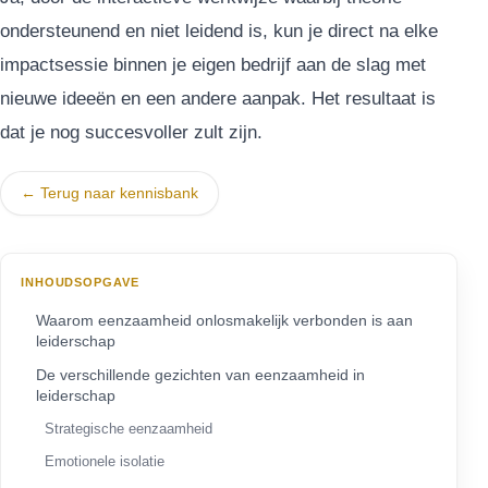
ondersteunend en niet leidend is, kun je direct na elke
impactsessie binnen je eigen bedrijf aan de slag met
nieuwe ideeën en een andere aanpak. Het resultaat is
dat je nog succesvoller zult zijn.
← Terug naar kennisbank
INHOUDSOPGAVE
Waarom eenzaamheid onlosmakelijk verbonden is aan
leiderschap
De verschillende gezichten van eenzaamheid in
leiderschap
Strategische eenzaamheid
Emotionele isolatie