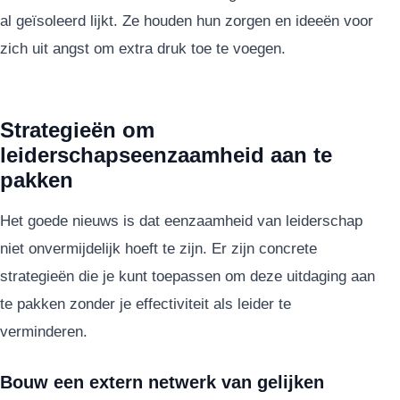
al geïsoleerd lijkt. Ze houden hun zorgen en ideeën voor
zich uit angst om extra druk toe te voegen.
Strategieën om
leiderschapseenzaamheid aan te
pakken
Het goede nieuws is dat eenzaamheid van leiderschap
niet onvermijdelijk hoeft te zijn. Er zijn concrete
strategieën die je kunt toepassen om deze uitdaging aan
te pakken zonder je effectiviteit als leider te
verminderen.
Bouw een extern netwerk van gelijken