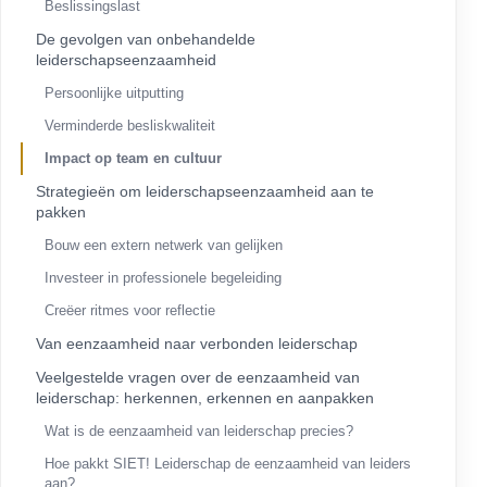
Beslissingslast
De gevolgen van onbehandelde
leiderschapseenzaamheid
Persoonlijke uitputting
Verminderde besliskwaliteit
Impact op team en cultuur
Strategieën om leiderschapseenzaamheid aan te
pakken
Bouw een extern netwerk van gelijken
Investeer in professionele begeleiding
Creëer ritmes voor reflectie
Van eenzaamheid naar verbonden leiderschap
Veelgestelde vragen over de eenzaamheid van
leiderschap: herkennen, erkennen en aanpakken
Wat is de eenzaamheid van leiderschap precies?
Hoe pakkt SIET! Leiderschap de eenzaamheid van leiders
aan?