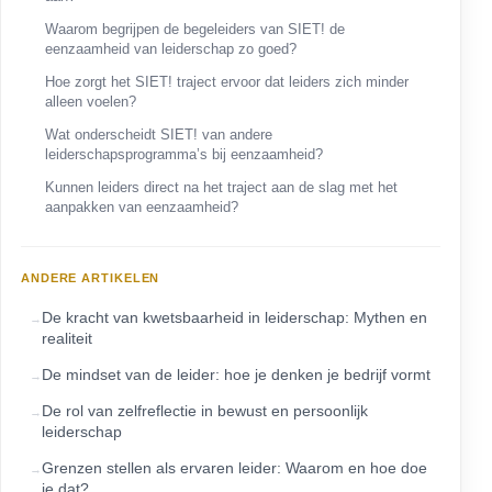
Waarom begrijpen de begeleiders van SIET! de
eenzaamheid van leiderschap zo goed?
Hoe zorgt het SIET! traject ervoor dat leiders zich minder
alleen voelen?
Wat onderscheidt SIET! van andere
leiderschapsprogramma’s bij eenzaamheid?
Kunnen leiders direct na het traject aan de slag met het
aanpakken van eenzaamheid?
ANDERE ARTIKELEN
De kracht van kwetsbaarheid in leiderschap: Mythen en
realiteit
De mindset van de leider: hoe je denken je bedrijf vormt
De rol van zelfreflectie in bewust en persoonlijk
leiderschap
Grenzen stellen als ervaren leider: Waarom en hoe doe
je dat?