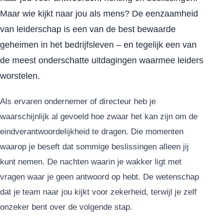
Maar wie kijkt naar jou als mens? De eenzaamheid
van leiderschap is een van de best bewaarde
geheimen in het bedrijfsleven – en tegelijk een van
de meest onderschatte uitdagingen waarmee leiders
worstelen.
Als ervaren ondernemer of directeur heb je
waarschijnlijk al gevoeld hoe zwaar het kan zijn om de
eindverantwoordelijkheid te dragen. Die momenten
waarop je beseft dat sommige beslissingen alleen jij
kunt nemen. De nachten waarin je wakker ligt met
vragen waar je geen antwoord op hebt. De wetenschap
dat je team naar jou kijkt voor zekerheid, terwijl je zelf
onzeker bent over de volgende stap.