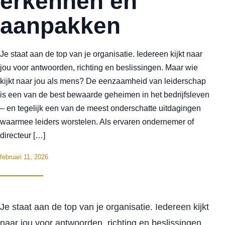
erkennen en
aanpakken
Je staat aan de top van je organisatie. Iedereen kijkt naar
jou voor antwoorden, richting en beslissingen. Maar wie
kijkt naar jou als mens? De eenzaamheid van leiderschap
is een van de best bewaarde geheimen in het bedrijfsleven
– en tegelijk een van de meest onderschatte uitdagingen
waarmee leiders worstelen. Als ervaren ondernemer of
directeur […]
februari 11, 2026
Je staat aan de top van je organisatie. Iedereen kijkt
naar jou voor antwoorden, richting en beslissingen.