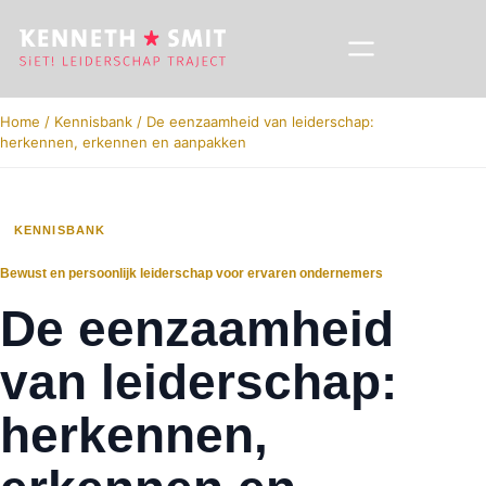
Home
/
Kennisbank
/
De eenzaamheid van leiderschap:
herkennen, erkennen en aanpakken
KENNISBANK
Bewust en persoonlijk leiderschap voor ervaren ondernemers
De eenzaamheid
van leiderschap:
herkennen,