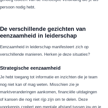
persoon nodig hebt.
De verschillende gezichten van
eenzaamheid in leiderschap
Eenzaamheid in leiderschap manifesteert zich op
verschillende manieren. Herken je deze situaties?
Strategische eenzaamheid
Je hebt toegang tot informatie en inzichten die je team
nog niet kan of mag weten. Misschien zie je
marktveranderingen aankomen, financiële uitdagingen
of kansen die nog niet rijp zijn om te delen. Deze
voorkennis creëert een mentale afstand tussen jou en je