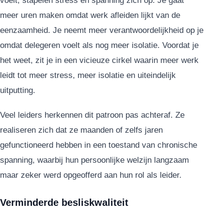
voelt, stapelen stress en spanning zich op. Je gaat
meer uren maken omdat werk afleiden lijkt van de
eenzaamheid. Je neemt meer verantwoordelijkheid op je
omdat delegeren voelt als nog meer isolatie. Voordat je
het weet, zit je in een vicieuze cirkel waarin meer werk
leidt tot meer stress, meer isolatie en uiteindelijk
uitputting.
Veel leiders herkennen dit patroon pas achteraf. Ze
realiseren zich dat ze maanden of zelfs jaren
gefunctioneerd hebben in een toestand van chronische
spanning, waarbij hun persoonlijke welzijn langzaam
maar zeker werd opgeofferd aan hun rol als leider.
Verminderde besliskwaliteit