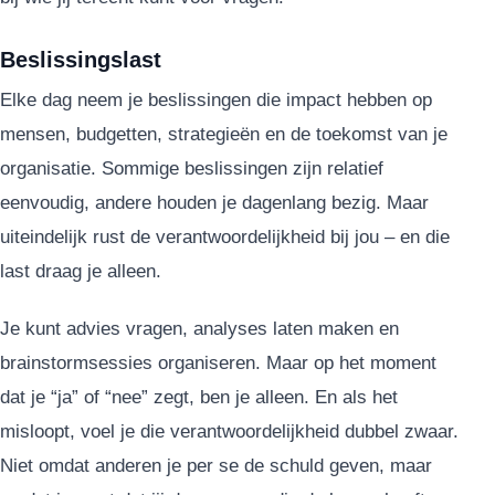
Beslissingslast
Elke dag neem je beslissingen die impact hebben op
mensen, budgetten, strategieën en de toekomst van je
organisatie. Sommige beslissingen zijn relatief
eenvoudig, andere houden je dagenlang bezig. Maar
uiteindelijk rust de verantwoordelijkheid bij jou – en die
last draag je alleen.
Je kunt advies vragen, analyses laten maken en
brainstormsessies organiseren. Maar op het moment
dat je “ja” of “nee” zegt, ben je alleen. En als het
misloopt, voel je die verantwoordelijkheid dubbel zwaar.
Niet omdat anderen je per se de schuld geven, maar