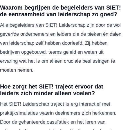
Waarom begrijpen de begeleiders van SIET!
de eenzaamheid van leiderschap zo goed?
Alle begeleiders van SIET! Leiderschap zijn door de wol
geverfde ondernemers en leiders die de pieken én dalen
van leiderschap zelf hebben doorleefd. Zij hebben
bedrijven opgebouwd, teams geleid en weten uit
ervaring wat het is om alleen cruciale beslissingen te
moeten nemen.
Hoe zorgt het SIET! traject ervoor dat
leiders zich minder alleen voelen?
Het SIET! Leiderschap traject is erg interactief met
praktijksimulaties waarin deelnemers zich herkennen.
Door de gehanteerde casuïstiek en het leren van