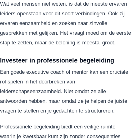
Wat veel mensen niet weten, is dat de meeste ervaren
leiders openstaan voor dit soort verbindingen. Ook zij
ervaren eenzaamheid en zoeken naar zinvolle
gesprekken met gelijken. Het vraagt moed om de eerste
stap te zetten, maar de beloning is meestal groot.
Investeer in professionele begeleiding
Een goede executive coach of mentor kan een cruciale
rol spelen in het doorbreken van
leiderschapseenzaamheid. Niet omdat ze alle
antwoorden hebben, maar omdat ze je helpen de juiste
vragen te stellen en je gedachten te structureren.
Professionele begeleiding biedt een veilige ruimte
waarin je kwetsbaar kunt zijn zonder consequenties