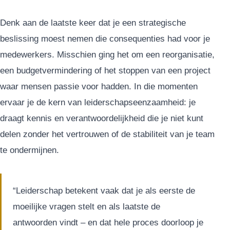
Denk aan de laatste keer dat je een strategische
beslissing moest nemen die consequenties had voor je
medewerkers. Misschien ging het om een reorganisatie,
een budgetvermindering of het stoppen van een project
waar mensen passie voor hadden. In die momenten
ervaar je de kern van leiderschapseenzaamheid: je
draagt kennis en verantwoordelijkheid die je niet kunt
delen zonder het vertrouwen of de stabiliteit van je team
te ondermijnen.
“Leiderschap betekent vaak dat je als eerste de
moeilijke vragen stelt en als laatste de
antwoorden vindt – en dat hele proces doorloop je