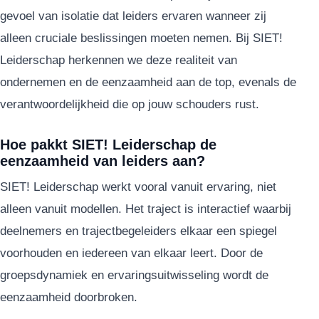
gevoel van isolatie dat leiders ervaren wanneer zij
alleen cruciale beslissingen moeten nemen. Bij SIET!
Leiderschap herkennen we deze realiteit van
ondernemen en de eenzaamheid aan de top, evenals de
verantwoordelijkheid die op jouw schouders rust.
Hoe pakkt SIET! Leiderschap de
eenzaamheid van leiders aan?
SIET! Leiderschap werkt vooral vanuit ervaring, niet
alleen vanuit modellen. Het traject is interactief waarbij
deelnemers en trajectbegeleiders elkaar een spiegel
voorhouden en iedereen van elkaar leert. Door de
groepsdynamiek en ervaringsuitwisseling wordt de
eenzaamheid doorbroken.