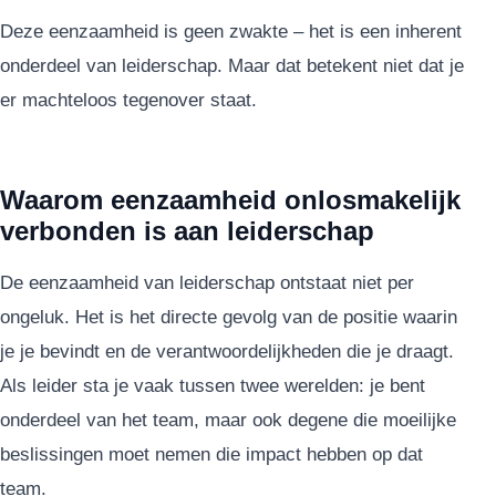
Deze eenzaamheid is geen zwakte – het is een inherent
onderdeel van leiderschap. Maar dat betekent niet dat je
er machteloos tegenover staat.
Waarom eenzaamheid onlosmakelijk
verbonden is aan leiderschap
De eenzaamheid van leiderschap ontstaat niet per
ongeluk. Het is het directe gevolg van de positie waarin
je je bevindt en de verantwoordelijkheden die je draagt.
Als leider sta je vaak tussen twee werelden: je bent
onderdeel van het team, maar ook degene die moeilijke
beslissingen moet nemen die impact hebben op dat
team.