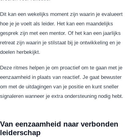
Dit kan een wekelijks moment zijn waarin je evalueert
hoe je je voelt als leider. Het kan een maandelijks
gesprek zijn met een mentor. Of het kan een jaarlijks
retreat zijn waarin je stilstaat bij je ontwikkeling en je
doelen herbekijkt.
Deze ritmes helpen je om proactief om te gaan met je
eenzaamheid in plaats van reactief. Je gaat bewuster
om met de uitdagingen van je positie en kunt sneller
signaleren wanneer je extra ondersteuning nodig hebt.
Van eenzaamheid naar verbonden
leiderschap