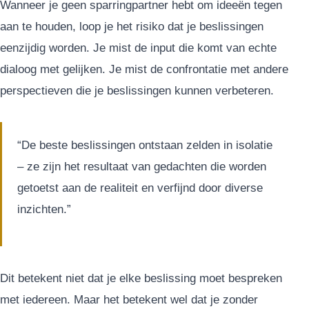
Wanneer je geen sparringpartner hebt om ideeën tegen
aan te houden, loop je het risiko dat je beslissingen
eenzijdig worden. Je mist de input die komt van echte
dialoog met gelijken. Je mist de confrontatie met andere
perspectieven die je beslissingen kunnen verbeteren.
“De beste beslissingen ontstaan zelden in isolatie
– ze zijn het resultaat van gedachten die worden
getoetst aan de realiteit en verfijnd door diverse
inzichten.”
Dit betekent niet dat je elke beslissing moet bespreken
met iedereen. Maar het betekent wel dat je zonder