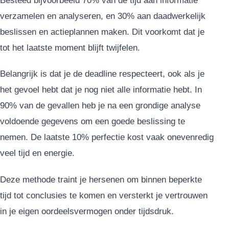
Besteed bijvoorbeeld 70% van de tijd aan informatie
verzamelen en analyseren, en 30% aan daadwerkelijk
beslissen en actieplannen maken. Dit voorkomt dat je
tot het laatste moment blijft twijfelen.
Belangrijk is dat je de deadline respecteert, ook als je
het gevoel hebt dat je nog niet alle informatie hebt. In
90% van de gevallen heb je na een grondige analyse
voldoende gegevens om een goede beslissing te
nemen. De laatste 10% perfectie kost vaak onevenredig
veel tijd en energie.
Deze methode traint je hersenen om binnen beperkte
tijd tot conclusies te komen en versterkt je vertrouwen
in je eigen oordeelsvermogen onder tijdsdruk.