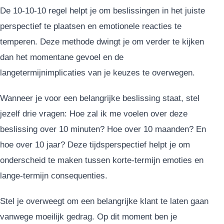
De 10-10-10 regel helpt je om beslissingen in het juiste
perspectief te plaatsen en emotionele reacties te
temperen. Deze methode dwingt je om verder te kijken
dan het momentane gevoel en de
langetermijnimplicaties van je keuzes te overwegen.
Wanneer je voor een belangrijke beslissing staat, stel
jezelf drie vragen: Hoe zal ik me voelen over deze
beslissing over 10 minuten? Hoe over 10 maanden? En
hoe over 10 jaar? Deze tijdsperspectief helpt je om
onderscheid te maken tussen korte-termijn emoties en
lange-termijn consequenties.
Stel je overweegt om een belangrijke klant te laten gaan
vanwege moeilijk gedrag. Op dit moment ben je