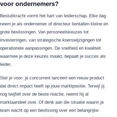
voor ondernemers?
Besluitkracht vormt het hart van leiderschap. Elke dag
neem je als ondernemer of directeur tientallen kleine en
grote beslissingen. Van personeelskeuzes tot
investeringen, van strategische koerswijzigingen tot
operationele aanpassingen. De snelheid en kwaliteit
waarmee je deze keuzes maakt, bepaalt je succes als
leider.
Stel je voor: je concurrent lanceert een nieuw product
dat direct impact heeft op jouw marktpositie. Terwijl jij
nog twijfelt over de beste reactie, neemt hij al
marktaandeel over. Of denk aan die situatie waarin je
team wacht op een beslissing over een belangrijke