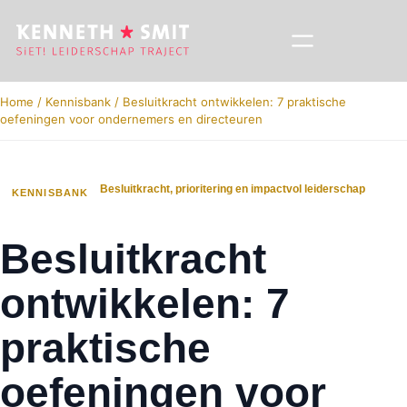
Home
/
Kennisbank
/
Besluitkracht ontwikkelen: 7 praktische
oefeningen voor ondernemers en directeuren
Besluitkracht, prioritering en impactvol leiderschap
KENNISBANK
Besluitkracht
ontwikkelen: 7
praktische
oefeningen voor