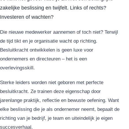
zakelijke beslissing en twijfelt. Links of rechts?
Investeren of wachten?
Die nieuwe medewerker aannemen of toch niet? Terwijl
de tijd tikt en je organisatie wacht op richting.
Besluitkracht ontwikkelen is geen luxe voor
ondernemers en directeuren – het is een
overlevingsskill.
Sterke leiders worden niet geboren met perfecte
besluitkracht. Ze trainen deze eigenschap door
jarenlange praktijk, reflectie en bewuste oefening. Want
elke beslissing die je als ondernemer neemt, bepaalt de
richting van je bedrijf, je team en uiteindelijk je eigen
succesverhaal.