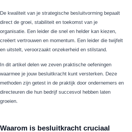
De kwaliteit van je strategische besluitvorming bepaalt
direct de groei, stabiliteit en toekomst van je
organisatie. Een leider die snel en helder kan kiezen,
creëert vertrouwen en momentum. Een leider die twijfelt
en uitstelt, veroorzaakt onzekerheid en stilstand.
In dit artikel delen we zeven praktische oefeningen
waarmee je jouw besluitkracht kunt versterken. Deze
methoden zijn getest in de praktijk door ondernemers en
directeuren die hun bedrijf succesvol hebben laten
groeien.
Waarom is besluitkracht cruciaal