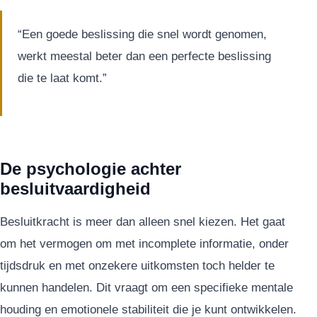
“Een goede beslissing die snel wordt genomen,
werkt meestal beter dan een perfecte beslissing
die te laat komt.”
De psychologie achter
besluitvaardigheid
Besluitkracht is meer dan alleen snel kiezen. Het gaat
om het vermogen om met incomplete informatie, onder
tijdsdruk en met onzekere uitkomsten toch helder te
kunnen handelen. Dit vraagt om een specifieke mentale
houding en emotionele stabiliteit die je kunt ontwikkelen.