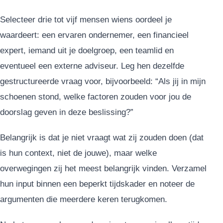
Selecteer drie tot vijf mensen wiens oordeel je
waardeert: een ervaren ondernemer, een financieel
expert, iemand uit je doelgroep, een teamlid en
eventueel een externe adviseur. Leg hen dezelfde
gestructureerde vraag voor, bijvoorbeeld: “Als jij in mijn
schoenen stond, welke factoren zouden voor jou de
doorslag geven in deze beslissing?”
Belangrijk is dat je niet vraagt wat zij zouden doen (dat
is hun context, niet de jouwe), maar welke
overwegingen zij het meest belangrijk vinden. Verzamel
hun input binnen een beperkt tijdskader en noteer de
argumenten die meerdere keren terugkomen.