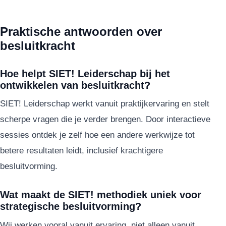
Praktische antwoorden over
besluitkracht
Hoe helpt SIET! Leiderschap bij het
ontwikkelen van besluitkracht?
SIET! Leiderschap werkt vanuit praktijkervaring en stelt
scherpe vragen die je verder brengen. Door interactieve
sessies ontdek je zelf hoe een andere werkwijze tot
betere resultaten leidt, inclusief krachtigere
besluitvorming.
Wat maakt de SIET! methodiek uniek voor
strategische besluitvorming?
Wij werken vooral vanuit ervaring, niet alleen vanuit