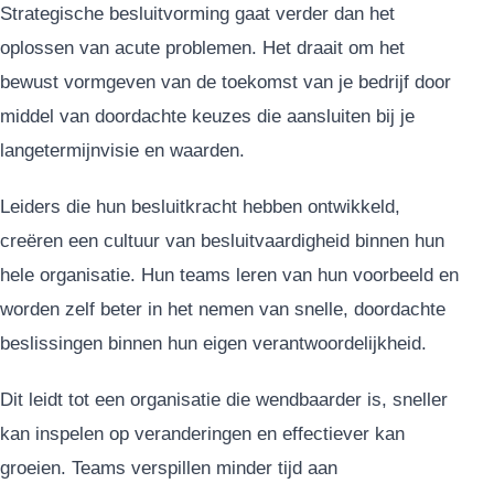
Strategische besluitvorming gaat verder dan het
oplossen van acute problemen. Het draait om het
bewust vormgeven van de toekomst van je bedrijf door
middel van doordachte keuzes die aansluiten bij je
langetermijnvisie en waarden.
Leiders die hun besluitkracht hebben ontwikkeld,
creëren een cultuur van besluitvaardigheid binnen hun
hele organisatie. Hun teams leren van hun voorbeeld en
worden zelf beter in het nemen van snelle, doordachte
beslissingen binnen hun eigen verantwoordelijkheid.
Dit leidt tot een organisatie die wendbaarder is, sneller
kan inspelen op veranderingen en effectiever kan
groeien. Teams verspillen minder tijd aan