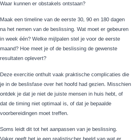
Waar kunnen er obstakels ontstaan?
Maak een timeline van de eerste 30, 90 en 180 dagen
na het nemen van de beslissing. Wat moet er gebeuren
in week één? Welke mijlpalen stel je voor de eerste
maand? Hoe meet je of de beslissing de gewenste
resultaten oplevert?
Deze exercitie onthult vaak praktische complicaties die
je in de beslisfase over het hoofd had gezien. Misschien
ontdek je dat je niet de juiste mensen in huis hebt, of
dat de timing niet optimaal is, of dat je bepaalde
voorbereidingen moet treffen.
Soms leidt dit tot het aanpassen van je beslissing.
Vaker geeft het je een realistischer beeld van wat er