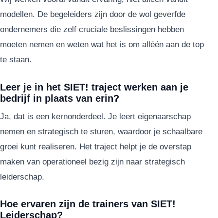
modellen. De begeleiders zijn door de wol geverfde
ondernemers die zelf cruciale beslissingen hebben
moeten nemen en weten wat het is om alléén aan de top
te staan.
Leer je in het SIET! traject werken aan je
bedrijf in plaats van erin?
Ja, dat is een kernonderdeel. Je leert eigenaarschap
nemen en strategisch te sturen, waardoor je schaalbare
groei kunt realiseren. Het traject helpt je de overstap
maken van operationeel bezig zijn naar strategisch
leiderschap.
Hoe ervaren zijn de trainers van SIET!
Leiderschap?