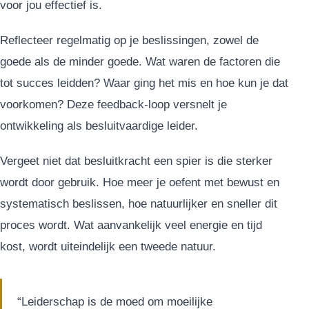
voor jou effectief is.
Reflecteer regelmatig op je beslissingen, zowel de
goede als de minder goede. Wat waren de factoren die
tot succes leidden? Waar ging het mis en hoe kun je dat
voorkomen? Deze feedback-loop versnelt je
ontwikkeling als besluitvaardige leider.
Vergeet niet dat besluitkracht een spier is die sterker
wordt door gebruik. Hoe meer je oefent met bewust en
systematisch beslissen, hoe natuurlijker en sneller dit
proces wordt. Wat aanvankelijk veel energie en tijd
kost, wordt uiteindelijk een tweede natuur.
“Leiderschap is de moed om moeilijke