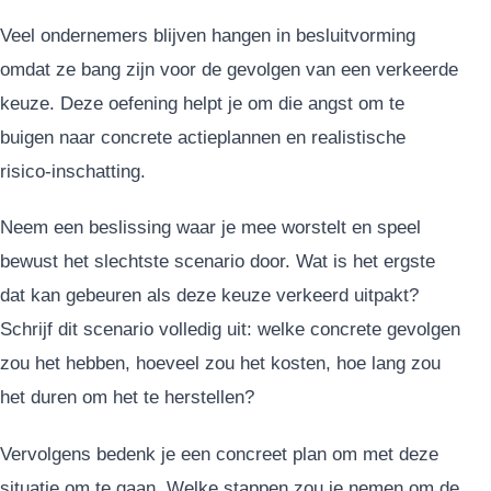
Veel ondernemers blijven hangen in besluitvorming
omdat ze bang zijn voor de gevolgen van een verkeerde
keuze. Deze oefening helpt je om die angst om te
buigen naar concrete actieplannen en realistische
risico-inschatting.
Neem een beslissing waar je mee worstelt en speel
bewust het slechtste scenario door. Wat is het ergste
dat kan gebeuren als deze keuze verkeerd uitpakt?
Schrijf dit scenario volledig uit: welke concrete gevolgen
zou het hebben, hoeveel zou het kosten, hoe lang zou
het duren om het te herstellen?
Vervolgens bedenk je een concreet plan om met deze
situatie om te gaan. Welke stappen zou je nemen om de