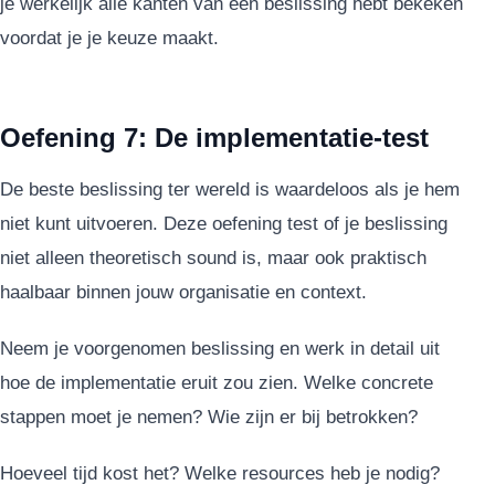
je werkelijk alle kanten van een beslissing hebt bekeken
voordat je je keuze maakt.
Oefening 7: De implementatie-test
De beste beslissing ter wereld is waardeloos als je hem
niet kunt uitvoeren. Deze oefening test of je beslissing
niet alleen theoretisch sound is, maar ook praktisch
haalbaar binnen jouw organisatie en context.
Neem je voorgenomen beslissing en werk in detail uit
hoe de implementatie eruit zou zien. Welke concrete
stappen moet je nemen? Wie zijn er bij betrokken?
Hoeveel tijd kost het? Welke resources heb je nodig?