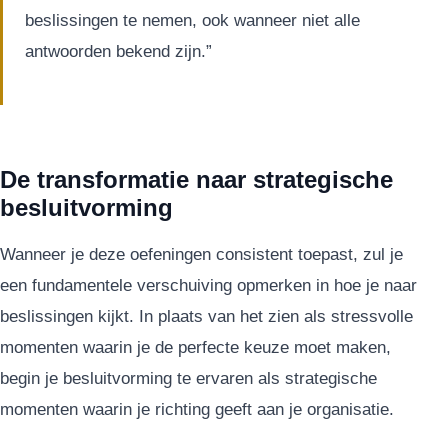
beslissingen te nemen, ook wanneer niet alle
antwoorden bekend zijn.”
De transformatie naar strategische
besluitvorming
Wanneer je deze oefeningen consistent toepast, zul je
een fundamentele verschuiving opmerken in hoe je naar
beslissingen kijkt. In plaats van het zien als stressvolle
momenten waarin je de perfecte keuze moet maken,
begin je besluitvorming te ervaren als strategische
momenten waarin je richting geeft aan je organisatie.