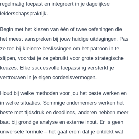
regelmatig toepast en integreert in je dagelijkse
leiderschapspraktijk.
Begin met het kiezen van één of twee oefeningen die
het meest aanspreken bij jouw huidige uitdagingen. Pas
ze toe bij kleinere beslissingen om het patroon in te
slijpen, voordat je ze gebruikt voor grote strategische
keuzes. Elke succesvolle toepassing versterkt je
vertrouwen in je eigen oordeelsvermogen.
Houd bij welke methoden voor jou het beste werken en
in welke situaties. Sommige ondernemers werken het
beste met tijdsdruk en deadlines, anderen hebben meer
baat bij grondige analyse en externe input. Er is geen
universele formule – het gaat erom dat je ontdekt wat