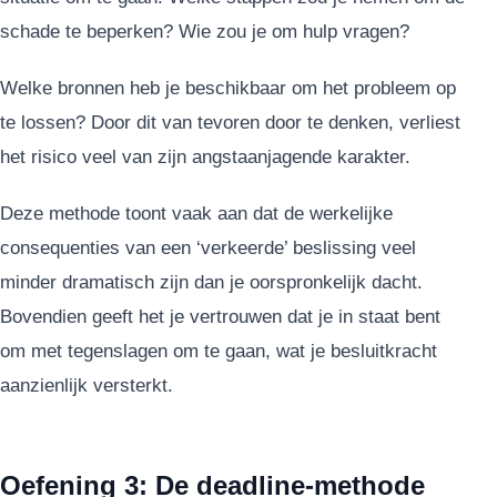
schade te beperken? Wie zou je om hulp vragen?
Welke bronnen heb je beschikbaar om het probleem op
te lossen? Door dit van tevoren door te denken, verliest
het risico veel van zijn angstaanjagende karakter.
Deze methode toont vaak aan dat de werkelijke
consequenties van een ‘verkeerde’ beslissing veel
minder dramatisch zijn dan je oorspronkelijk dacht.
Bovendien geeft het je vertrouwen dat je in staat bent
om met tegenslagen om te gaan, wat je besluitkracht
aanzienlijk versterkt.
Oefening 3: De deadline-methode