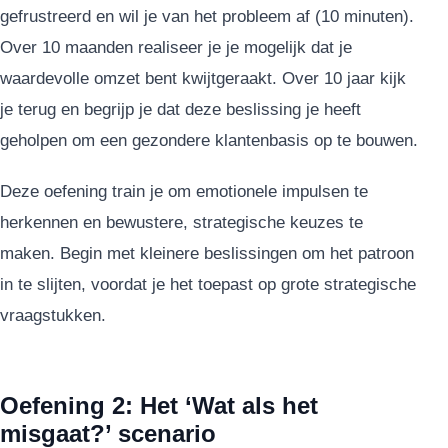
gefrustreerd en wil je van het probleem af (10 minuten).
Over 10 maanden realiseer je je mogelijk dat je
waardevolle omzet bent kwijtgeraakt. Over 10 jaar kijk
je terug en begrijp je dat deze beslissing je heeft
geholpen om een gezondere klantenbasis op te bouwen.
Deze oefening train je om emotionele impulsen te
herkennen en bewustere, strategische keuzes te
maken. Begin met kleinere beslissingen om het patroon
in te slijten, voordat je het toepast op grote strategische
vraagstukken.
Oefening 2: Het ‘Wat als het
misgaat?’ scenario