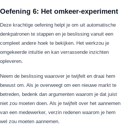
Oefening 6: Het omkeer-experiment
Deze krachtige oefening helpt je om uit automatische
denkpatronen te stappen en je beslissing vanuit een
compleet andere hoek te bekijken. Het werkzou je
omgekeerde intuïtie en kan verrassende inzichten
opleveren.
Neem de beslissing waarover je twijfelt en draai hem
bewust om. Als je overweegt om een nieuwe markt te
betreden, bedenk dan argumenten waarom je dat juist
niet zou moeten doen. Als je twijfelt over het aannemen
van een medewerker, verzin redenen waarom je hem
wel zou moeten aannemen.