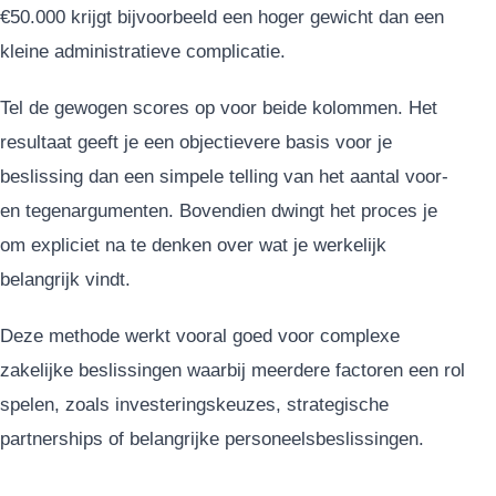
€50.000 krijgt bijvoorbeeld een hoger gewicht dan een
kleine administratieve complicatie.
Tel de gewogen scores op voor beide kolommen. Het
resultaat geeft je een objectievere basis voor je
beslissing dan een simpele telling van het aantal voor-
en tegenargumenten. Bovendien dwingt het proces je
om expliciet na te denken over wat je werkelijk
belangrijk vindt.
Deze methode werkt vooral goed voor complexe
zakelijke beslissingen waarbij meerdere factoren een rol
spelen, zoals investeringskeuzes, strategische
partnerships of belangrijke personeelsbeslissingen.