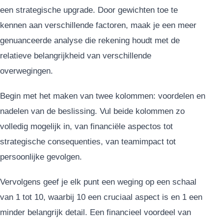
een strategische upgrade. Door gewichten toe te
kennen aan verschillende factoren, maak je een meer
genuanceerde analyse die rekening houdt met de
relatieve belangrijkheid van verschillende
overwegingen.
Begin met het maken van twee kolommen: voordelen en
nadelen van de beslissing. Vul beide kolommen zo
volledig mogelijk in, van financiële aspectos tot
strategische consequenties, van teamimpact tot
persoonlijke gevolgen.
Vervolgens geef je elk punt een weging op een schaal
van 1 tot 10, waarbij 10 een cruciaal aspect is en 1 een
minder belangrijk detail. Een financieel voordeel van