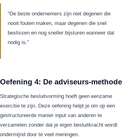
“De beste ondernemers zijn niet degenen die
nooit fouten maken, maar degenen die snel
beslissen en nog sneller bijsturen wanneer dat
nodig is.”
Oefening 4: De adviseurs-methode
Strategische besluitvorming hoeft geen eenzame
exercitie te zijn. Deze oefening helpt je om op een
gestructureerde manier input van anderen te
verzamelen zonder dat je eigen besluitkracht wordt
ondermijnd door te veel meningen.