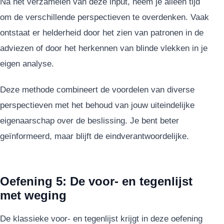
Na het verzamelen van deze input, neem je alleen tijd
om de verschillende perspectieven te overdenken. Vaak
ontstaat er helderheid door het zien van patronen in de
adviezen of door het herkennen van blinde vlekken in je
eigen analyse.
Deze methode combineert de voordelen van diverse
perspectieven met het behoud van jouw uiteindelijke
eigenaarschap over de beslissing. Je bent beter
geïnformeerd, maar blijft de eindverantwoordelijke.
Oefening 5: De voor- en tegenlijst
met weging
De klassieke voor- en tegenlijst krijgt in deze oefening