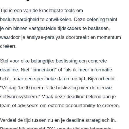
Tijd is een van de krachtigste tools om
besluitvaardigheid te ontwikkelen. Deze oefening traint
je om binnen vastgestelde tijdskaders te beslissen,
waardoor je analyse-paralysis doorbreekt en momentum
creëert.
Stel voor elke belangrijke beslissing een concrete
deadline. Niet “binnenkort” of “als ik meer informatie
heb”, maar een specifieke datum en tijd. Bijvoorbeeld:
“Vrijdag 15:00 neem ik de beslissing over de nieuwe
softwaresysteem.” Maak deze deadline bekend aan je
team of adviseurs om externe accountability te creëren.
Verdeel de tijd tussen nu en je deadline strategisch in.