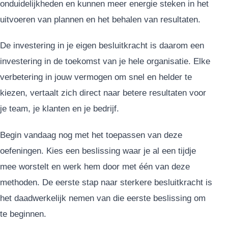
onduidelijkheden en kunnen meer energie steken in het
uitvoeren van plannen en het behalen van resultaten.
De investering in je eigen besluitkracht is daarom een
investering in de toekomst van je hele organisatie. Elke
verbetering in jouw vermogen om snel en helder te
kiezen, vertaalt zich direct naar betere resultaten voor
je team, je klanten en je bedrijf.
Begin vandaag nog met het toepassen van deze
oefeningen. Kies een beslissing waar je al een tijdje
mee worstelt en werk hem door met één van deze
methoden. De eerste stap naar sterkere besluitkracht is
het daadwerkelijk nemen van die eerste beslissing om
te beginnen.