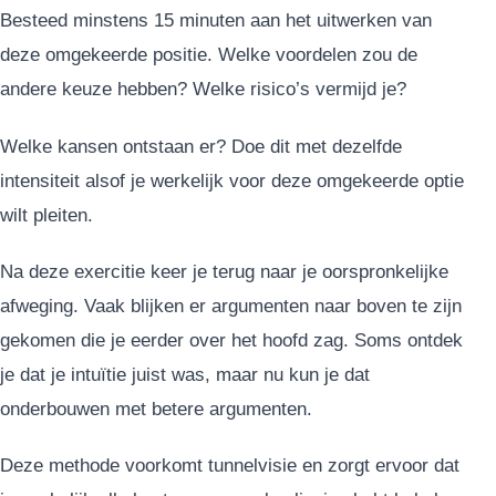
Besteed minstens 15 minuten aan het uitwerken van
deze omgekeerde positie. Welke voordelen zou de
andere keuze hebben? Welke risico’s vermijd je?
Welke kansen ontstaan er? Doe dit met dezelfde
intensiteit alsof je werkelijk voor deze omgekeerde optie
wilt pleiten.
Na deze exercitie keer je terug naar je oorspronkelijke
afweging. Vaak blijken er argumenten naar boven te zijn
gekomen die je eerder over het hoofd zag. Soms ontdek
je dat je intuïtie juist was, maar nu kun je dat
onderbouwen met betere argumenten.
Deze methode voorkomt tunnelvisie en zorgt ervoor dat