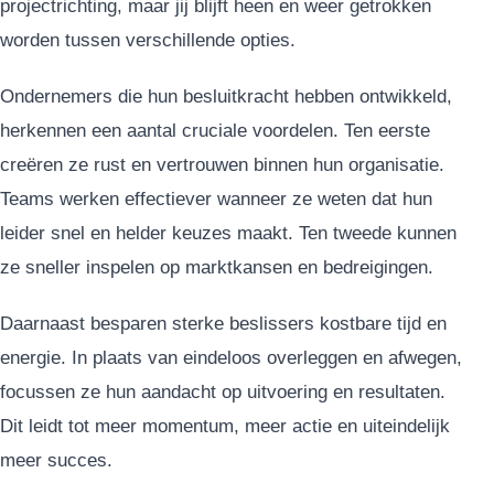
projectrichting, maar jij blijft heen en weer getrokken
worden tussen verschillende opties.
Ondernemers die hun besluitkracht hebben ontwikkeld,
herkennen een aantal cruciale voordelen. Ten eerste
creëren ze rust en vertrouwen binnen hun organisatie.
Teams werken effectiever wanneer ze weten dat hun
leider snel en helder keuzes maakt. Ten tweede kunnen
ze sneller inspelen op marktkansen en bedreigingen.
Daarnaast besparen sterke beslissers kostbare tijd en
energie. In plaats van eindeloos overleggen en afwegen,
focussen ze hun aandacht op uitvoering en resultaten.
Dit leidt tot meer momentum, meer actie en uiteindelijk
meer succes.