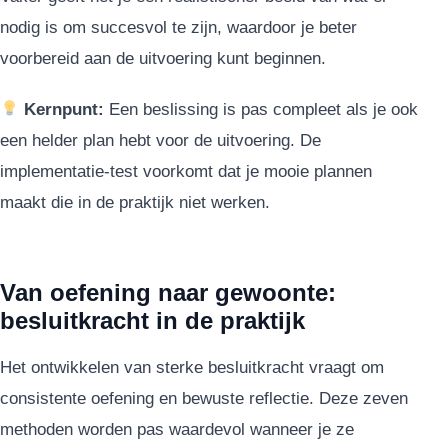
nodig is om succesvol te zijn, waardoor je beter
voorbereid aan de uitvoering kunt beginnen.
Kernpunt:
Een beslissing is pas compleet als je ook
een helder plan hebt voor de uitvoering. De
implementatie-test voorkomt dat je mooie plannen
maakt die in de praktijk niet werken.
Van oefening naar gewoonte:
besluitkracht in de praktijk
Het ontwikkelen van sterke besluitkracht vraagt om
consistente oefening en bewuste reflectie. Deze zeven
methoden worden pas waardevol wanneer je ze