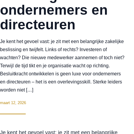
ondernemers en
directeuren
Je kent het gevoel vast: je zit met een belangrijke zakelijke
beslissing en twijfelt. Links of rechts? Investeren of
wachten? Die nieuwe medewerker aannemen of toch niet?
Terwijl de tijd tikt en je organisatie wacht op richting.
Besluitkracht ontwikkelen is geen luxe voor ondernemers
en directeuren – het is een overlevingsskill. Sterke leiders
worden niet […]
maart 12, 2026
Je kent het gevoel vast: je zit met een belangrijke