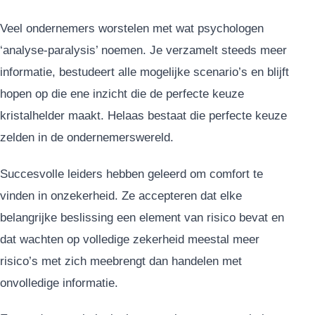
Veel ondernemers worstelen met wat psychologen
‘analyse-paralysis’ noemen. Je verzamelt steeds meer
informatie, bestudeert alle mogelijke scenario’s en blijft
hopen op die ene inzicht die de perfecte keuze
kristalhelder maakt. Helaas bestaat die perfecte keuze
zelden in de ondernemerswereld.
Succesvolle leiders hebben geleerd om comfort te
vinden in onzekerheid. Ze accepteren dat elke
belangrijke beslissing een element van risico bevat en
dat wachten op volledige zekerheid meestal meer
risico’s met zich meebrengt dan handelen met
onvolledige informatie.