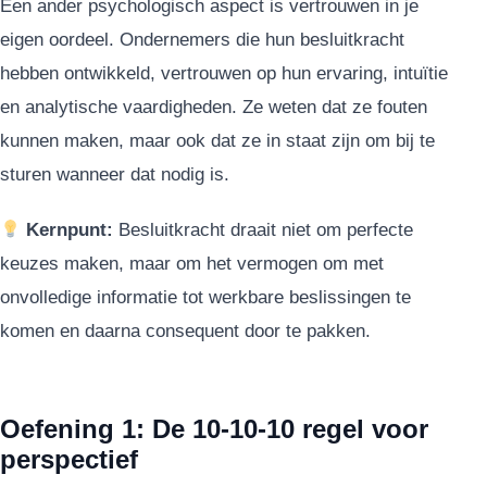
Een ander psychologisch aspect is vertrouwen in je
eigen oordeel. Ondernemers die hun besluitkracht
hebben ontwikkeld, vertrouwen op hun ervaring, intuïtie
en analytische vaardigheden. Ze weten dat ze fouten
kunnen maken, maar ook dat ze in staat zijn om bij te
sturen wanneer dat nodig is.
Kernpunt:
Besluitkracht draait niet om perfecte
keuzes maken, maar om het vermogen om met
onvolledige informatie tot werkbare beslissingen te
komen en daarna consequent door te pakken.
Oefening 1: De 10-10-10 regel voor
perspectief